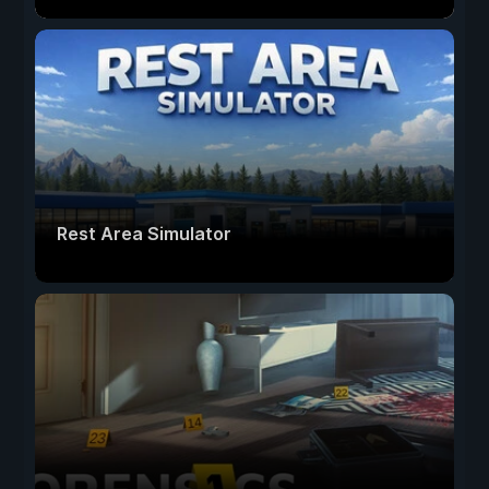
Rest Area Simulator