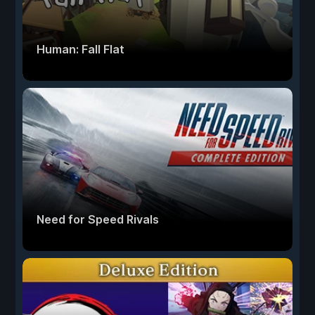
Human: Fall Flat
Need for Speed Rivals