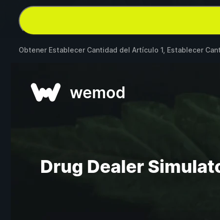
Obtener Establecer Cantidad del Artículo 1, Establecer Can