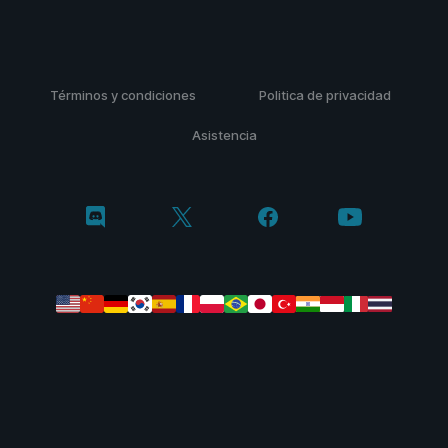
Términos y condiciones
Politica de privacidad
Asistencia