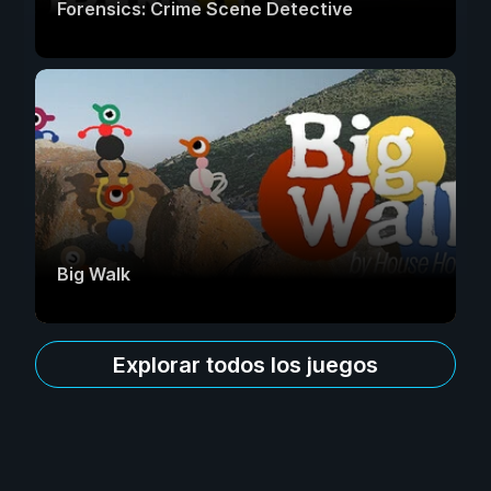
Forensics: Crime Scene Detective
Big Walk
Explorar todos los juegos