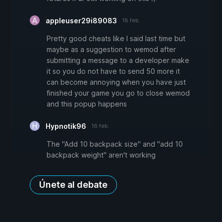
appleuser29i89083
18 feb.
Pretty good cheats like I said last time but
maybe as a suggestion to wemod after
submitting a message to a developer make
it so you do not have to send 50 more it
can become annoying when you have just
finished your game you go to close wemod
and this popup happens
Hypnotik96
16 feb.
The "Add 10 backpack size" and "add 10
backpack weight" aren't working
Únete al debate