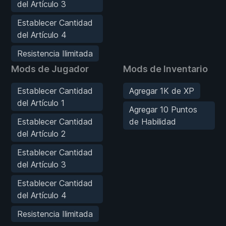
del Artículo 3
Establecer Cantidad
del Artículo 4
Resistencia Ilimitada
Mods de Jugador
Mods de Inventario
Establecer Cantidad
Agregar 1K de XP
del Artículo 1
Agregar 10 Puntos
Establecer Cantidad
de Habilidad
del Artículo 2
Establecer Cantidad
del Artículo 3
Establecer Cantidad
del Artículo 4
Resistencia Ilimitada