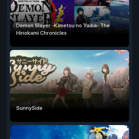
Demon Slayer -Kimetsu no Yaiba- The
Hinokami Chronicles
SunnySide