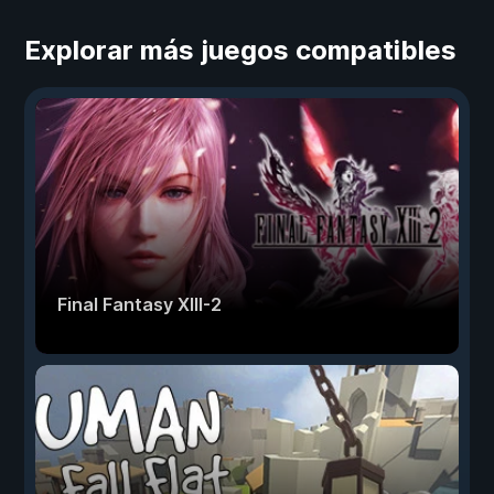
Explorar más juegos compatibles
Final Fantasy XIII-2