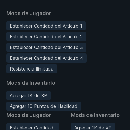
Mods de Jugador
Establecer Cantidad del Artículo 1
Establecer Cantidad del Artículo 2
Establecer Cantidad del Artículo 3
Establecer Cantidad del Artículo 4
Resistencia Ilimitada
Mods de Inventario
Agregar 1K de XP
Agregar 10 Puntos de Habilidad
Mods de Jugador
Mods de Inventario
Establecer Cantidad
Agregar 1K de XP