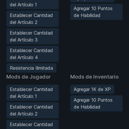
del Artículo 1
Agregar 10 Puntos
Establecer Cantidad
de Habilidad
del Artículo 2
Establecer Cantidad
del Artículo 3
Establecer Cantidad
del Artículo 4
Resistencia Ilimitada
Mods de Jugador
Mods de Inventario
Establecer Cantidad
Agregar 1K de XP
del Artículo 1
Agregar 10 Puntos
Establecer Cantidad
de Habilidad
del Artículo 2
Establecer Cantidad