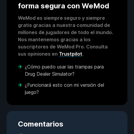
forma segura con WeMod
WeMod es siempre seguro y siempre
gratis gracias a nuestra comunidad de
millones de jugadores de todo el mundo.
Nos mantenemos gracias a los
suscriptores de WeMod Pro. Consulta
sus opiniones en
Trustpilot
.
¿Cómo puedo usar las trampas para
Drug Dealer Simulator?
¿Funcionará esto con mi versión del
juego?
Comentarios