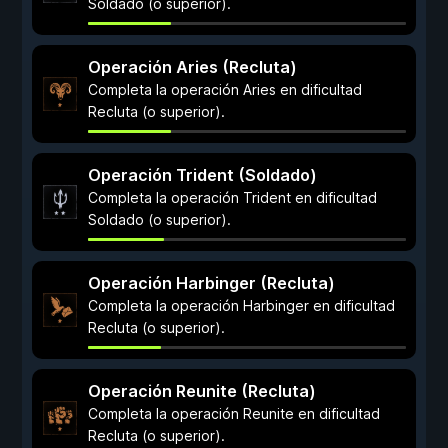
Soldado (o superior).
Operación Aries (Recluta)
Completa la operación Aries en dificultad
Recluta (o superior).
Operación Trident (Soldado)
Completa la operación Trident en dificultad
Soldado (o superior).
Operación Harbinger (Recluta)
Completa la operación Harbinger en dificultad
Recluta (o superior).
Operación Reunite (Recluta)
Completa la operación Reunite en dificultad
Recluta (o superior).