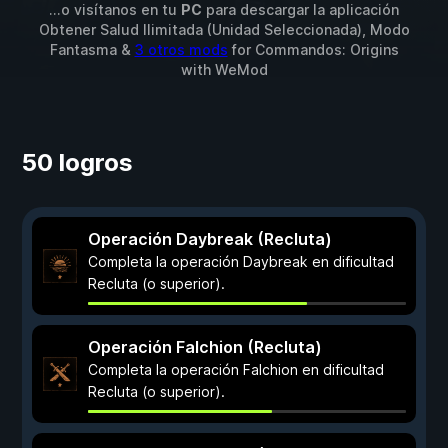
...o visítanos en tu
PC
para descargar la aplicación
Obtener Salud Ilimitada (Unidad Seleccionada), Modo
Fantasma &
3 otros mods
for
Commandos: Origins
with
WeMod
50 logros
Operación Daybreak (Recluta)
Completa la operación Daybreak en dificultad
Recluta (o superior).
Operación Falchion (Recluta)
Completa la operación Falchion en dificultad
Recluta (o superior).