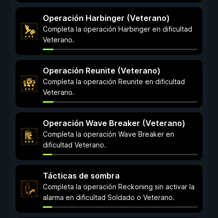
Operación Harbinger (Veterano)
Completa la operación Harbinger en dificultad
Veterano.
Operación Reunite (Veterano)
Completa la operación Reunite en dificultad
Veterano.
Operación Wave Breaker (Veterano)
Completa la operación Wave Breaker en
dificultad Veterano.
Tácticas de sombra
Completa la operación Reckoning sin activar la
alarma en dificultad Soldado o Veterano.