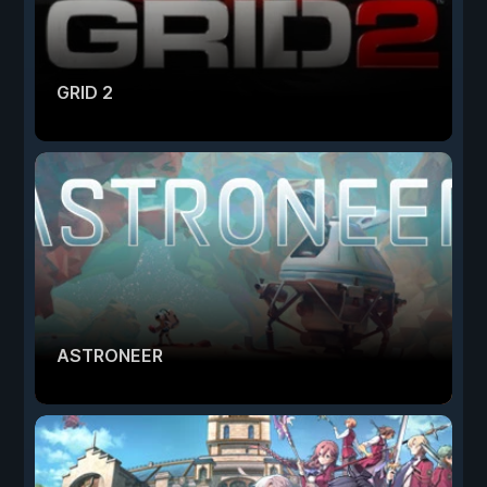
GRID 2
ASTRONEER