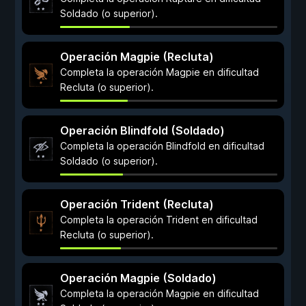
Soldado (o superior).
Operación Magpie (Recluta)
Completa la operación Magpie en dificultad
Recluta (o superior).
Operación Blindfold (Soldado)
Completa la operación Blindfold en dificultad
Soldado (o superior).
Operación Trident (Recluta)
Completa la operación Trident en dificultad
Recluta (o superior).
Operación Magpie (Soldado)
Completa la operación Magpie en dificultad