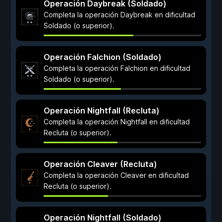
Operación Daybreak (Soldado)
Completa la operación Daybreak en dificultad
Soldado (o superior).
Operación Falchion (Soldado)
Completa la operación Falchion en dificultad
Soldado (o superior).
Operación Nightfall (Recluta)
Completa la operación Nightfall en dificultad
Recluta (o superior).
Operación Cleaver (Recluta)
Completa la operación Cleaver en dificultad
Recluta (o superior).
Operación Nightfall (Soldado)