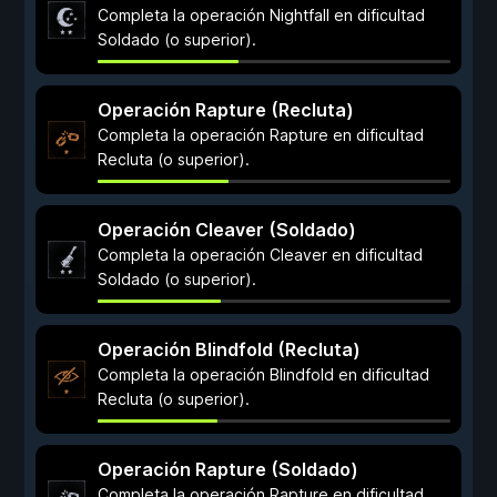
Completa la operación Nightfall en dificultad
Soldado (o superior).
Operación Rapture (Recluta)
Completa la operación Rapture en dificultad
Recluta (o superior).
Operación Cleaver (Soldado)
Completa la operación Cleaver en dificultad
Soldado (o superior).
Operación Blindfold (Recluta)
Completa la operación Blindfold en dificultad
Recluta (o superior).
Operación Rapture (Soldado)
Completa la operación Rapture en dificultad