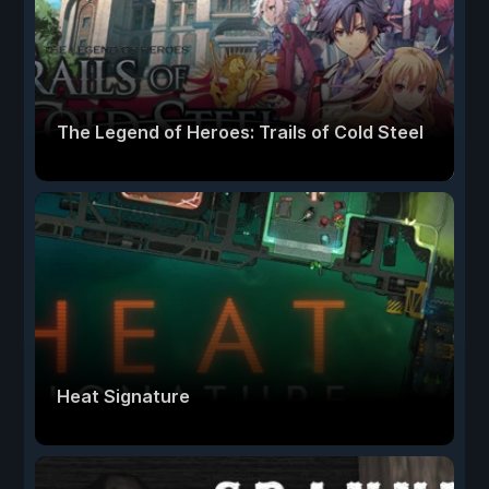
The Legend of Heroes: Trails of Cold Steel
Heat Signature