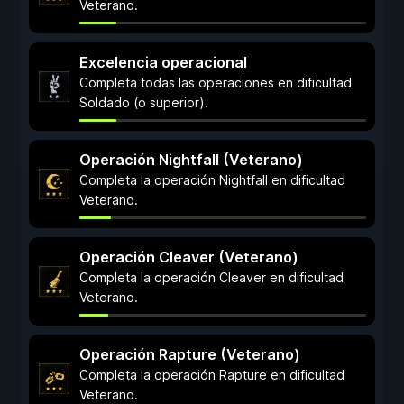
Veterano.
Excelencia operacional
Completa todas las operaciones en dificultad
Soldado (o superior).
Operación Nightfall (Veterano)
Completa la operación Nightfall en dificultad
Veterano.
Operación Cleaver (Veterano)
Completa la operación Cleaver en dificultad
Veterano.
Operación Rapture (Veterano)
Completa la operación Rapture en dificultad
Veterano.