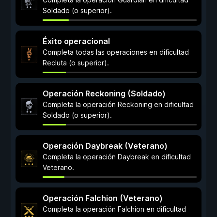
Soldado (o superior).
Éxito operacional
Completa todas las operaciones en dificultad
Recluta (o superior).
Operación Reckoning (Soldado)
Completa la operación Reckoning en dificultad
Soldado (o superior).
Operación Daybreak (Veterano)
Completa la operación Daybreak en dificultad
Veterano.
Operación Falchion (Veterano)
Completa la operación Falchion en dificultad