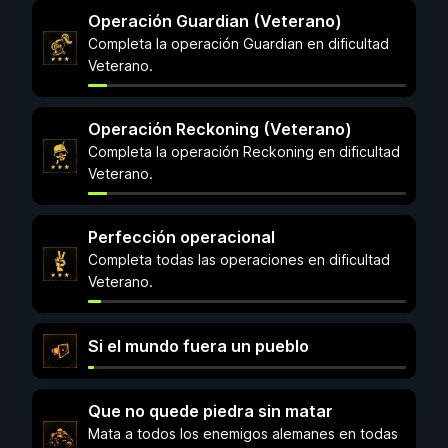
Operación Guardian (Veterano)
Completa la operación Guardian en dificultad
Veterano.
Operación Reckoning (Veterano)
Completa la operación Reckoning en dificultad
Veterano.
Perfección operacional
Completa todas las operaciones en dificultad
Veterano.
Si el mundo fuera un pueblo
Que no quede piedra sin matar
Mata a todos los enemigos alemanes en todas