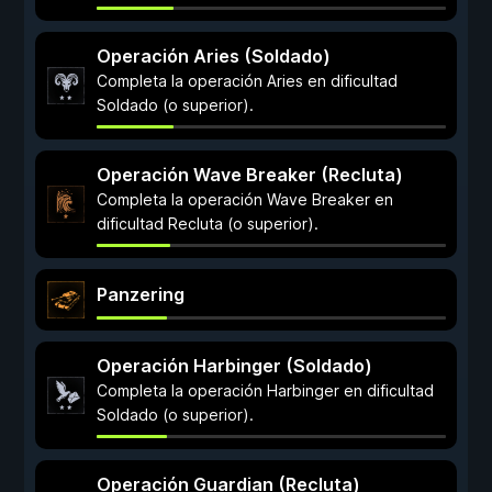
Operación Aries (Soldado)
Completa la operación Aries en dificultad
Soldado (o superior).
Operación Wave Breaker (Recluta)
Completa la operación Wave Breaker en
dificultad Recluta (o superior).
Panzering
Operación Harbinger (Soldado)
Completa la operación Harbinger en dificultad
Soldado (o superior).
Operación Guardian (Recluta)