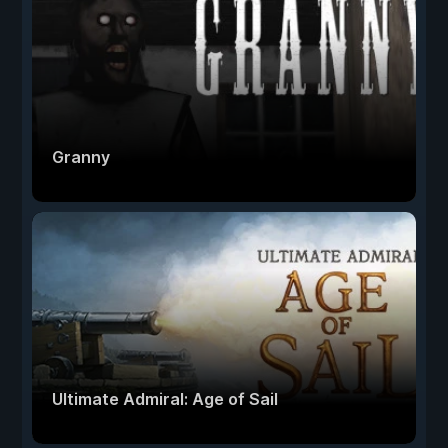
Granny
Ultimate Admiral: Age of Sail