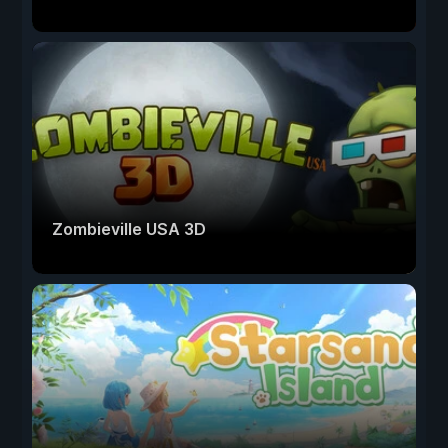
Zombieville USA 3D