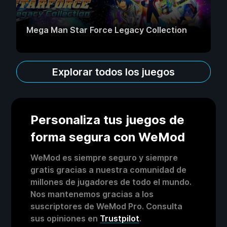
Mega Man Star Force Legacy Collection
Explorar todos los juegos
Personaliza tus juegos de
forma segura con WeMod
WeMod es siempre seguro y siempre
gratis gracias a nuestra comunidad de
millones de jugadores de todo el mundo.
Nos mantenemos gracias a los
suscriptores de WeMod Pro. Consulta
sus opiniones en
Trustpilot
.