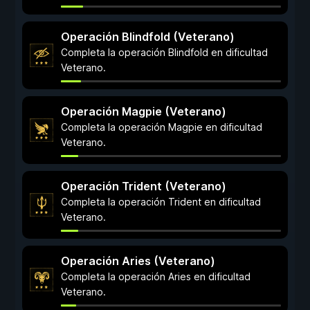
Operación Blindfold (Veterano)
Completa la operación Blindfold en dificultad
Veterano.
Operación Magpie (Veterano)
Completa la operación Magpie en dificultad
Veterano.
Operación Trident (Veterano)
Completa la operación Trident en dificultad
Veterano.
Operación Aries (Veterano)
Completa la operación Aries en dificultad
Veterano.