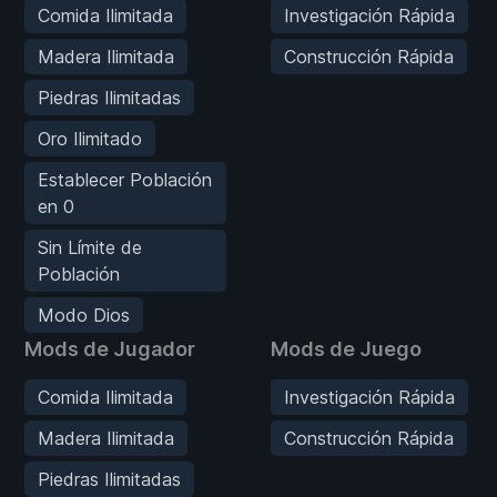
Comida Ilimitada
Investigación Rápida
Madera Ilimitada
Construcción Rápida
Piedras Ilimitadas
Oro Ilimitado
Establecer Población
en 0
Sin Límite de
Población
Modo Dios
Mods de Jugador
Mods de Juego
Comida Ilimitada
Investigación Rápida
Madera Ilimitada
Construcción Rápida
Piedras Ilimitadas