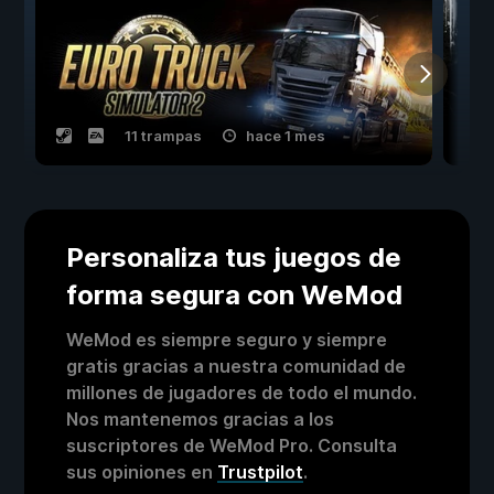
11 trampas
hace 1 mes
Personaliza tus juegos de
forma segura con WeMod
WeMod es siempre seguro y siempre
gratis gracias a nuestra comunidad de
millones de jugadores de todo el mundo.
Nos mantenemos gracias a los
suscriptores de WeMod Pro. Consulta
sus opiniones en
Trustpilot
.