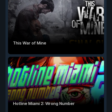
This War of Mine
Hotline Miami 2: Wrong Number