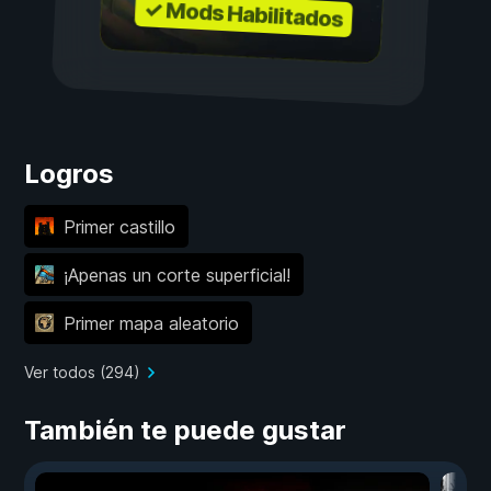
✓ Mods Habilitados
Logros
Primer castillo
¡Apenas un corte superficial!
Primer mapa aleatorio
Ver todos (294)
También te puede gustar