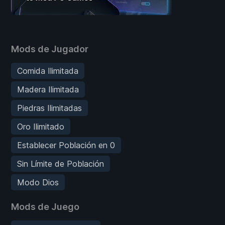
Mods de Jugador
Comida Ilimitada
Madera Ilimitada
Piedras Ilimitadas
Oro Ilimitado
Establecer Población en 0
Sin Límite de Población
Modo Dios
Mods de Juego