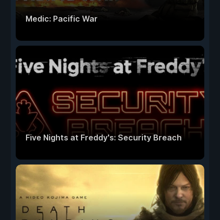
Medic: Pacific War
Five Nights at Freddy's: Security Breach