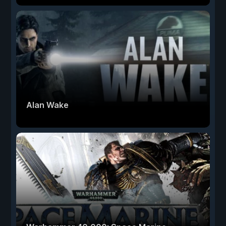
Alan Wake