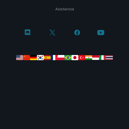
Asistencia