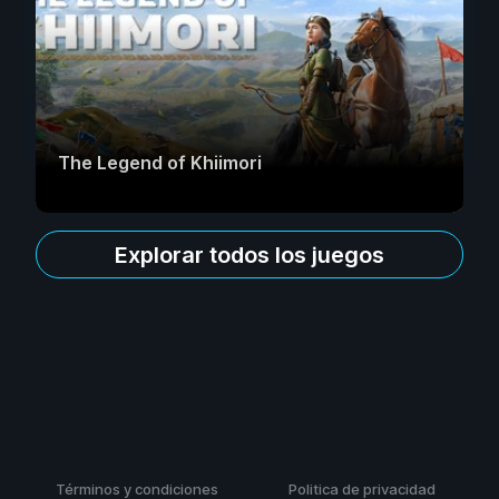
The Legend of Khiimori
Explorar todos los juegos
Términos y condiciones
Politica de privacidad