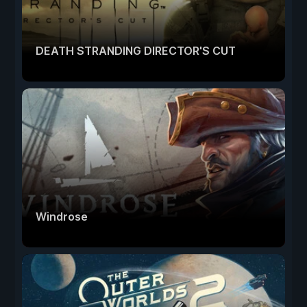
DEATH STRANDING DIRECTOR'S CUT
Windrose