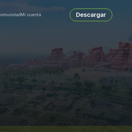
Descargar
omunidad
Mi cuenta