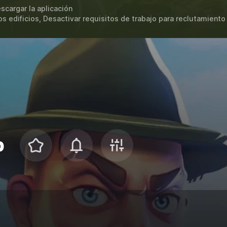
scargar la aplicación
 edificios, Desactivar requisitos de trabajo para reclutamient