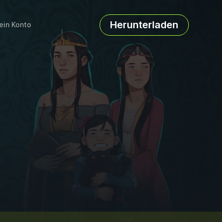
Herunterladen
ein Konto