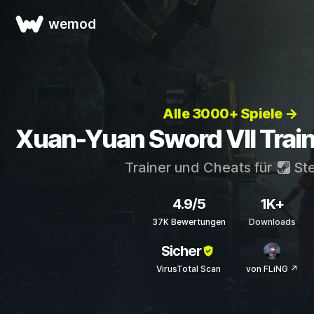
wemod
Alle 3000+ Spiele →
Xuan-Yuan Sword VII Train
Trainer und Cheats für
St
4.9/5
1K+
37K Bewertungen
Downloads
Sicher
VirusTotal Scan
von FLiNG ↗