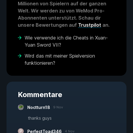
Millionen von Spielern auf der ganzen
Welt. Wir werden zu von WeMod Pro-
Abonnenten unterstützt. Schau dir
unsere Bewertungen auf
Trustpilot
an.
Wie verwende ich die Cheats in Xuan-
Yuan Sword VII?
Wird das mit meiner Spielversion
funktionieren?
Kommentare
Noctturn18
9 Nov
thanks guys
PerfectToad346
4 Nov