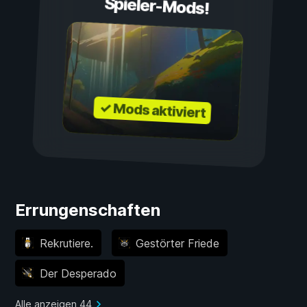
Spieler-Mods!
✓ Mods aktiviert
Errungenschaften
Rekrutiere.
Gestörter Friede
Der Desperado
Alle anzeigen 44