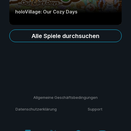
holoVillage: Our Cozy Days
Alle Spiele durchsuchen
Allgemeine Geschäftsbedingungen
Datenschutzerklärung
Support