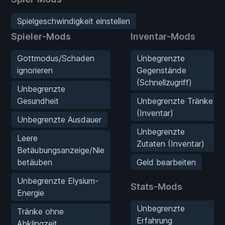
Spielgeschwindigkeit einstellen
Spieler-Mods
Inventar-Mods
Gottmodus/Schaden
Unbegrenzte
ignorieren
Gegenstände
(Schnellzugriff)
Unbegrenzte
Gesundheit
Unbegrenzte Tränke
(Inventar)
Unbegrenzte Ausdauer
Unbegrenzte
Leere
Zutaten (Inventar)
Betäubungsanzeige/Nie
betäuben
Geld bearbeiten
Unbegrenzte Elysium-
Stats-Mods
Energie
Unbegrenzte
Tränke ohne
Erfahrung
Abklingzeit