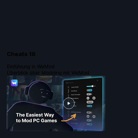
Cheats
18
Einführung in WeMod
Überblick über Modding mit WeMod