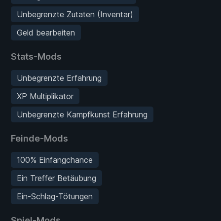
Unbegrenzte Zutaten (Inventar)
Geld bearbeiten
Stats-Mods
Unbegrenzte Erfahrung
XP Multiplikator
Unbegrenzte Kampfkunst Erfahrung
Feinde-Mods
100% Einfangchance
Ein Treffer Betäubung
Ein-Schlag-Tötungen
Spiel-Mods