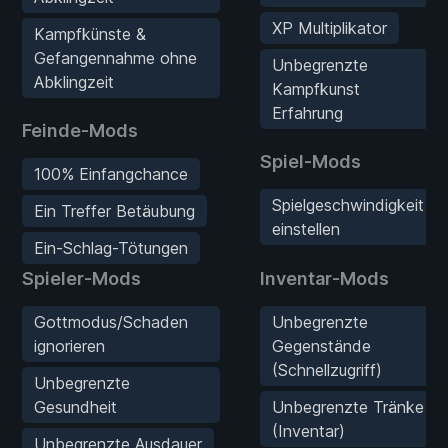
XP Multiplikator
Kampfkünste &
Gefangennahme ohne
Unbegrenzte
Abklingzeit
Kampfkunst
Erfahrung
Feinde-Mods
Spiel-Mods
100% Einfangchance
Spielgeschwindigkeit
Ein Treffer Betäubung
einstellen
Ein-Schlag-Tötungen
Spieler-Mods
Inventar-Mods
Gottmodus/Schaden
Unbegrenzte
ignorieren
Gegenstände
(Schnellzugriff)
Unbegrenzte
Gesundheit
Unbegrenzte Tränke
(Inventar)
Unbegrenzte Ausdauer