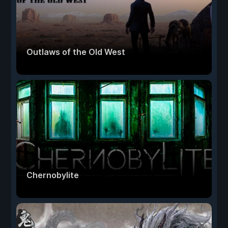
Outlaws of the Old West
Chernobylite