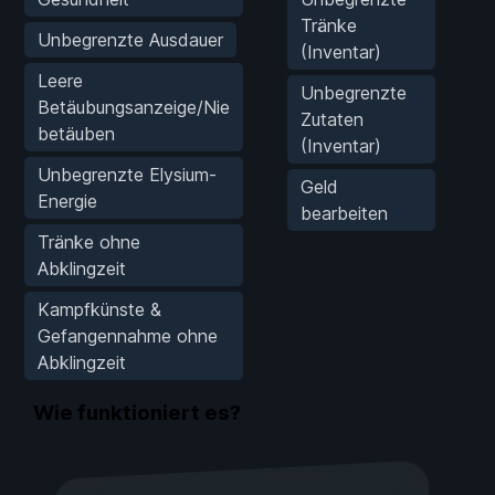
Tränke
Unbegrenzte Ausdauer
(Inventar)
Leere
Unbegrenzte
Betäubungsanzeige/Nie
Zutaten
S
betäuben
(Inventar)
Unbegrenzte Elysium-
Geld
Energie
bearbeiten
Tränke ohne
Abklingzeit
Kampfkünste &
Gefangennahme ohne
Abklingzeit
Wie funktioniert es?