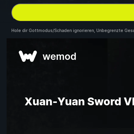
Hole dir Gottmodus/Schaden ignorieren, Unbegrenzte Ges