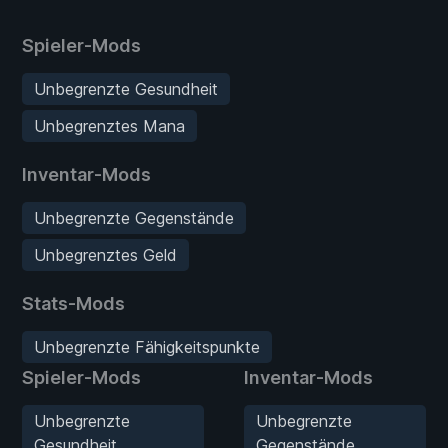
Spieler-Mods
Unbegrenzte Gesundheit
Unbegrenztes Mana
Inventar-Mods
Unbegrenzte Gegenstände
Unbegrenztes Geld
Stats-Mods
Unbegrenzte Fähigkeitspunkte
Spieler-Mods
Inventar-Mods
Unbegrenzte
Unbegrenzte
Gesundheit
Gegenstände