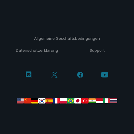
Allgemeine Geschäftsbedingungen
Datenschutzerklärung
Support