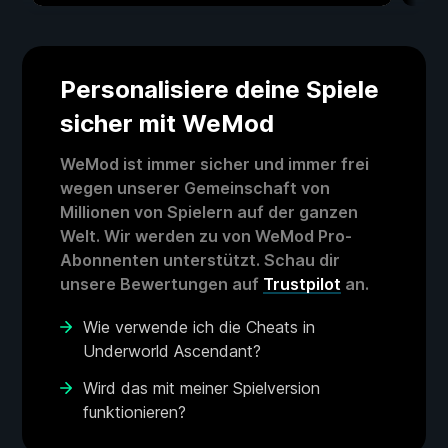
Personalisiere deine Spiele
sicher mit WeMod
WeMod ist immer sicher und immer frei
wegen unserer Gemeinschaft von
Millionen von Spielern auf der ganzen
Welt. Wir werden zu von WeMod Pro-
Abonnenten unterstützt. Schau dir
unsere Bewertungen auf
Trustpilot
an.
Wie verwende ich die Cheats in
Underworld Ascendant?
Wird das mit meiner Spielversion
funktionieren?