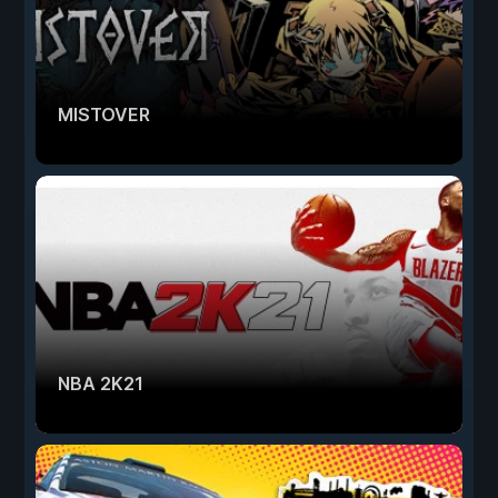
MISTOVER
NBA 2K21