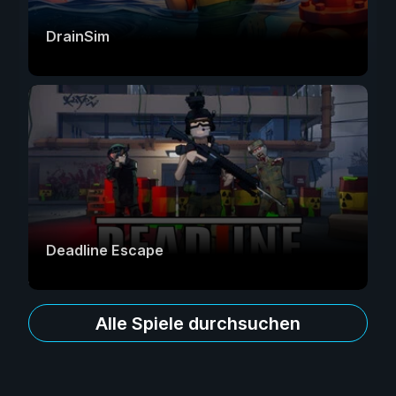
DrainSim
Deadline Escape
Alle Spiele durchsuchen