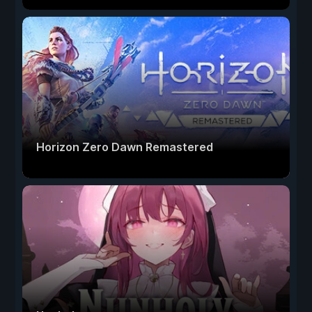
Horizon Zero Dawn Remastered