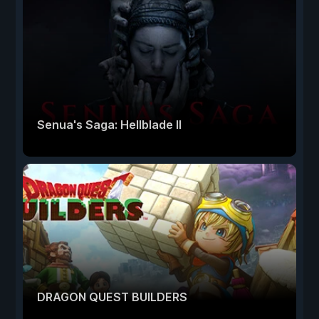
Senua's Saga: Hellblade II
DRAGON QUEST BUILDERS