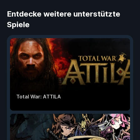
Entdecke weitere unterstützte
Spiele
Total War: ATTILA