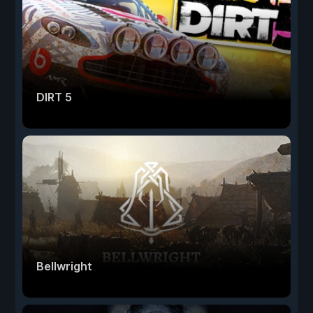
DIRT 5
Bellwright