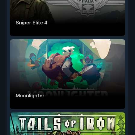
Sniper Elite 4
Moonlighter