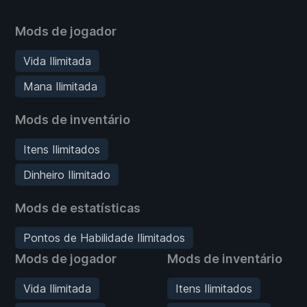
Mods de jogador
Vida Ilimitada
Mana Ilimitada
Mods de inventário
Itens Ilimitados
Dinheiro Ilimitado
Mods de estatísticas
Pontos de Habilidade Ilimitados
Mods de jogador
Mods de inventário
Vida Ilimitada
Itens Ilimitados