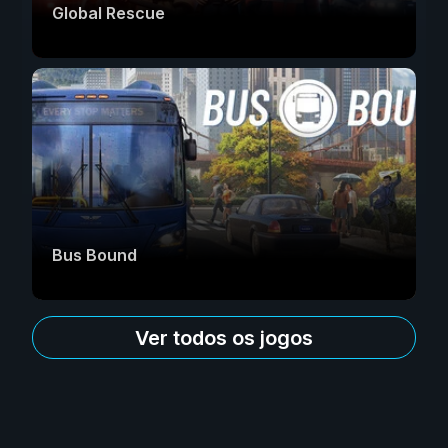
Global Rescue
Bus Bound
Ver todos os jogos