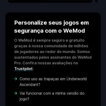
Personalize seus jogos em
segurança com o WeMod
O WeMod é sempre seguro e gratuito
graças à nossa comunidade de milhões
de jogadores ao redor do mundo. Somos
sustentados pelos assinantes do WeMod
Pro. Confira nossas avaliações no
Trustpilot
.
Como uso as trapaças em Underworld
Ascendant?
Vai funcionar com a minha versão do
jogo?