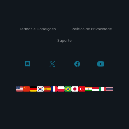
Termos e Condições
Política de Privacidade
Suporte