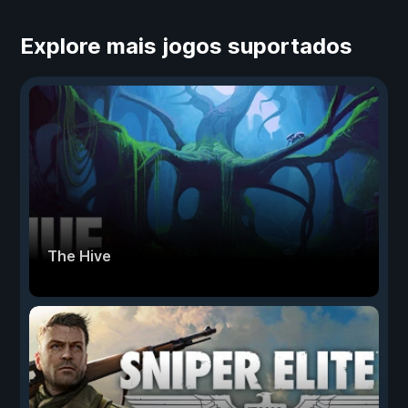
Explore mais jogos suportados
The Hive