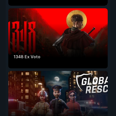
1348 Ex Voto