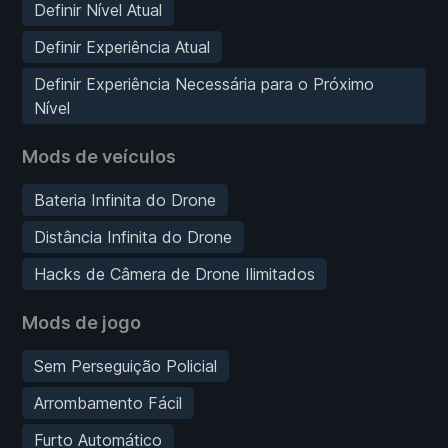
Definir Nível Atual
Definir Experiência Atual
Definir Experiência Necessária para o Próximo
Nível
Mods de veículos
Bateria Infinita do Drone
Distância Infinita do Drone
Hacks de Câmera de Drone Ilimitados
Mods de jogo
Sem Perseguição Policial
Arrombamento Fácil
Furto Automático