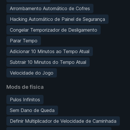
Arrombamento Automático de Cofres
Hacking Automático de Painel de Segurança
Congelar Temporizador de Desligamento
Parar Tempo
Adicionar 10 Minutos ao Tempo Atual
Subtrair 10 Minutos do Tempo Atual
Velocidade do Jogo
Mods de física
Pulos Infinitos
Sem Dano de Queda
Definir Multiplicador de Velocidade de Caminhada