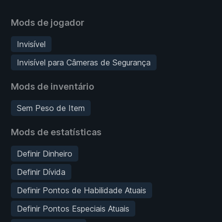
Mods de jogador
Invisível
Invisível para Câmeras de Segurança
Mods de inventário
Sem Peso de Item
Mods de estatísticas
Definir Dinheiro
Definir Dívida
Definir Pontos de Habilidade Atuais
Definir Pontos Especiais Atuais