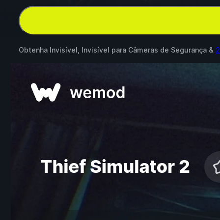
Obtenha Invisível, Invisível para Câmeras de Segurança &
2