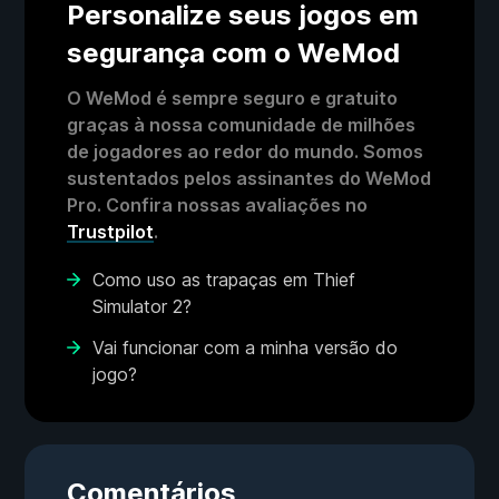
Personalize seus jogos em
segurança com o WeMod
O WeMod é sempre seguro e gratuito
graças à nossa comunidade de milhões
de jogadores ao redor do mundo. Somos
sustentados pelos assinantes do WeMod
Pro. Confira nossas avaliações no
Trustpilot
.
Como uso as trapaças em Thief
Simulator 2?
Vai funcionar com a minha versão do
jogo?
Comentários