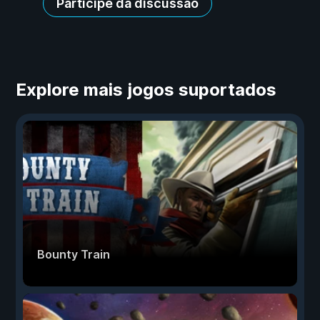
Participe da discussão
Explore mais jogos suportados
Bounty Train