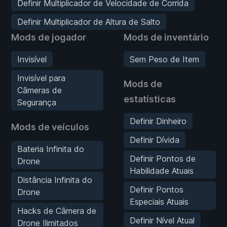
Definir Multiplicador de Velocidade de Corrida
Definir Multiplicador de Altura de Salto
Mods de jogador
Mods de inventário
Invisível
Sem Peso de Item
Invisível para
Mods de
Câmeras de
estatísticas
Segurança
Definir Dinheiro
Mods de veículos
Definir Dívida
Bateria Infinita do
Definir Pontos de
Drone
Habilidade Atuais
Distância Infinita do
Definir Pontos
Drone
Especiais Atuais
Hacks de Câmera de
Definir Nível Atual
Drone Ilimitados