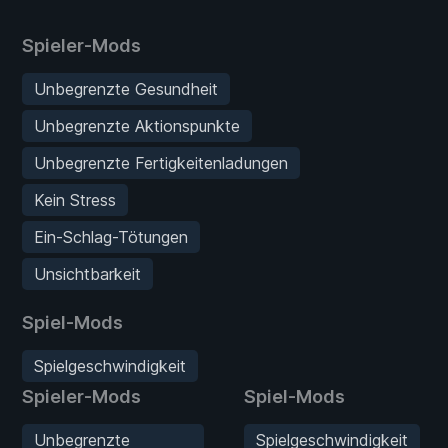
Spieler-Mods
Unbegrenzte Gesundheit
Unbegrenzte Aktionspunkte
Unbegrenzte Fertigkeitenladungen
Kein Stress
Ein-Schlag-Tötungen
Unsichtbarkeit
Spiel-Mods
Spielgeschwindigkeit
Spieler-Mods
Spiel-Mods
Unbegrenzte
Spielgeschwindigkeit