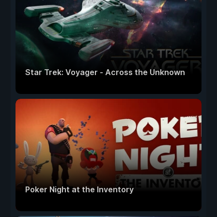
Star Trek: Voyager - Across the Unknown
Poker Night at the Inventory