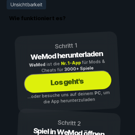
Unsichtbarkeit
Wie funktioniert es?
Schritt 1
WeMod herunterladen
für Mods &
Nr. 1-App
ist die
WeMod
3000+ Spiele
Cheats für
Los geht's
, um
PC
...oder besuche uns auf deinem
die App herunterzuladen
Schritt 2
Spiel in WeMod öffnen