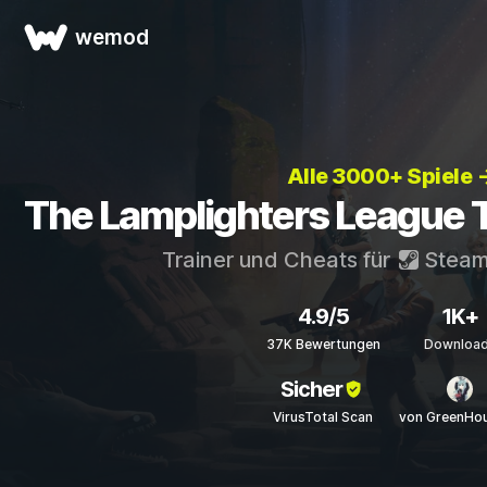
wemod
Alle 3000+ Spiele 
The Lamplighters League T
Trainer und Cheats für
Stea
4.9/5
1K+
37K Bewertungen
Downloa
Sicher
VirusTotal Scan
von GreenHo