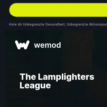
Hole dir Unbegrenzte Gesundheit, Unbegrenzte Aktionspu