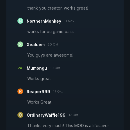
thank you creator. works great!
NorthernMonkey
11 Nov
works for pc game pass
Xealuem
20 Okt
You guys are awesome!
Mumongu
19 Okt
Works great
Reaper999
17 Okt
Works Great!
OrdinaryWaffle199
17 Okt
Thanks very much! This MOD is a lifesaver