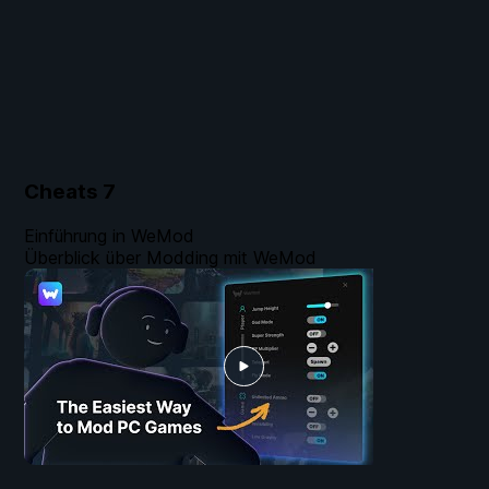
Cheats
7
Einführung in WeMod
Überblick über Modding mit WeMod