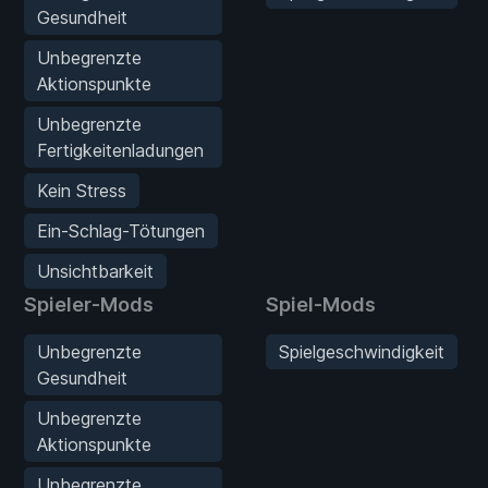
Gesundheit
Unbegrenzte
Aktionspunkte
Unbegrenzte
Fertigkeitenladungen
Kein Stress
Ein-Schlag-Tötungen
Unsichtbarkeit
Spieler-Mods
Spiel-Mods
Unbegrenzte
Spielgeschwindigkeit
Gesundheit
Unbegrenzte
Aktionspunkte
Unbegrenzte