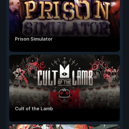
Prison Simulator
Cult of the Lamb