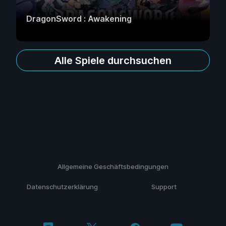
DragonSword : Awakening
Alle Spiele durchsuchen
Allgemeine Geschäftsbedingungen
Datenschutzerklärung
Support