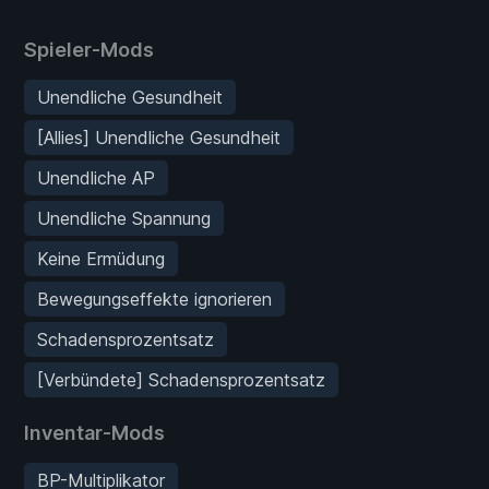
Spieler-Mods
Unendliche Gesundheit
[Allies] Unendliche Gesundheit
Unendliche AP
Unendliche Spannung
Keine Ermüdung
Bewegungseffekte ignorieren
Schadensprozentsatz
[Verbündete] Schadensprozentsatz
Inventar-Mods
BP-Multiplikator