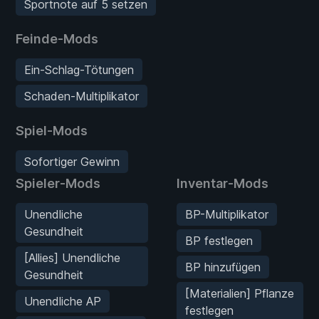
Sportnote auf 5 setzen
Feinde-Mods
Ein-Schlag-Tötungen
Schaden-Multiplikator
Spiel-Mods
Sofortiger Gewinn
Spieler-Mods
Inventar-Mods
Unendliche
BP-Multiplikator
Gesundheit
BP festlegen
[Allies] Unendliche
BP hinzufügen
Gesundheit
[Materialien] Pflanze
Unendliche AP
festlegen