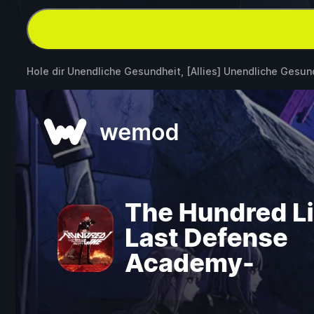
Hole dir Unendliche Gesundheit, [Allies] Unendliche Gesu