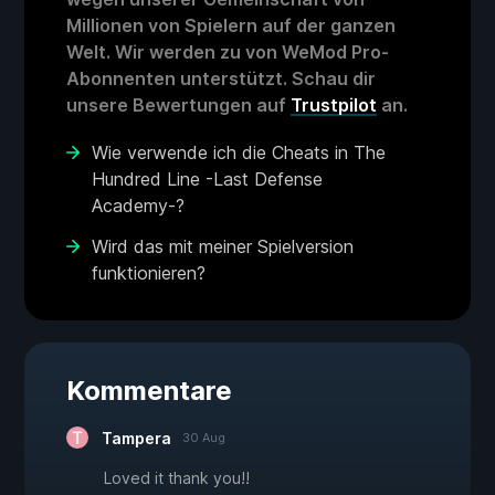
Millionen von Spielern auf der ganzen
Welt. Wir werden zu von WeMod Pro-
Abonnenten unterstützt. Schau dir
unsere Bewertungen auf
Trustpilot
an.
Wie verwende ich die Cheats in The
Hundred Line -Last Defense
Academy-?
Wird das mit meiner Spielversion
funktionieren?
Kommentare
Tampera
30 Aug
Loved it thank you!!