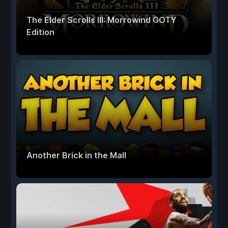
The Elder Scrolls III: Morrowind GOTY
Edition
Another Brick in the Mall