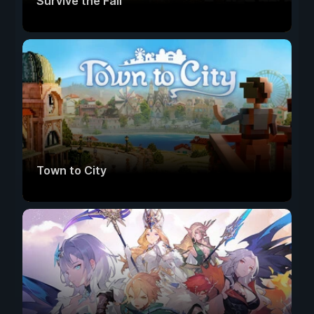
Survive the Fall
Town to City