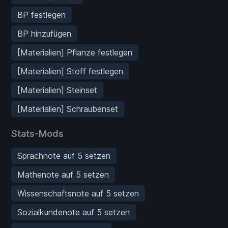
BP festlegen
BP hinzufügen
[Materialien] Pflanze festlegen
[Materialien] Stoff festlegen
[Materialien] Steinset
[Materialien] Schraubenset
Stats-Mods
Sprachnote auf 5 setzen
Mathenote auf 5 setzen
Wissenschaftsnote auf 5 setzen
Sozialkundenote auf 5 setzen