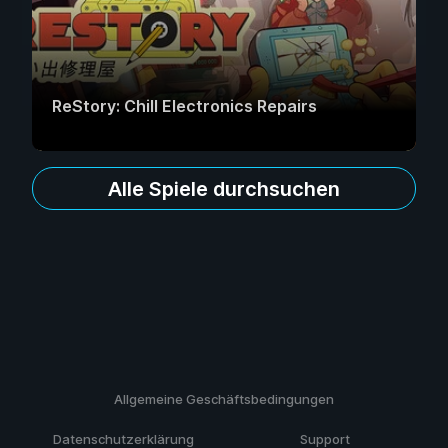
ReStory: Chill Electronics Repairs
Alle Spiele durchsuchen
Allgemeine Geschäftsbedingungen
Datenschutzerklärung
Support