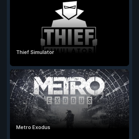
Thief Simulator
Metro Exodus