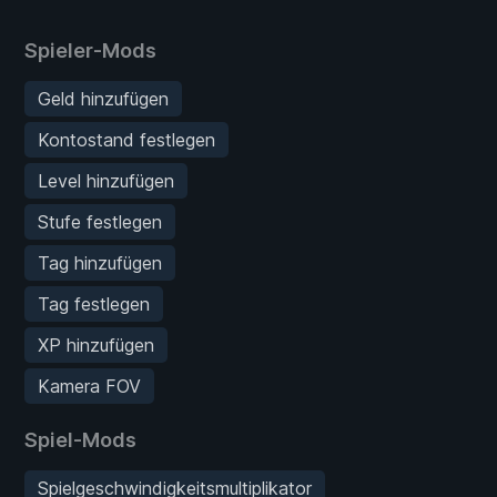
Spieler-Mods
Geld hinzufügen
Kontostand festlegen
Level hinzufügen
Stufe festlegen
Tag hinzufügen
Tag festlegen
XP hinzufügen
Kamera FOV
Spiel-Mods
Spielgeschwindigkeitsmultiplikator