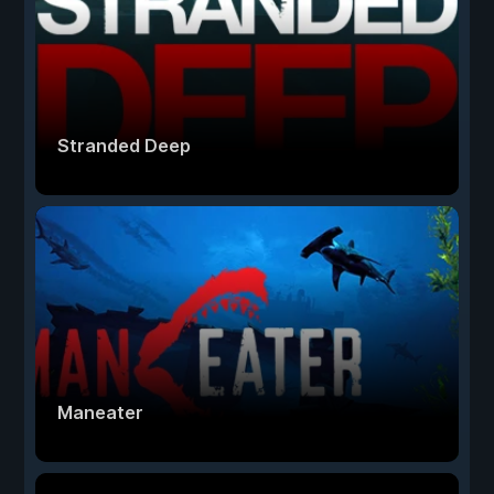
Stranded Deep
Maneater