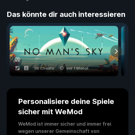
Das könnte dir auch interessieren
36 Cheats
vor 1 Monat
Personalisiere deine Spiele
sicher mit WeMod
WeMod ist immer sicher und immer frei
wegen unserer Gemeinschaft von