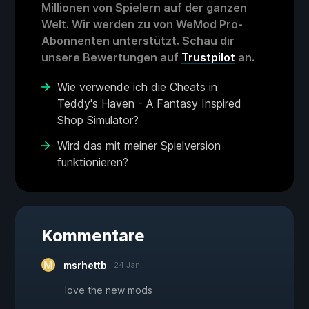
Millionen von Spielern auf der ganzen
Welt. Wir werden zu von WeMod Pro-
Abonnenten unterstützt. Schau dir
unsere Bewertungen auf
Trustpilot
an.
Wie verwende ich die Cheats in
Teddy's Haven - A Fantasy Inspired
Shop Simulator?
Wird das mit meiner Spielversion
funktionieren?
Kommentare
msrhettb
24 Jan
love the new mods