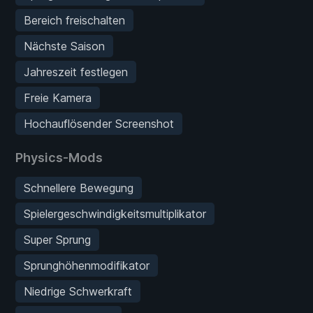
Bereich freischalten
Nächste Saison
Jahreszeit festlegen
Freie Kamera
Hochauflösender Screenshot
Physics-Mods
Schnellere Bewegung
Spielergeschwindigkeitsmultiplikator
Super Sprung
Sprunghöhenmodifikator
Niedrige Schwerkraft