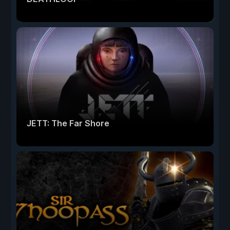
JETT: The Far Shore