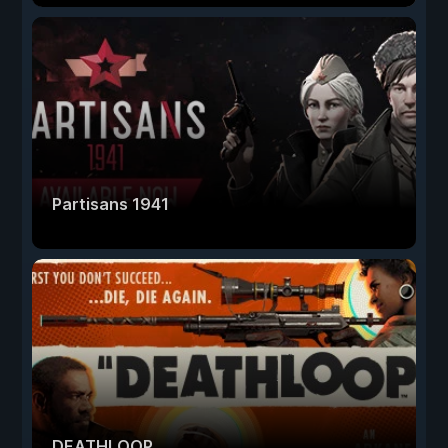
Partisans 1941
DEATHLOOP