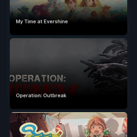
My Time at Evershine
Operation: Outbreak