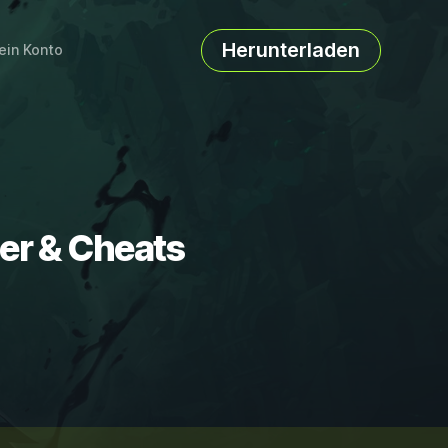
Herunterladen
ein Konto
ner & Cheats