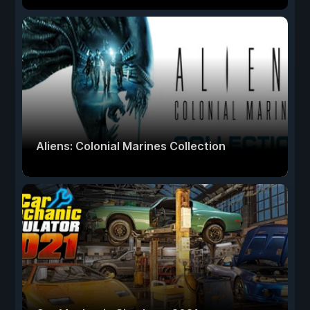
Aliens: Colonial Marines Collection