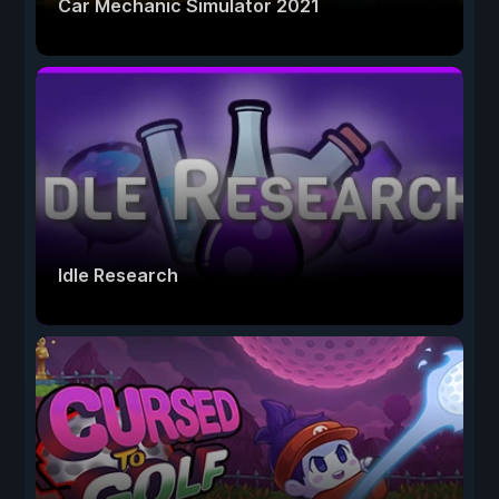
Car Mechanic Simulator 2021
Idle Research