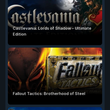
Castlevania: Lords of Shadow – Ultimate
Edition
Fallout Tactics: Brotherhood of Steel