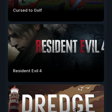
Cursed to Golf
Resident Evil 4