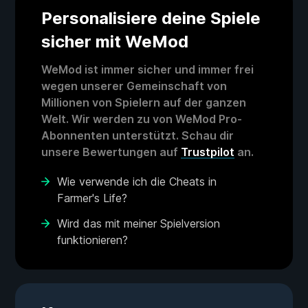
Personalisiere deine Spiele
sicher mit WeMod
WeMod ist immer sicher und immer frei
wegen unserer Gemeinschaft von
Millionen von Spielern auf der ganzen
Welt. Wir werden zu von WeMod Pro-
Abonnenten unterstützt. Schau dir
unsere Bewertungen auf
Trustpilot
an.
Wie verwende ich die Cheats in
Farmer's Life?
Wird das mit meiner Spielversion
funktionieren?