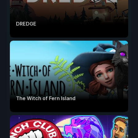
DREDGE
The Witch of Fern Island