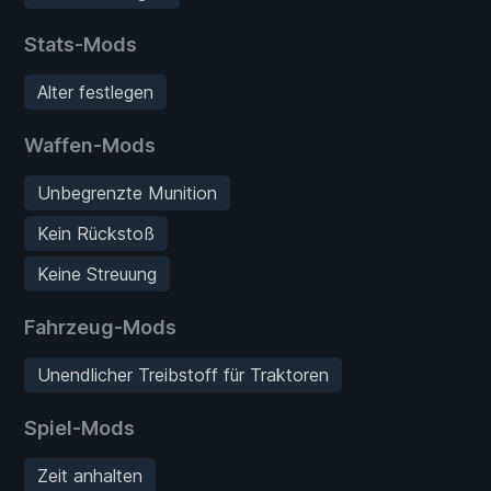
Stats-Mods
Alter festlegen
Waffen-Mods
Unbegrenzte Munition
Kein Rückstoß
Keine Streuung
Fahrzeug-Mods
Unendlicher Treibstoff für Traktoren
Spiel-Mods
Zeit anhalten