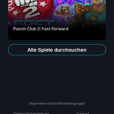
Punch Club 2: Fast Forward
Alle Spiele durchsuchen
Allgemeine Geschäftsbedingungen
Datenschutzerklärung
Support