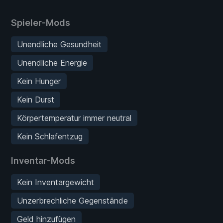
Spieler-Mods
Unendliche Gesundheit
Unendliche Energie
Kein Hunger
Kein Durst
Körpertemperatur immer neutral
Kein Schlafentzug
Inventar-Mods
Kein Inventargewicht
Unzerbrechliche Gegenstände
Geld hinzufügen