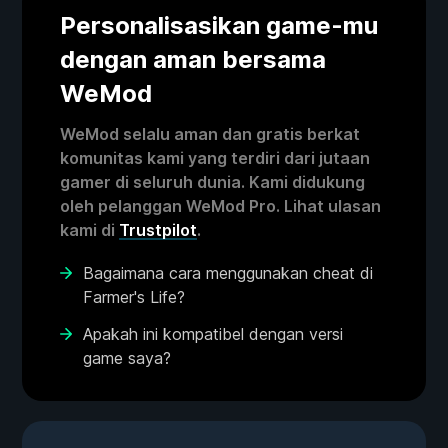
Personalisasikan game-mu
dengan aman bersama
WeMod
WeMod selalu aman dan gratis berkat
komunitas kami yang terdiri dari jutaan
gamer di seluruh dunia. Kami didukung
oleh pelanggan WeMod Pro. Lihat ulasan
kami di
Trustpilot
.
Bagaimana cara menggunakan cheat di
Farmer's Life?
Apakah ini kompatibel dengan versi
game saya?