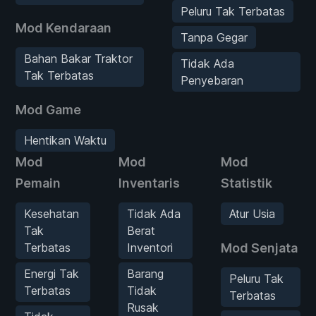
Peluru Tak Terbatas
Mod Kendaraan
Tanpa Gegar
Bahan Bakar Traktor
Tidak Ada
Tak Terbatas
Penyebaran
Mod Game
Hentikan Waktu
Mod
Mod
Mod
Pemain
Inventaris
Statistik
Kesehatan
Tidak Ada
Atur Usia
Tak
Berat
Terbatas
Inventori
Mod Senjata
Energi Tak
Barang
Peluru Tak
Terbatas
Tidak
Terbatas
Rusak