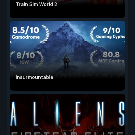
Train Sim World 2
Insurmountable