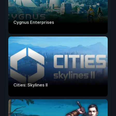
Cygnus Enterprises
Cities: Skylines II