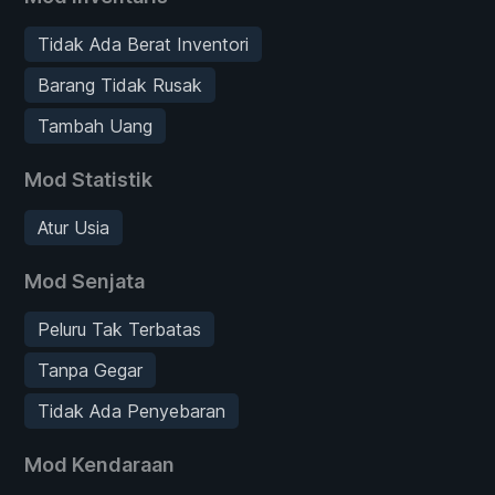
Tidak Ada Berat Inventori
Barang Tidak Rusak
Tambah Uang
Mod Statistik
Atur Usia
Mod Senjata
Peluru Tak Terbatas
Tanpa Gegar
Tidak Ada Penyebaran
Mod Kendaraan