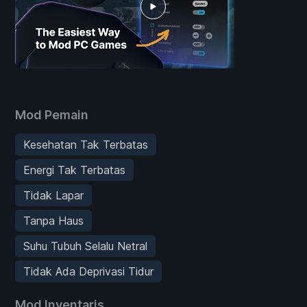
Mod Pemain
Kesehatan Tak Terbatas
Energi Tak Terbatas
Tidak Lapar
Tanpa Haus
Suhu Tubuh Selalu Netral
Tidak Ada Deprivasi Tidur
Mod Inventaris