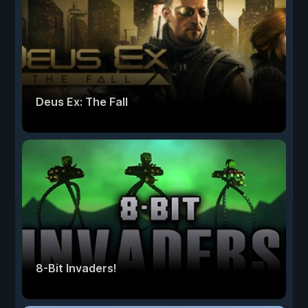
Deus Ex: The Fall
8-Bit Invaders!