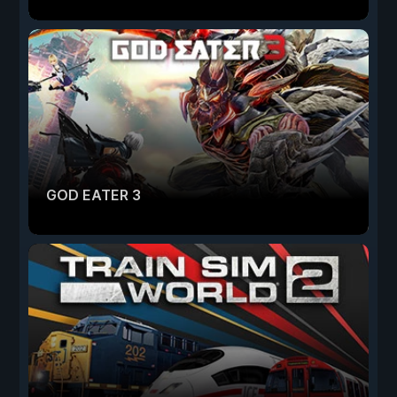
GOD EATER 3