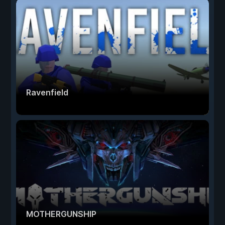
Ravenfield
MOTHERGUNSHIP