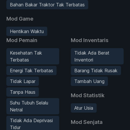
Bahan Bakar Traktor Tak Terbatas
Mod Game
Hentikan Waktu
Mod Pemain
Mod Inventaris
Kesehatan Tak
Tidak Ada Berat
Terbatas
Inventori
Energi Tak Terbatas
Barang Tidak Rusak
Tidak Lapar
Tambah Uang
Tanpa Haus
Mod Statistik
Suhu Tubuh Selalu
Atur Usia
Netral
Tidak Ada Deprivasi
Mod Senjata
Tidur