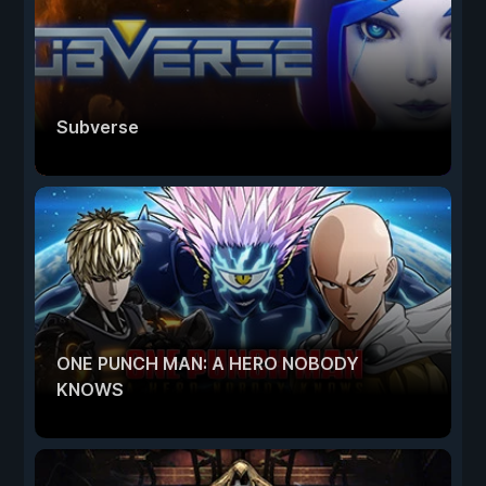
Subverse
ONE PUNCH MAN: A HERO NOBODY
KNOWS