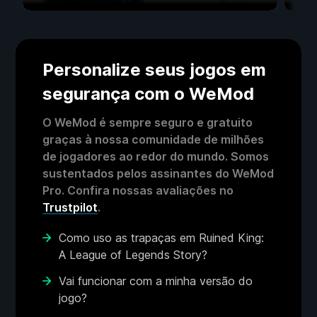
Personalize seus jogos em
segurança com o WeMod
O WeMod é sempre seguro e gratuito
graças à nossa comunidade de milhões
de jogadores ao redor do mundo. Somos
sustentados pelos assinantes do WeMod
Pro. Confira nossas avaliações no
Trustpilot
.
Como uso as trapaças em Ruined King:
A League of Legends Story?
Vai funcionar com a minha versão do
jogo?