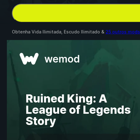
Obtenha Vida Ilimitada, Escudo Ilimitado &
25 outros mods