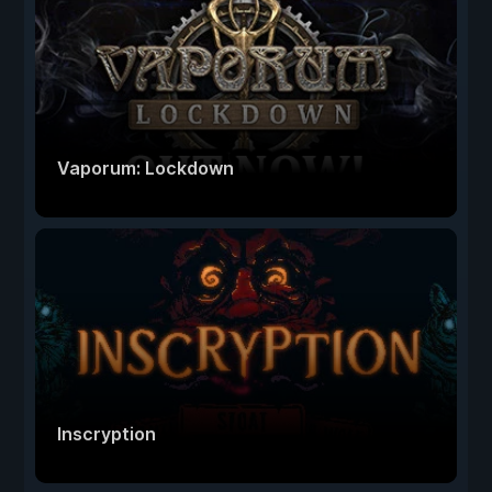
Vaporum: Lockdown
Inscryption