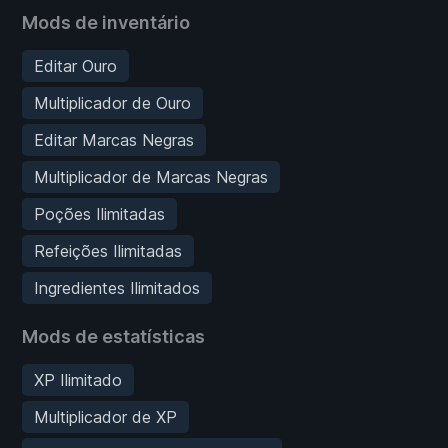
Mods de inventário
Editar Ouro
Multiplicador de Ouro
Editar Marcas Negras
Multiplicador de Marcas Negras
Poções Ilimitadas
Refeições Ilimitadas
Ingredientes Ilimitados
Mods de estatísticas
XP Ilimitado
Multiplicador de XP