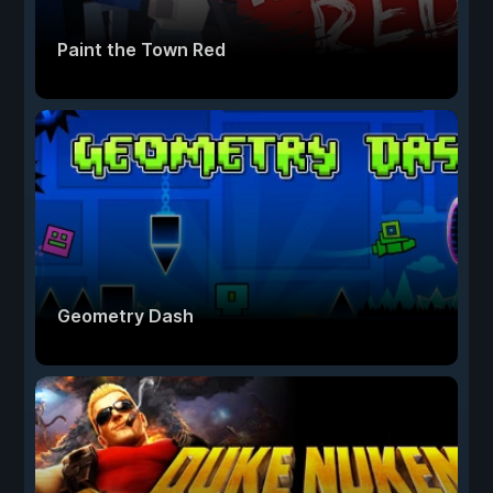
Paint the Town Red
Geometry Dash