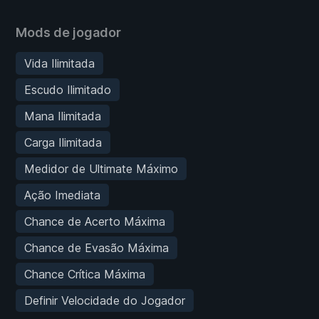
Mods de jogador
Vida Ilimitada
Escudo Ilimitado
Mana Ilimitada
Carga Ilimitada
Medidor de Ultimate Máximo
Ação Imediata
Chance de Acerto Máxima
Chance de Evasão Máxima
Chance Crítica Máxima
Definir Velocidade do Jogador