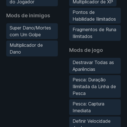
do Jogador
Multiplicador de XP
Pontos de
Mods de inimigos
Habilidade Ilimitados
Super Dano/Mortes
Fragmentos de Runa
com Um Golpe
Ilimitados
Multiplicador de
Mods de jogo
Dano
Destravar Todas as
Aparências
Pesca: Duração
Ilimitada da Linha de
Pesca
Pesca: Captura
Imediata
Definir Velocidade