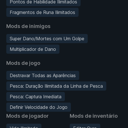
Pontos de Habilidade Ilimitados
Fragmentos de Runa Ilimitados
Mods de inimigos
Super Dano/Mortes com Um Golpe
Multiplicador de Dano
Mods de jogo
Destravar Todas as Aparências
Pesca: Duração Ilimitada da Linha de Pesca
Pesca: Captura Imediata
Definir Velocidade do Jogo
Mods de jogador
Mods de inventário