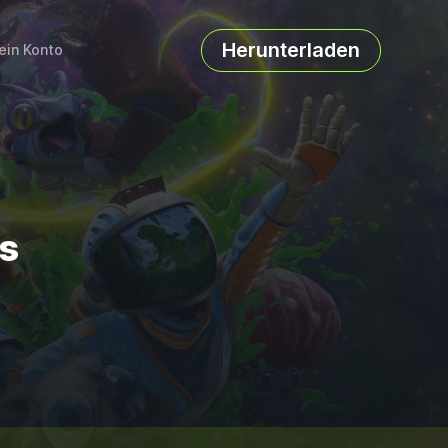
Herunterladen
ein Konto
ts