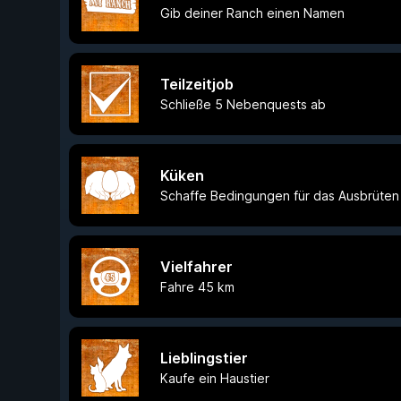
Gib deiner Ranch einen Namen
Teilzeitjob
Schließe 5 Nebenquests ab
Küken
Schaffe Bedingungen für das Ausbrüten
Vielfahrer
Fahre 45 km
Lieblingstier
Kaufe ein Haustier