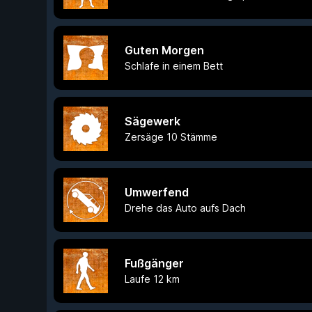
Guten Morgen
Schlafe in einem Bett
Sägewerk
Zersäge 10 Stämme
Umwerfend
Drehe das Auto aufs Dach
Fußgänger
Laufe 12 km