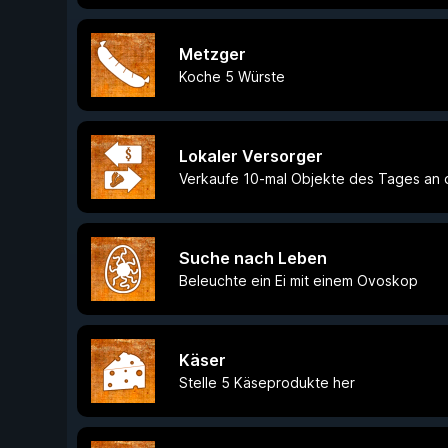
Metzger
Koche 5 Würste
Lokaler Versorger
Verkaufe 10-mal Objekte des Tages an 
Suche nach Leben
Beleuchte ein Ei mit einem Ovoskop
Käser
Stelle 5 Käseprodukte her