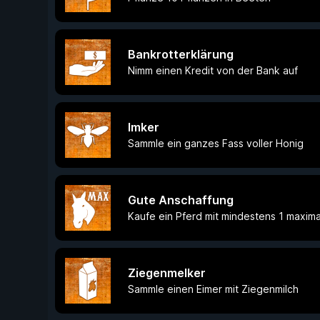
Bankrotterklärung
Nimm einen Kredit von der Bank auf
Imker
Sammle ein ganzes Fass voller Honig
Gute Anschaffung
Kaufe ein Pferd mit mindestens 1 maxim
Ziegenmelker
Sammle einen Eimer mit Ziegenmilch