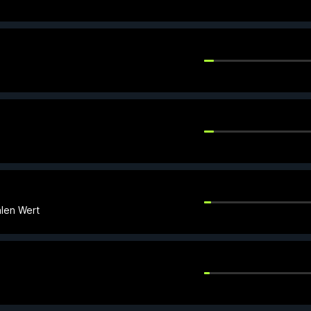
alen Wert