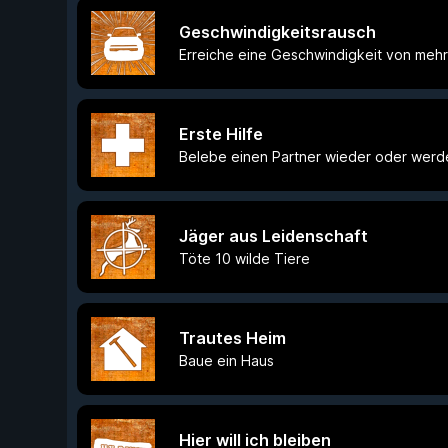
Geschwindigkeitsrausch
Erreiche eine Geschwindigkeit von mehr
Erste Hilfe
Belebe einen Partner wieder oder werd
Jäger aus Leidenschaft
Töte 10 wilde Tiere
Trautes Heim
Baue ein Haus
Hier will ich bleiben