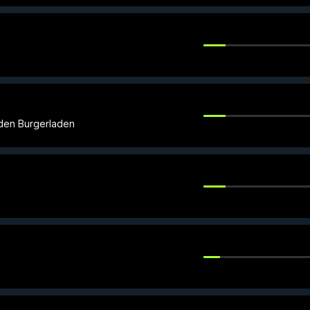
den Burgerladen