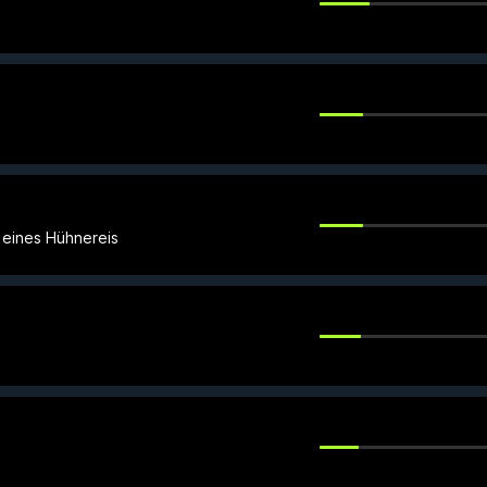
 eines Hühnereis