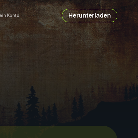
Herunterladen
ein Konto