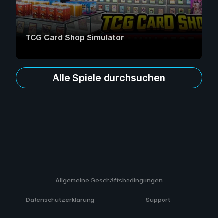
TCG Card Shop Simulator
Alle Spiele durchsuchen
Allgemeine Geschäftsbedingungen
Datenschutzerklärung
Support