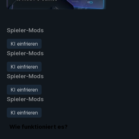
Spieler-Mods
KI einfrieren
Spieler-Mods
KI einfrieren
Spieler-Mods
KI einfrieren
Spieler-Mods
KI einfrieren
Wie funktioniert es?