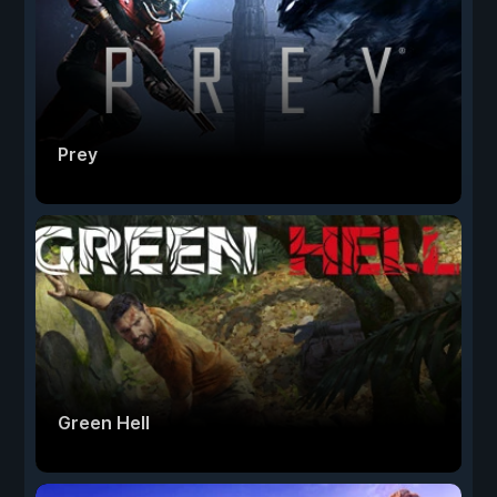
Prey
Green Hell