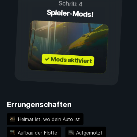
Schritt 4
Spieler-Mods!
✓ Mods aktiviert
Errungenschaften
Heimat ist, wo dein Auto ist
Aufbau der Flotte
Aufgemotzt