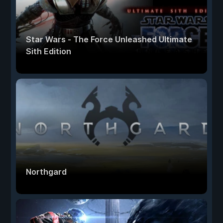
Star Wars - The Force Unleashed Ultimate
Sith Edition
Northgard