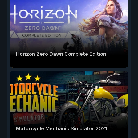
Horizon Zero Dawn Complete Edition
Motorcycle Mechanic Simulator 2021