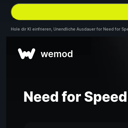
Hole dir KI einfrieren, Unendliche Ausdauer for
Need for Sp