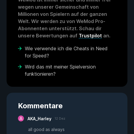
wegen unserer Gemeinschaft von
Millionen von Spielern auf der ganzen
Welt. Wir werden zu von WeMod Pro-
Abonnenten unterstützt. Schau dir
unsere Bewertungen auf
Trustpilot
an.
Wie verwende ich die Cheats in Need
for Speed?
Wird das mit meiner Spielversion
funktionieren?
Kommentare
AKA_Harley
12 Dez
all good as always