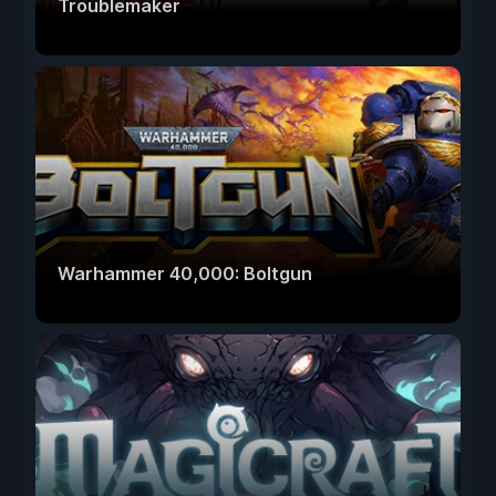
Troublemaker
Warhammer 40,000: Boltgun