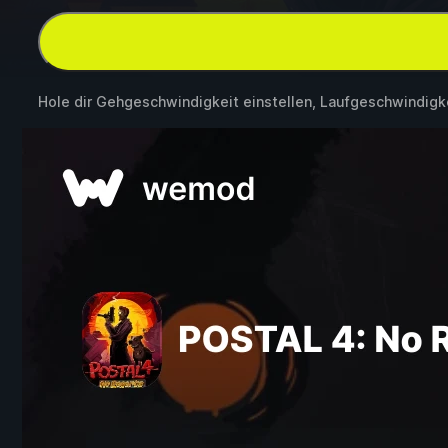
Hole dir Gehgeschwindigkeit einstellen, Laufgeschwindigk