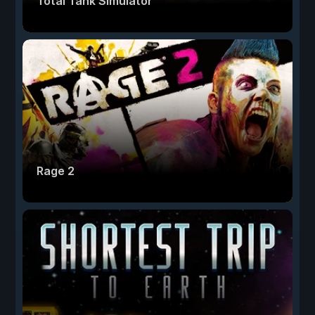
Total Tank Simulator
Rage 2