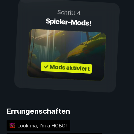
Schritt 4
Spieler-Mods!
✓ Mods aktiviert
Errungenschaften
Look ma, I'm a HOBO!