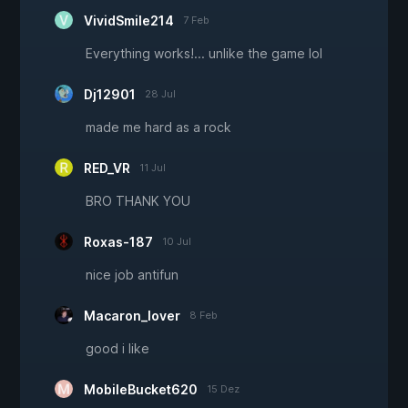
VividSmile214
7 Feb
Everything works!... unlike the game lol
Dj12901
28 Jul
made me hard as a rock
RED_VR
11 Jul
BRO THANK YOU
Roxas-187
10 Jul
nice job antifun
Macaron_lover
8 Feb
good i like
MobileBucket620
15 Dez