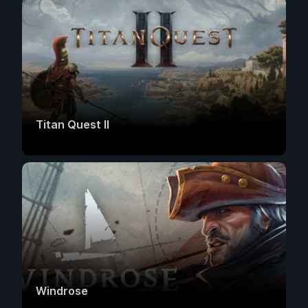
Titan Quest II
Windrose