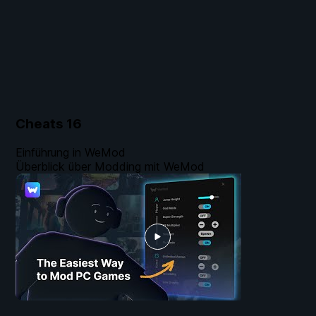
Cheats
16
Einführung in WeMod
Überblick über Modding mit WeMod