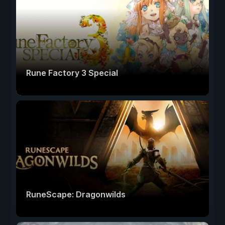
Rune Factory 3 Special
RuneScape: Dragonwilds