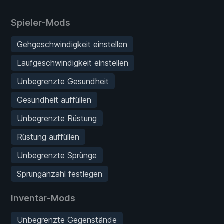
Spieler-Mods
Gehgeschwindigkeit einstellen
Laufgeschwindigkeit einstellen
Unbegrenzte Gesundheit
Gesundheit auffüllen
Unbegrenzte Rüstung
Rüstung auffüllen
Unbegrenzte Sprünge
Sprunganzahl festlegen
Inventar-Mods
Unbegrenzte Gegenstände