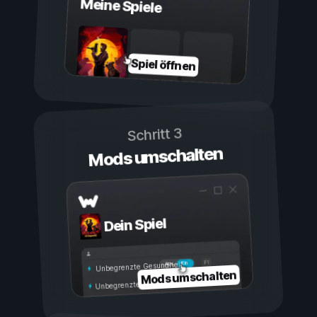
Meine Spiele
Spiel öffnen
Schritt 3
Mods umschalten
Dein Spiel
Ein
Aus
Unbegrenzte Gesundheit
Mods umschalten
Unbegrenzte Ausdauer