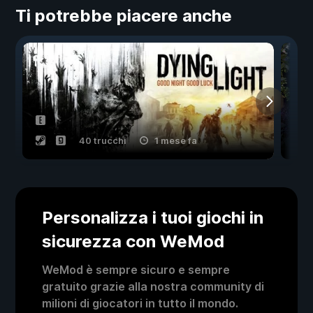
Ti potrebbe piacere anche
40 trucchi
1 mese fa
Personalizza i tuoi giochi in
sicurezza con WeMod
WeMod è sempre sicuro e sempre
gratuito grazie alla nostra community di
milioni di giocatori in tutto il mondo.