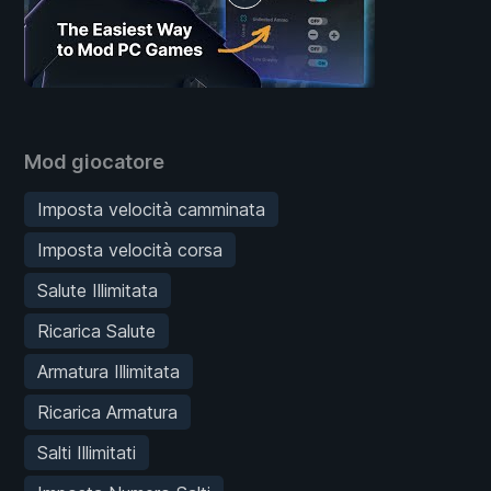
Mod giocatore
Imposta velocità camminata
Imposta velocità corsa
Salute Illimitata
Ricarica Salute
Armatura Illimitata
Ricarica Armatura
Salti Illimitati