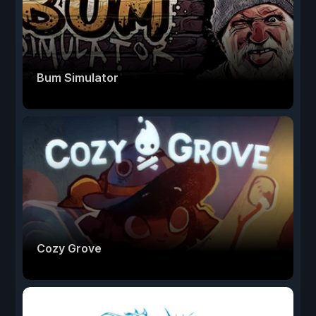
Bum Simulator
Cozy Grove