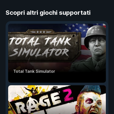
Scopri altri giochi supportati
Total Tank Simulator