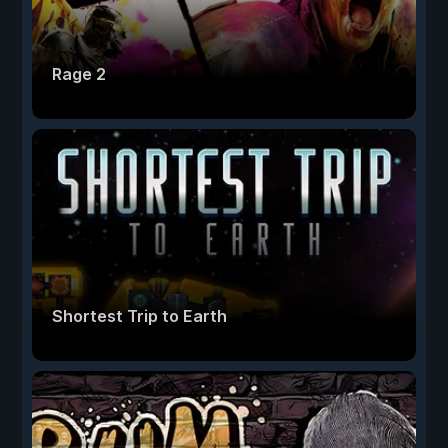
Rage 2
Shortest Trip to Earth