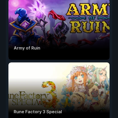
Army of Ruin
Rune Factory 3 Special