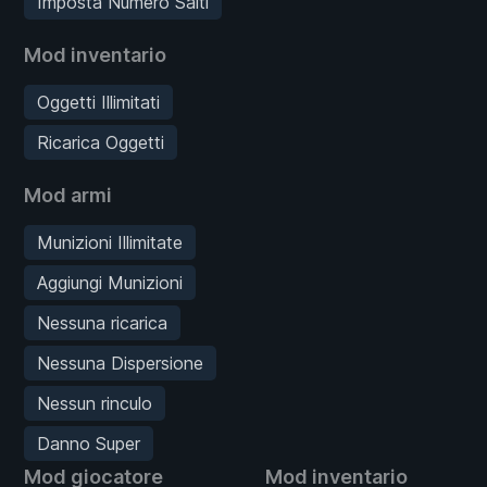
Imposta Numero Salti
Mod inventario
Oggetti Illimitati
Ricarica Oggetti
Mod armi
Munizioni Illimitate
Aggiungi Munizioni
Nessuna ricarica
Nessuna Dispersione
Nessun rinculo
Danno Super
Mod giocatore
Mod inventario