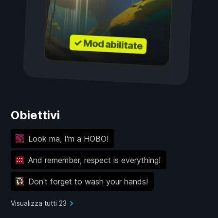
✓ Mod abilitate
Obiettivi
Look ma, I'm a HOBO!
And remember, respect is everything!
Don't forget to wash your hands!
Visualizza tutti 23