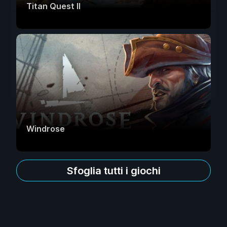
Titan Quest II
Windrose
Sfoglia tutti i giochi