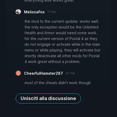
everything else works great
MelissaFox
21 feb
the mod to the current update. works well.
the only exception would be the Unlimited
Health and Armor would need some work.
for the current version of Postal 4 as they
do not engage or activate while in the main
menu or while playing. they will activate but
shortly deactivate all other mods for Postal
4 work great without a problem.
CheerfulHamster287
20 feb
most of the cheats didn't work though
Unisciti alla discussione