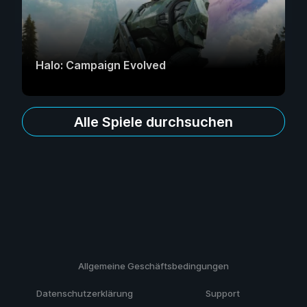
Halo: Campaign Evolved
Alle Spiele durchsuchen
Allgemeine Geschäftsbedingungen
Datenschutzerklärung
Support