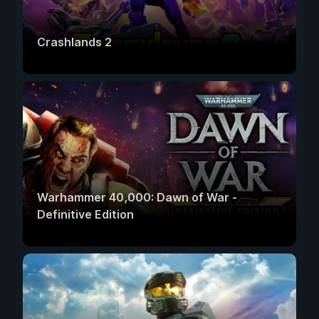
Crashlands 2
Warhammer 40,000: Dawn of War -
Definitive Edition