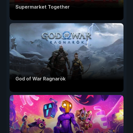
Supermarket Together
God of War Ragnarök