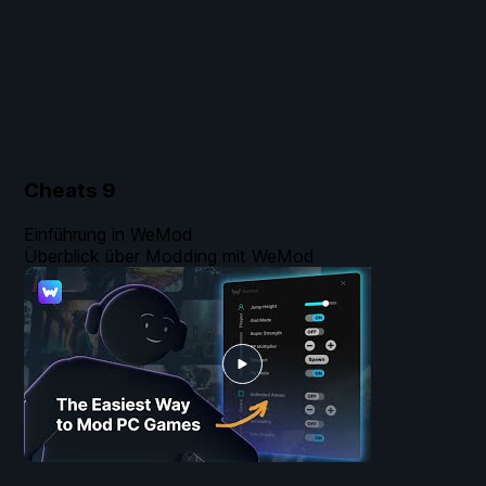
Cheats
9
Einführung in WeMod
Überblick über Modding mit WeMod