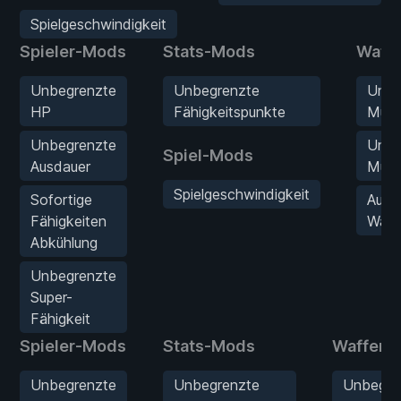
Spielgeschwindigkeit
Spieler-Mods
Stats-Mods
Waff
Unbegrenzte
Unbegrenzte
Unbe
HP
Fähigkeitspunkte
Muni
Unbegrenzte
Unbe
Spiel-Mods
Ausdauer
Muni
Spielgeschwindigkeit
Sofortige
Auto
Fähigkeiten
Waff
Abkühlung
Unbegrenzte
Super-
Fähigkeit
Spieler-Mods
Stats-Mods
Waffen-
Unbegrenzte
Unbegrenzte
Unbegre