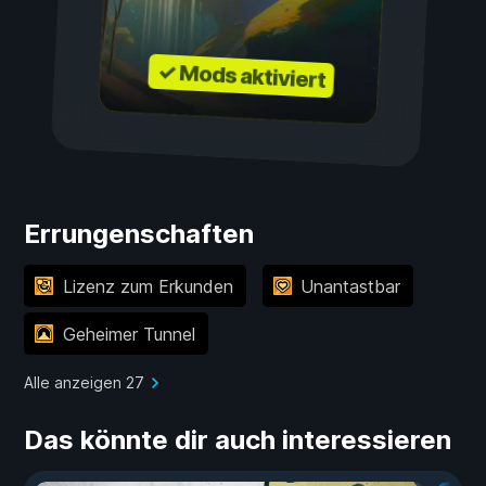
✓ Mods aktiviert
Errungenschaften
Lizenz zum Erkunden
Unantastbar
Geheimer Tunnel
Alle anzeigen 27
Das könnte dir auch interessieren