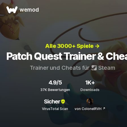
wemod
Alle 3000+ Spiele →
Patch Quest Trainer & Che
Trainer und Cheats für
Steam
4.9/5
1K+
37K Bewertungen
Downloads
Sicher
VirusTotal Scan
von ColonelRVH ↗