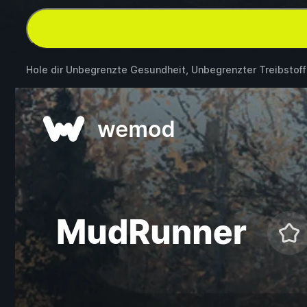
Hole dir Unbegrenzte Gesundheit, Unbegrenzter Treibstoff