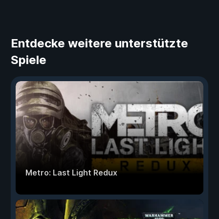
Entdecke weitere unterstützte
Spiele
Metro: Last Light Redux