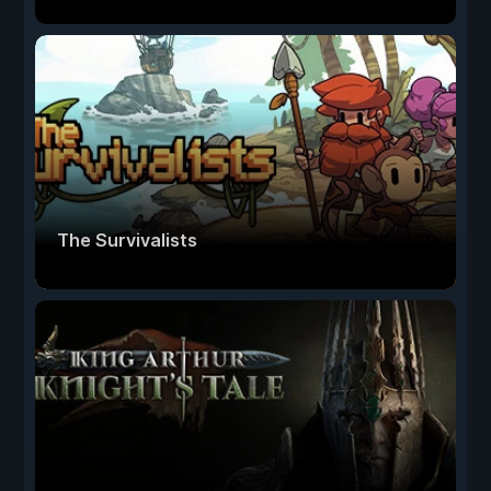
The Survivalists