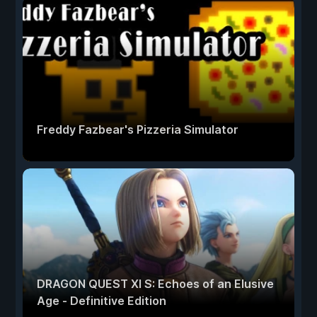
Freddy Fazbear's Pizzeria Simulator
DRAGON QUEST XI S: Echoes of an Elusive
Age - Definitive Edition