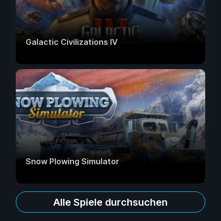
Galactic Civilizations IV
Snow Plowing Simulator
Alle Spiele durchsuchen