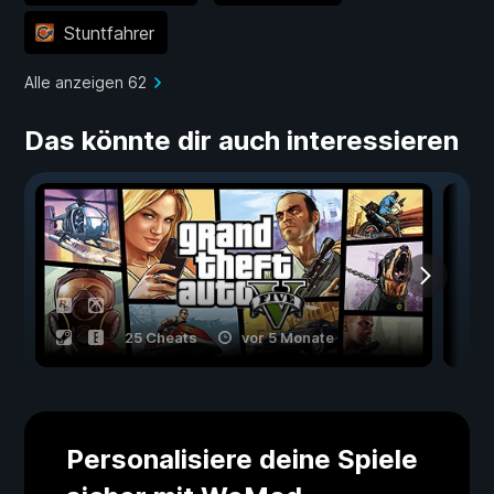
Stuntfahrer
Alle anzeigen 62
Das könnte dir auch interessieren
25 Cheats
vor 5 Monate
Personalisiere deine Spiele