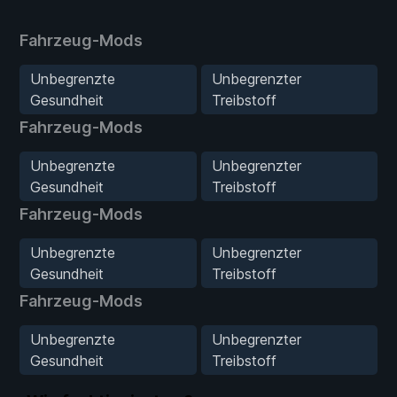
Fahrzeug-Mods
Unbegrenzte
Unbegrenzter
Gesundheit
Treibstoff
Fahrzeug-Mods
Unbegrenzte
Unbegrenzter
Gesundheit
Treibstoff
Fahrzeug-Mods
Unbegrenzte
Unbegrenzter
Gesundheit
Treibstoff
Fahrzeug-Mods
Unbegrenzte
Unbegrenzter
Gesundheit
Treibstoff