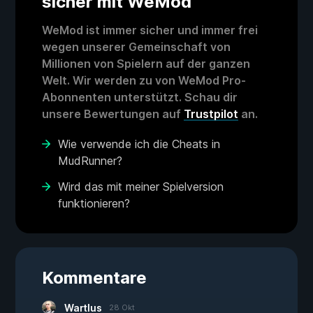
sicher mit WeMod
WeMod ist immer sicher und immer frei
wegen unserer Gemeinschaft von
Millionen von Spielern auf der ganzen
Welt. Wir werden zu von WeMod Pro-
Abonnenten unterstützt. Schau dir
unsere Bewertungen auf
Trustpilot
an.
Wie verwende ich die Cheats in
MudRunner?
Wird das mit meiner Spielversion
funktionieren?
Kommentare
Wartlus
28 Okt