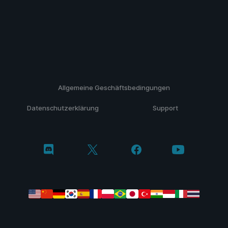
Allgemeine Geschäftsbedingungen
Datenschutzerklärung
Support