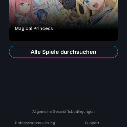
Magical Princess
Alle Spiele durchsuchen
Allgemeine Geschäftsbedingungen
Datenschutzerklärung
Support