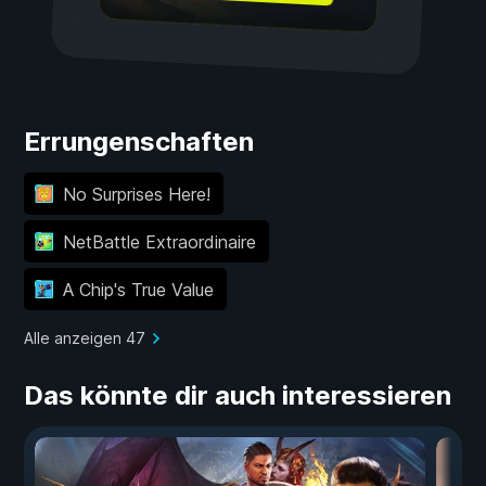
Errungenschaften
No Surprises Here!
NetBattle Extraordinaire
A Chip's True Value
Alle anzeigen 47
Das könnte dir auch interessieren