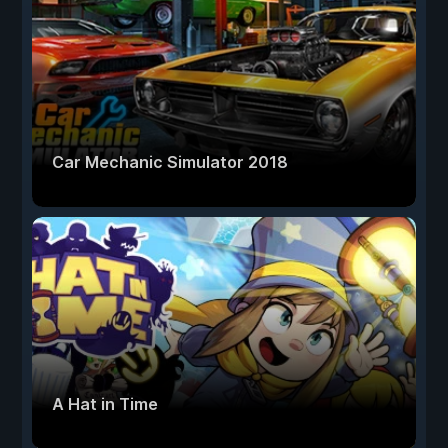
Car Mechanic Simulator 2018
A Hat in Time