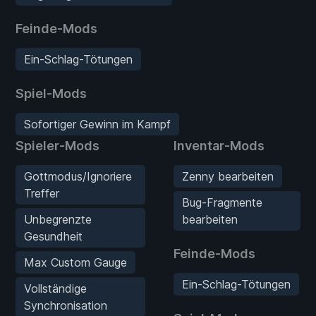
Feinde-Mods
Ein-Schlag-Tötungen
Spiel-Mods
Sofortiger Gewinn im Kampf
Spieler-Mods
Inventar-Mods
Gottmodus/Ignoriere
Zenny bearbeiten
Treffer
Bug-Fragmente
Unbegrenzte
bearbeiten
Gesundheit
Feinde-Mods
Max Custom Gauge
Ein-Schlag-Tötungen
Vollständige
Synchronisation