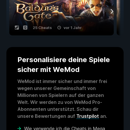
25 Cheats
vor 1 Jahr
Personalisiere deine Spiele
sicher mit WeMod
WeMod ist immer sicher und immer frei
wegen unserer Gemeinschaft von
Millionen von Spielern auf der ganzen
Welt. Wir werden zu von WeMod Pro-
Abonnenten unterstützt. Schau dir
unsere Bewertungen auf
Trustpilot
an.
Wie verwende ich die Cheats in Mega