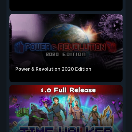
Power & Revolution 2020 Edition