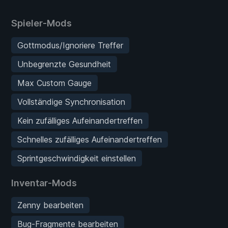
Spieler-Mods
Gottmodus/Ignoriere Treffer
Unbegrenzte Gesundheit
Max Custom Gauge
Vollständige Synchronisation
Kein zufälliges Aufeinandertreffen
Schnelles zufälliges Aufeinandertreffen
Sprintgeschwindigkeit einstellen
Inventar-Mods
Zenny bearbeiten
Bug-Fragmente bearbeiten