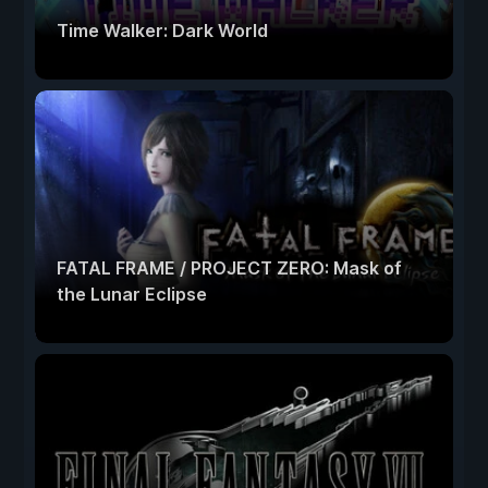
Time Walker: Dark World
FATAL FRAME / PROJECT ZERO: Mask of
the Lunar Eclipse