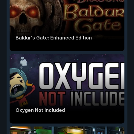
Baldur's Gate: Enhanced Edition
Oxygen Not Included