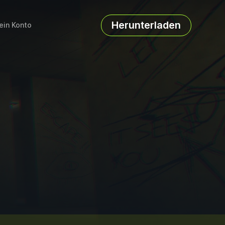
Herunterladen
ein Konto