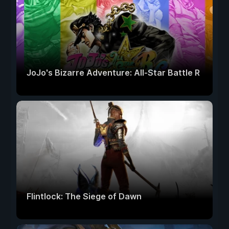
JoJo's Bizarre Adventure: All-Star Battle R
Flintlock: The Siege of Dawn