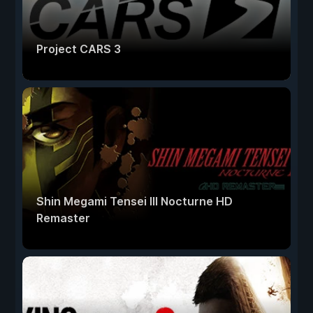
Project CARS 3
Shin Megami Tensei III Nocturne HD
Remaster