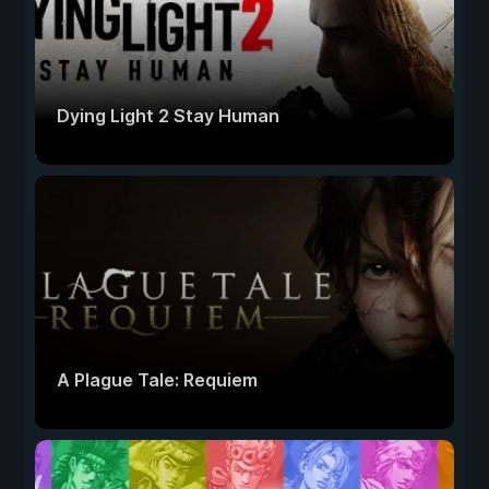
Dying Light 2 Stay Human
A Plague Tale: Requiem