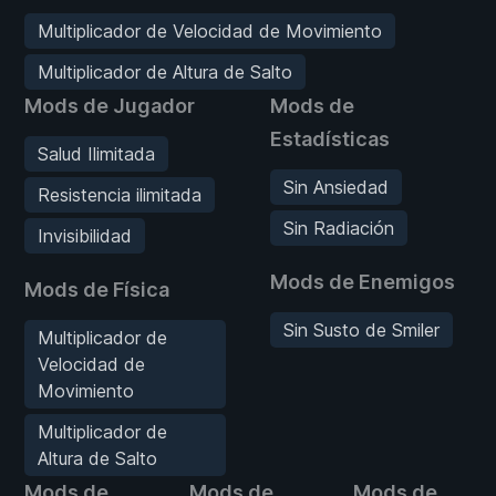
Multiplicador de Velocidad de Movimiento
Multiplicador de Altura de Salto
Mods de Jugador
Mods de
Estadísticas
Salud Ilimitada
Sin Ansiedad
Resistencia ilimitada
Sin Radiación
Invisibilidad
Mods de Enemigos
Mods de Física
Sin Susto de Smiler
Multiplicador de
Velocidad de
Movimiento
Multiplicador de
Altura de Salto
Mods de
Mods de
Mods de