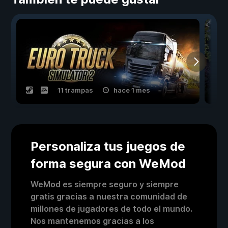
11 trampas
hace 1 mes
Personaliza tus juegos de
forma segura con WeMod
WeMod es siempre seguro y siempre
gratis gracias a nuestra comunidad de
millones de jugadores de todo el mundo.
Nos mantenemos gracias a los