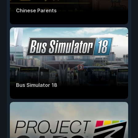
Chinese Parents
Bus Simulator 18