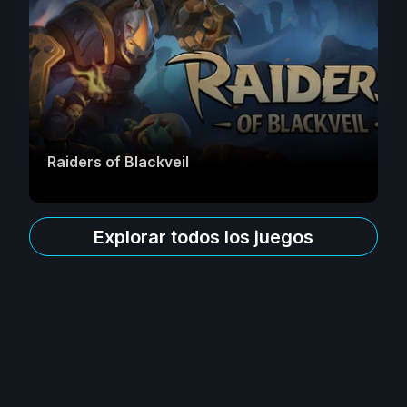
Raiders of Blackveil
Explorar todos los juegos