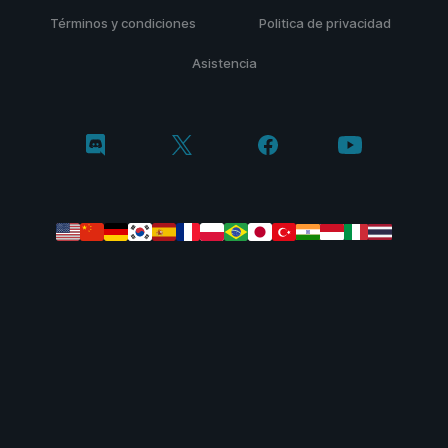
Términos y condiciones
Politica de privacidad
Asistencia