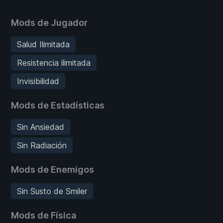
Mods de Jugador
Salud Ilimitada
Resistencia ilimitada
Invisibilidad
Mods de Estadísticas
Sin Ansiedad
Sin Radiación
Mods de Enemigos
Sin Susto de Smiler
Mods de Física