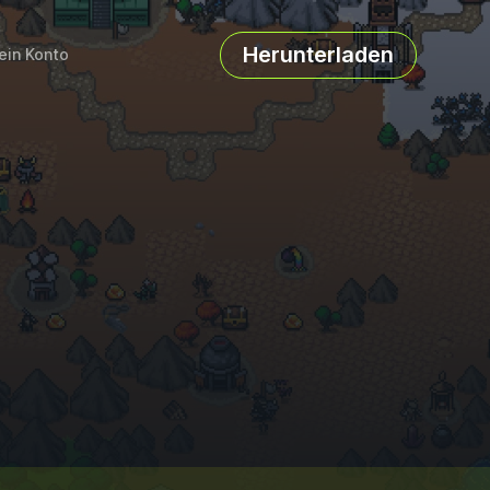
Herunterladen
ein Konto