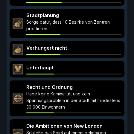
Stadtplanung
Sorge dafür, dass 10 Bezirke von Zentren
profitieren.
Verhungert nicht
Unterhaupt
Recht und Ordnung
Habe keine Kriminalität und kein
Spannungsproblem in der Stadt mit mindestens
30.000 Einwohnern
Die Ambitionen von New London
Schließe das Spiel auf einem beliebigen