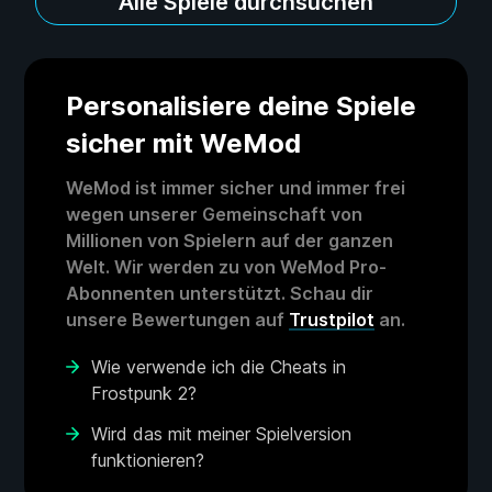
Alle Spiele durchsuchen
Personalisiere deine Spiele
sicher mit WeMod
WeMod ist immer sicher und immer frei
wegen unserer Gemeinschaft von
Millionen von Spielern auf der ganzen
Welt. Wir werden zu von WeMod Pro-
Abonnenten unterstützt. Schau dir
unsere Bewertungen auf
Trustpilot
an.
Wie verwende ich die Cheats in
Frostpunk 2?
Wird das mit meiner Spielversion
funktionieren?