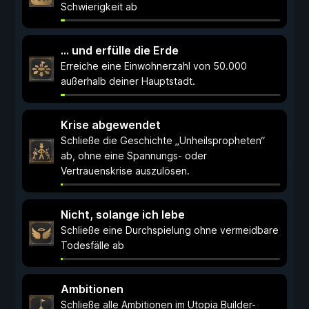
Schwierigkeit ab
… und erfülle die Erde
Erreiche eine Einwohnerzahl von 50.000
außerhalb deiner Hauptstadt.
Krise abgewendet
Schließe die Geschichte „Unheilspropheten“
ab, ohne eine Spannungs- oder
Vertrauenskrise auszulösen.
Nicht, solange ich lebe
Schließe eine Durchspielung ohne vermeidbare
Todesfälle ab
Ambitionen
Schließe alle Ambitionen im Utopia Builder-