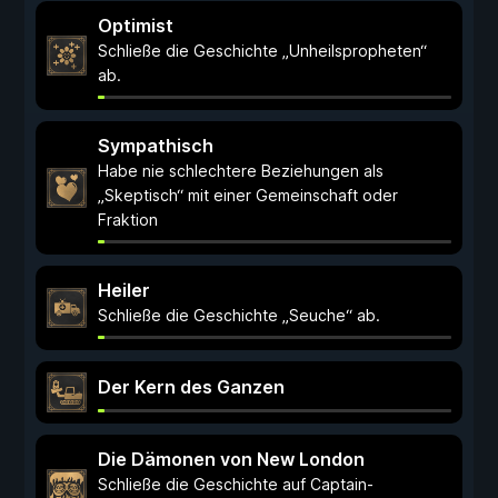
Optimist
Schließe die Geschichte „Unheilspropheten“
ab.
Sympathisch
Habe nie schlechtere Beziehungen als
„Skeptisch“ mit einer Gemeinschaft oder
Fraktion
Heiler
Schließe die Geschichte „Seuche“ ab.
Der Kern des Ganzen
Die Dämonen von New London
Schließe die Geschichte auf Captain-