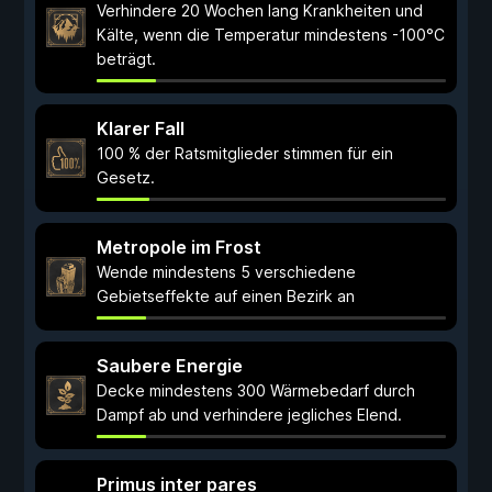
Verhindere 20 Wochen lang Krankheiten und
Kälte, wenn die Temperatur mindestens -100°C
beträgt.
Klarer Fall
100 % der Ratsmitglieder stimmen für ein
Gesetz.
Metropole im Frost
Wende mindestens 5 verschiedene
Gebietseffekte auf einen Bezirk an
Saubere Energie
Decke mindestens 300 Wärmebedarf durch
Dampf ab und verhindere jegliches Elend.
Primus inter pares