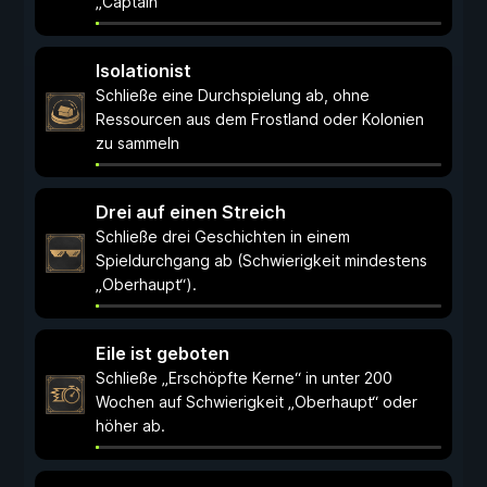
„Captain“
Isolationist
Schließe eine Durchspielung ab, ohne
Ressourcen aus dem Frostland oder Kolonien
zu sammeln
Drei auf einen Streich
Schließe drei Geschichten in einem
Spieldurchgang ab (Schwierigkeit mindestens
„Oberhaupt“).
Eile ist geboten
Schließe „Erschöpfte Kerne“ in unter 200
Wochen auf Schwierigkeit „Oberhaupt“ oder
höher ab.