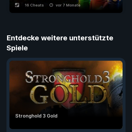
16 Cheats
vor 7 Monate
Entdecke weitere unterstützte
Spiele
Stronghold 3 Gold