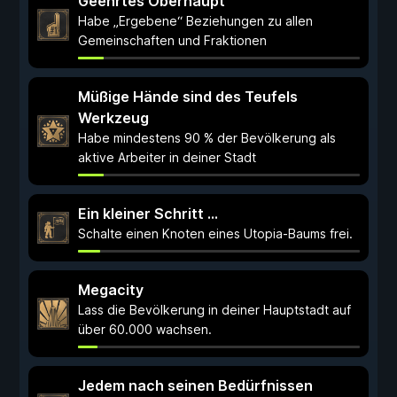
Geehrtes Oberhaupt
Habe „Ergebene“ Beziehungen zu allen
Gemeinschaften und Fraktionen
Müßige Hände sind des Teufels
Werkzeug
Habe mindestens 90 % der Bevölkerung als
aktive Arbeiter in deiner Stadt
Ein kleiner Schritt …
Schalte einen Knoten eines Utopia-Baums frei.
Megacity
Lass die Bevölkerung in deiner Hauptstadt auf
über 60.000 wachsen.
Jedem nach seinen Bedürfnissen