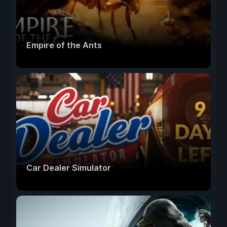
Empire of the Ants
Car Dealer Simulator