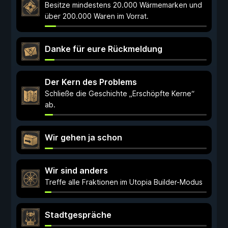
Besitze mindestens 20.000 Wärmemarken und
über 200.000 Waren im Vorrat.
Danke für eure Rückmeldung
Der Kern des Problems
Schließe die Geschichte „Erschöpfte Kerne“
ab.
Wir gehen ja schon
Wir sind anders
Treffe alle Fraktionen im Utopia Builder-Modus
Stadtgespräche