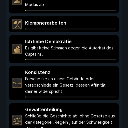
Modus ab
Klempnerarbeiten
Ich liebe Demokratie
Es gibt keine Stimmen gegen die Autorität des
Captains.
Konsistenz
Forsche nie an einem Gebäude oder
verabschiede ein Gesetz, dessen Affinität
deiner widerspricht
Gewaltenteilung
Schließe die Geschichte ab, ohne Gesetze aus
der Kategorie „Regeln“, auf der Schwierigkeit