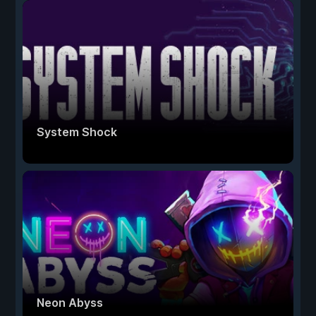
System Shock
Neon Abyss