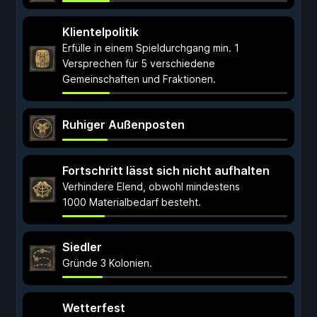
Klientelpolitik
Erfülle in einem Spieldurchgang min. 1
Versprechen für 5 verschiedene
Gemeinschaften und Fraktionen.
Ruhiger Außenposten
Fortschritt lässt sich nicht aufhalten
Verhindere Elend, obwohl mindestens
1000 Materialbedarf besteht.
Siedler
Gründe 3 Kolonien.
Wetterfest