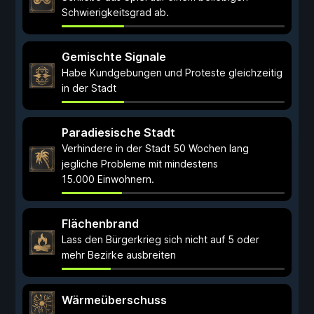
Schwierigkeitsgrad ab.
Gemischte Signale
Habe Kundgebungen und Proteste gleichzeitig
in der Stadt
Paradiesische Stadt
Verhindere in der Stadt 50 Wochen lang
jegliche Probleme mit mindestens
15.000 Einwohnern.
Flächenbrand
Lass den Bürgerkrieg sich nicht auf 5 oder
mehr Bezirke ausbreiten
Wärmeüberschuss