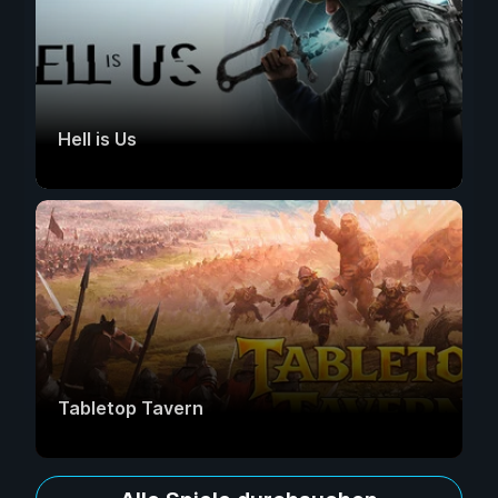
Hell is Us
Tabletop Tavern