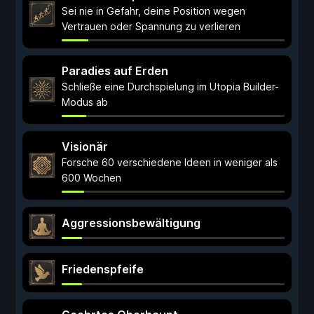
Sei nie in Gefahr, deine Position wegen
Vertrauen oder Spannung zu verlieren
Paradies auf Erden
Schließe eine Durchspielung im Utopia Builder-
Modus ab
Visionär
Forsche 60 verschiedene Ideen in weniger als
600 Wochen
Aggressionsbewältigung
Friedenspfeife