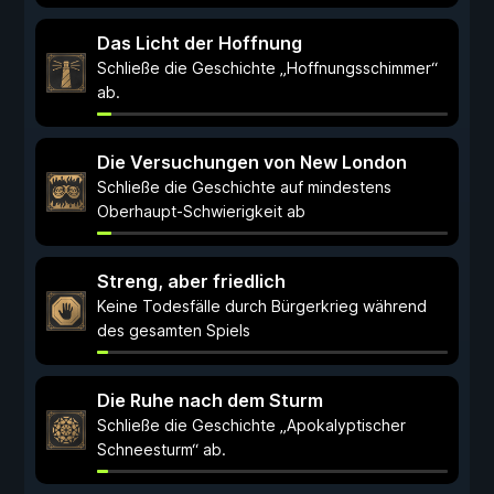
Das Licht der Hoffnung
Schließe die Geschichte „Hoffnungsschimmer“
ab.
Die Versuchungen von New London
Schließe die Geschichte auf mindestens
Oberhaupt-Schwierigkeit ab
Streng, aber friedlich
Keine Todesfälle durch Bürgerkrieg während
des gesamten Spiels
Die Ruhe nach dem Sturm
Schließe die Geschichte „Apokalyptischer
Schneesturm“ ab.