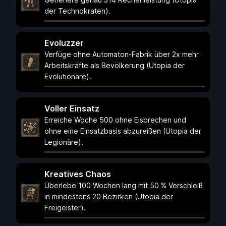
der Technokraten).
Evoluzzer
Verfüge ohne Automaton-Fabrik über 2x mehr
Arbeitskräfte als Bevölkerung (Utopia der
Evolutionäre).
Voller Einsatz
Erreiche Woche 500 ohne Eisbrechen und
ohne eine Einsatzbasis abzureißen (Utopia der
Legionäre).
Kreatives Chaos
Überlebe 100 Wochen lang mit 50 % Verschleiß
in mindestens 20 Bezirken (Utopia der
Freigeister).