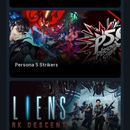
Persona 5 Strikers