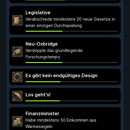
Legislative
Verabschiede mindestens 20 neue Gesetze in
einer einzigen Durchspielung
Neu-Oxbridge
Verdopple das grundlegende
Forschungstempo.
Es gibt kein endgültiges Design
Los geht's!
Finanzminister
Habe mindestens 50 Einkommen aus
Wärmesiegeln