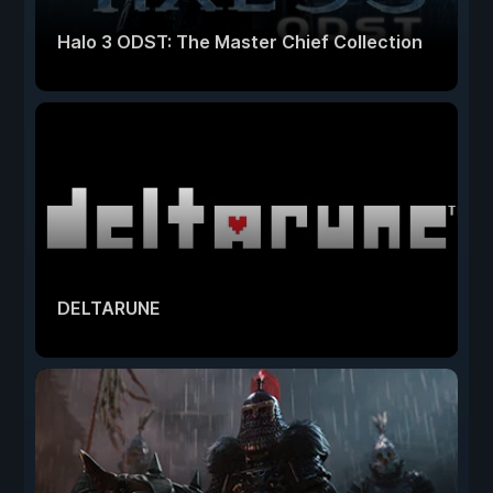
Halo 3 ODST: The Master Chief Collection
DELTARUNE