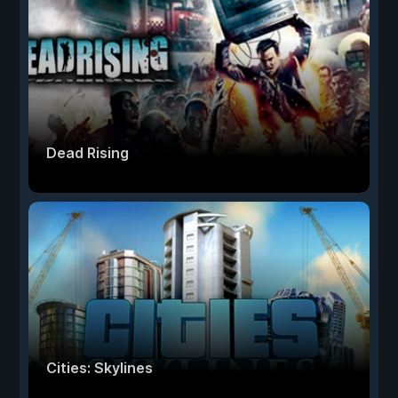
Dead Rising
Cities: Skylines