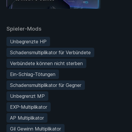
Spieler-Mods
Unbegrenzte HP
Schadensmultiplikator für Verbündete
Verbündete können nicht sterben
Ein-Schlag-Tötungen
Schadensmultiplikator für Gegner
Unbegrenzt MP
EXP-Multiplikator
AP Multiplikator
Gil Gewinn Multiplikator