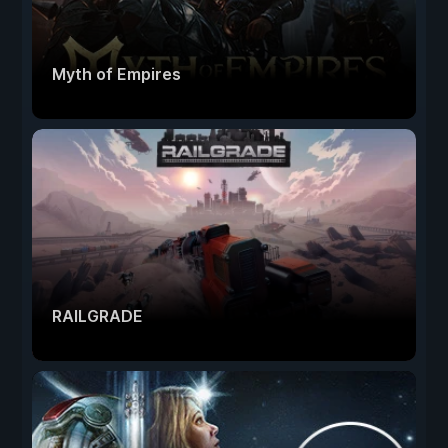
Myth of Empires
RAILGRADE