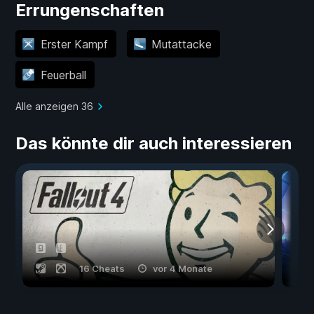
Errungenschaften
Erster Kampf
Mutattacke
Feuerball
Alle anzeigen 36
Das könnte dir auch interessieren
16 Cheats
vor 4 Monate