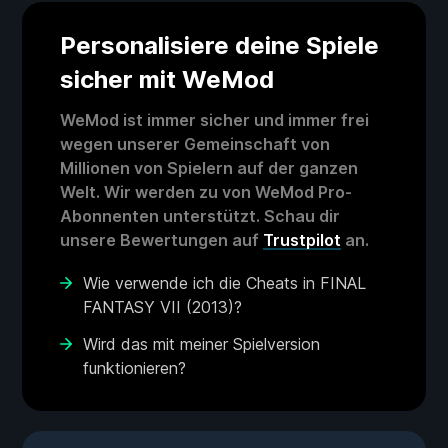
Personalisiere deine Spiele
sicher mit WeMod
WeMod ist immer sicher und immer frei
wegen unserer Gemeinschaft von
Millionen von Spielern auf der ganzen
Welt. Wir werden zu von WeMod Pro-
Abonnenten unterstützt. Schau dir
unsere Bewertungen auf
Trustpilot
an.
Wie verwende ich die Cheats in FINAL
FANTASY VII (2013)?
Wird das mit meiner Spielversion
funktionieren?