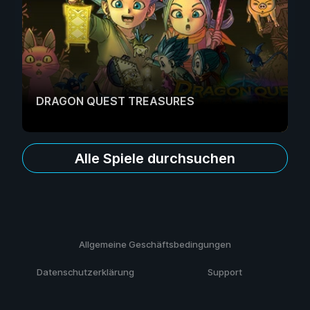
DRAGON QUEST TREASURES
Alle Spiele durchsuchen
Allgemeine Geschäftsbedingungen
Datenschutzerklärung
Support