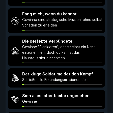
Fang mich, wenn du kannst
Gewinne eine strategische Mission, ohne selbst
Schaden zu erleiden
Die perfekte Verbündete
Gewinne "Flankieren", ohne selbst ein Nest
einzunehmen, doch du kannst das
Hauptquartier einnehmen
Der kluge Soldat meidet den Kampf
Schließe alle Erkundungsmissionen ab
Sieh alles, aber bleibe ungesehen
Gewinne