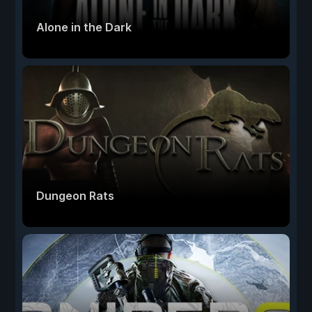
Alone in the Dark
Dungeon Rats