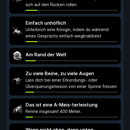
sich auf den Rücken rollen
Einfach unhöflich
Unterbrich eine Königin, indem du während
eines Gesprächs einfach wegkrabbelst
Am Rand der Welt
Zu viele Beine, zu viele Augen
Lass dich bei einer Erkundungs- oder
Überquerungsmission von einer Spinne fressen
Das ist eine A-Meis-terleistung
Renne insgesamt 400 Meter.
Wenn nicht oben, dann unten