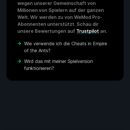
wegen unserer Gemeinschaft von
Millionen von Spielern auf der ganzen
Welt. Wir werden zu von WeMod Pro-
Abonnenten unterstützt. Schau dir
unsere Bewertungen auf
Trustpilot
an.
Wie verwende ich die Cheats in Empire
of the Ants?
Wird das mit meiner Spielversion
funktionieren?