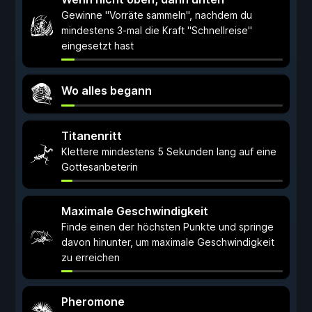
Gewinne "Vorräte sammeln", nachdem du
mindestens 3-mal die Kraft "Schnellreise"
eingesetzt hast
Wo alles begann
Titanenritt
Klettere mindestens 5 Sekunden lang auf eine
Gottesanbeterin
Maximale Geschwindigkeit
Finde einen der höchsten Punkte und springe
davon hinunter, um maximale Geschwindigkeit
zu erreichen
Pheromone