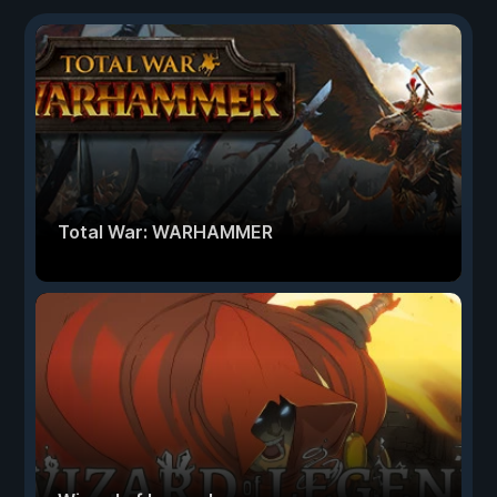
Total War: WARHAMMER