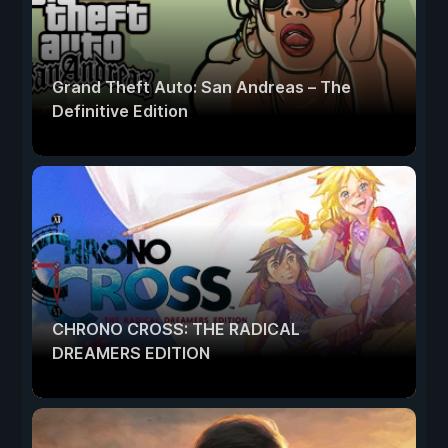
Grand Theft Auto: San Andreas – The
Definitive Edition
CHRONO CROSS: THE RADICAL
DREAMERS EDITION