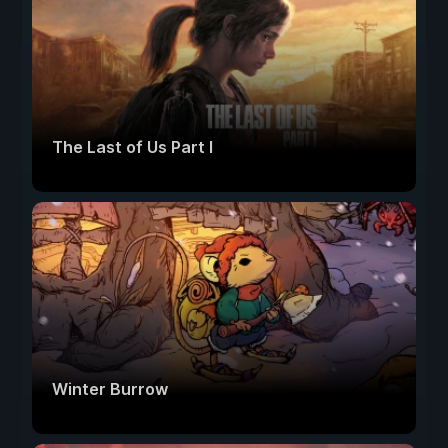
The Last of Us Part I
Winter Burrow