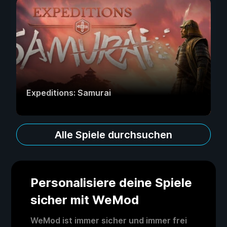
Expeditions: Samurai
Alle Spiele durchsuchen
Personalisiere deine Spiele
sicher mit WeMod
WeMod ist immer sicher und immer frei