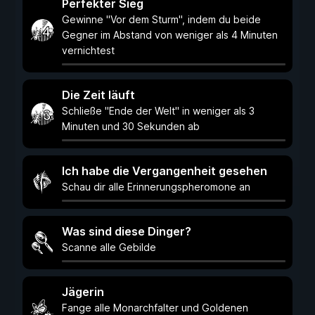
Perfekter Sieg
Gewinne "Vor dem Sturm", indem du beide
Gegner im Abstand von weniger als 4 Minuten
vernichtest
Die Zeit läuft
Schließe "Ende der Welt" in weniger als 3
Minuten und 30 Sekunden ab
Ich habe die Vergangenheit gesehen
Schau dir alle Erinnerungspheromone an
Was sind diese Dinger?
Scanne alle Gebilde
Jägerin
Fange alle Monarchfalter und Goldenen