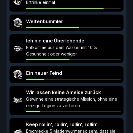
Ertrinke einmal
Weltenbummler
Ich bin eine Überlebende
Entkomme aus dem Wasser mit 10 %
Gesundheit oder weniger
Ein neuer Feind
Wir lassen keine Ameise zurück
Gewinne eine strategische Mission, ohne eine
einzige Legion zu verlieren
Keep rollin', rollin', rollin', rollin'
Erschrecke 5 Madenwürmer so sehr, dass sie