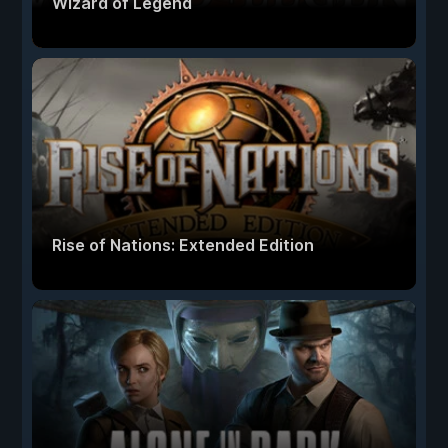
Wizard of Legend
Rise of Nations: Extended Edition