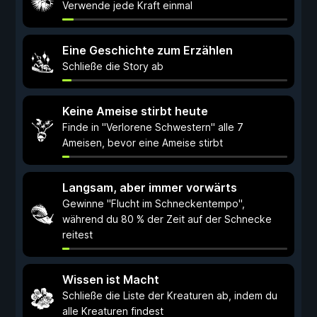
Verwende jede Kraft einmal
Eine Geschichte zum Erzählen
Schließe die Story ab
Keine Ameise stirbt heute
Finde in "Verlorene Schwestern" alle 7
Ameisen, bevor eine Ameise stirbt
Langsam, aber immer vorwärts
Gewinne "Flucht im Schneckentempo",
während du 80 % der Zeit auf der Schnecke
reitest
Wissen ist Macht
Schließe die Liste der Kreaturen ab, indem du
alle Kreaturen findest