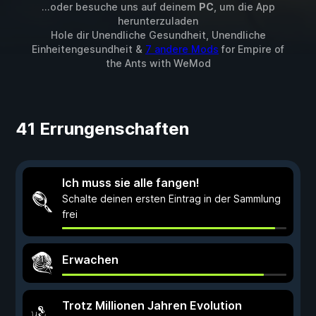
...oder besuche uns auf deinem
PC
, um die App
herunterzuladen
Hole dir Unendliche Gesundheit, Unendliche
Einheitengesundheit &
7 andere Mods
for
Empire of
the Ants
with
WeMod
41 Errungenschaften
Ich muss sie alle fangen!
Schalte deinen ersten Eintrag in der Sammlung
frei
Erwachen
Trotz Millionen Jahren Evolution