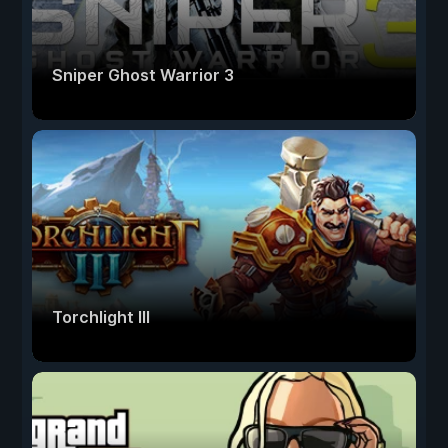
Sniper Ghost Warrior 3
Torchlight III