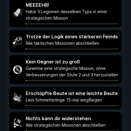
MEEEEHR!
Habe 5 Legionen desselben Typs in einer
strategischen Mission
Trotze der Logik eines stärkeren Feinds
Alle taktischen Missionen abschließen
Kein Gegner ist zu groß
Gewinne eine strategische Mission, ohne
Verbesserungen der Stufe 2 und 3 herzustellen
Erschöpfte Beute ist eine leichte Beute
Lass Schmetterlinge 15-mal wegfliegen
Nichts kann dir widerstehen
Alle strategischen Missionen abschließen