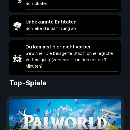
Schildkäfer
Unbekannte Entitäten
Schließe die Sammlung ab
Du kommst hier nicht vorbei
Gewinne "Die belagerte Stadt" ohne jegliche
Verteidigung (zerstöre sie in den ersten 3
Minuten)
Top-Spiele