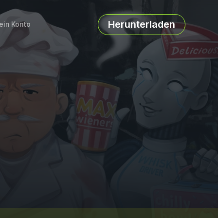
Herunterladen
ein Konto