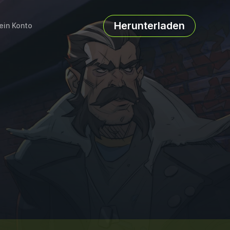
Herunterladen
ein Konto