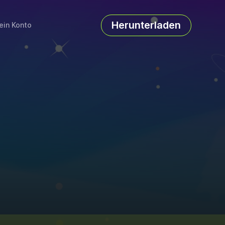
Herunterladen
ein Konto