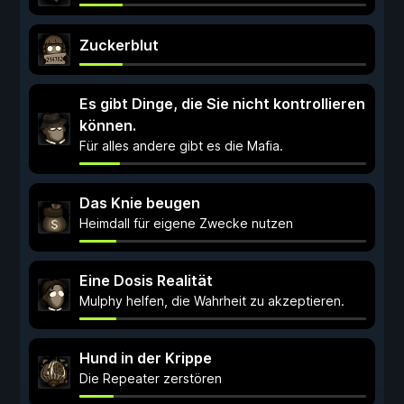
Zuckerblut
Es gibt Dinge, die Sie nicht kontrollieren
können.
Für alles andere gibt es die Mafia.
Das Knie beugen
Heimdall für eigene Zwecke nutzen
Eine Dosis Realität
Mulphy helfen, die Wahrheit zu akzeptieren.
Hund in der Krippe
Die Repeater zerstören