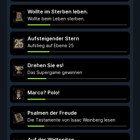
Wollte im Sterben leben.
Wollte beim Leben sterben.
Aufsteigender Stern
Aufstieg auf Ebene 25
Drehen Sie es!
Das Supergame gewinnen
Marco? Polo!
Psalmen der Freude
Die Testamente von Isaac Weinberg lesen
Auf der Weltspitze