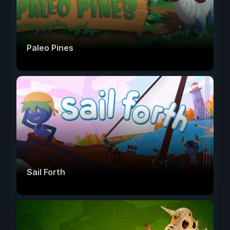
Paleo Pines
Sail Forth