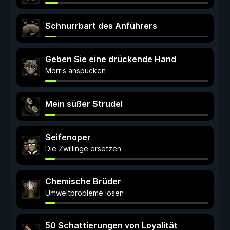
Schnurrbart des Anführers
Geben Sie eine drückende Hand
Morris anspucken
Mein süßer Strudel
Seifenoper
Die Zwillinge ersetzen
Chemische Brüder
Umweltprobleme lösen
50 Schattierungen von Loyalität