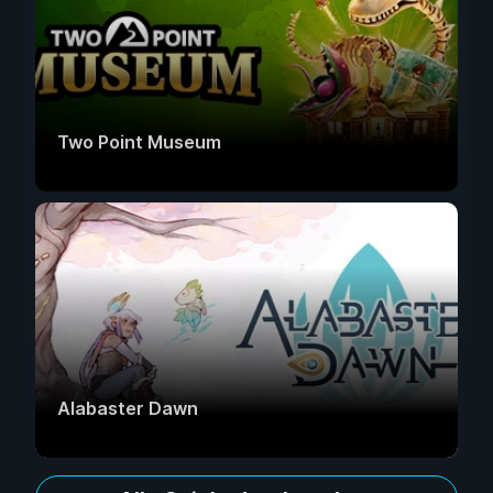
Two Point Museum
Alabaster Dawn