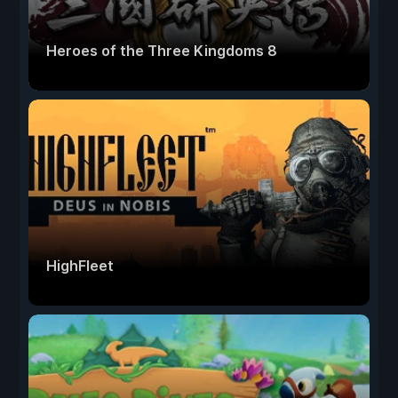
Heroes of the Three Kingdoms 8
HighFleet