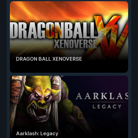
DRAGON BALL XENOVERSE
Aarklash: Legacy