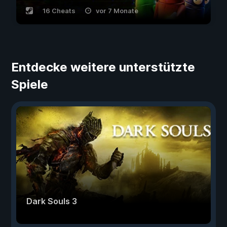
16 Cheats
vor 7 Monate
Entdecke weitere unterstützte
Spiele
Dark Souls 3