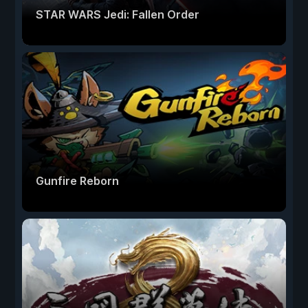
STAR WARS Jedi: Fallen Order
Gunfire Reborn