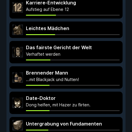
Karriere-Entwicklung
Aufstieg auf Ebene 12
Leichtes Mädchen
Das fairste Gericht der Welt
Verhaftet werden
Brennender Mann
...mit Blackjack und Nutten!
Date-Doktor
Dong helfen, mit Hazer zu flirten.
Untergrabung von Fundamenten