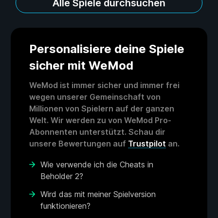
Alle Spiele durchsuchen
Personalisiere deine Spiele
sicher mit WeMod
WeMod ist immer sicher und immer frei
wegen unserer Gemeinschaft von
Millionen von Spielern auf der ganzen
Welt. Wir werden zu von WeMod Pro-
Abonnenten unterstützt. Schau dir
unsere Bewertungen auf
Trustpilot
an.
Wie verwende ich die Cheats in
Beholder 2?
Wird das mit meiner Spielversion
funktionieren?