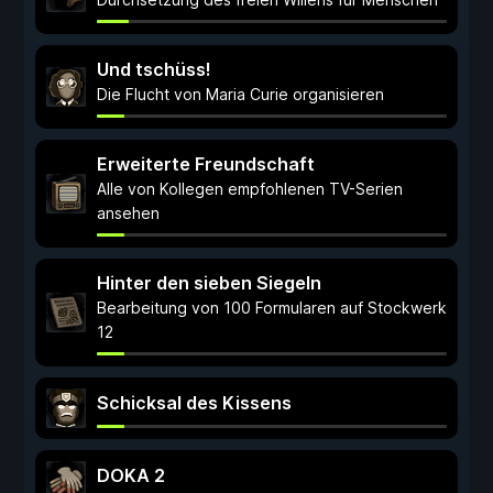
Und tschüss!
Die Flucht von Maria Curie organisieren
Erweiterte Freundschaft
Alle von Kollegen empfohlenen TV-Serien
ansehen
Hinter den sieben Siegeln
Bearbeitung von 100 Formularen auf Stockwerk
12
Schicksal des Kissens
DOKA 2