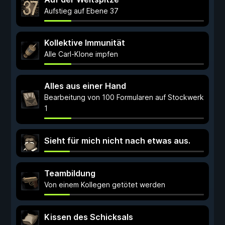
Aufstieg auf Ebene 37
Kollektive Immunität
Alle Carl-Klone impfen
Alles aus einer Hand
Bearbeitung von 100 Formularen auf Stockwerk
1
Sieht für mich nicht nach etwas aus.
Teambildung
Von einem Kollegen getötet werden
Kissen des Schicksals