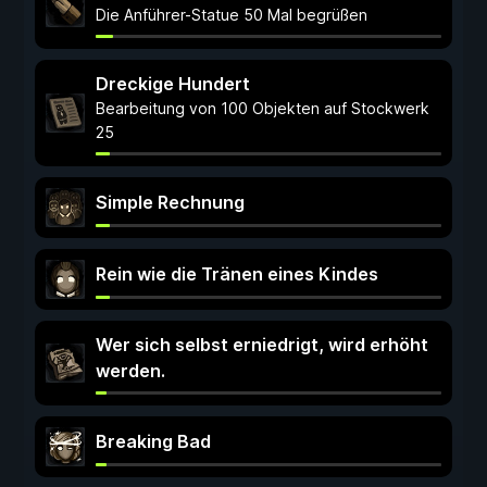
Die Anführer-Statue 50 Mal begrüßen
Dreckige Hundert
Bearbeitung von 100 Objekten auf Stockwerk
25
Simple Rechnung
Rein wie die Tränen eines Kindes
Wer sich selbst erniedrigt, wird erhöht
werden.
Breaking Bad