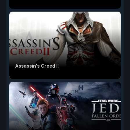
Assassin's Creed II