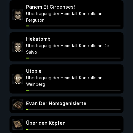
Panem Et Circenses!
Übertragung der Heimdall-Kontrolle an
Ferguson
Hekatomb
Übertragung der Heimdall-Kontrolle an De
Salvo
Utopie
Übertragung der Heimdall-Kontrolle an
Weinberg
Evan Der Homogenisierte
Über den Köpfen