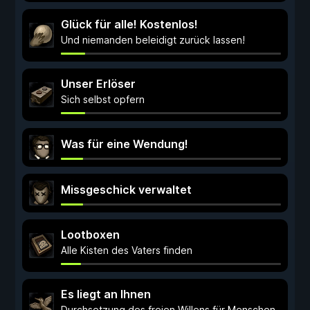
Glück für alle! Kostenlos!
Und niemanden beleidigt zurück lassen!
Unser Erlöser
Sich selbst opfern
Was für eine Wendung!
Missgeschick verwaltet
Lootboxen
Alle Kisten des Vaters finden
Es liegt an Ihnen
Durchsetzung des freien Willens für Menschen