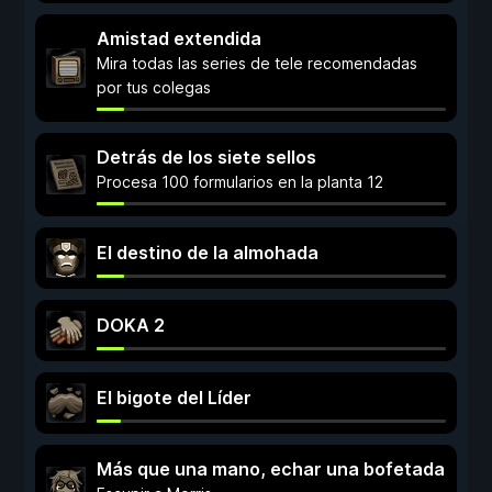
Amistad extendida
Mira todas las series de tele recomendadas
por tus colegas
Detrás de los siete sellos
Procesa 100 formularios en la planta 12
El destino de la almohada
DOKA 2
El bigote del Líder
Más que una mano, echar una bofetada