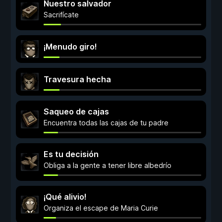
Nuestro salvador
Sacrifícate
¡Menudo giro!
Travesura hecha
Saqueo de cajas
Encuentra todas las cajas de tu padre
Es tu decisión
Obliga a la gente a tener libre albedrío
¡Qué alivio!
Organiza el escape de Maria Curie