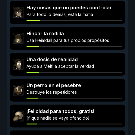
Hay cosas que no puedes controlar
Para todo lo demás, está la mafia
Hincar la rodilla
Usa Heimdall para tus propios propósitos
Una dosis de realidad
Ayuda a Melfi a aceptar la verdad
Un perro en el pesebre
Destruye los repetidores
¡Felicidad para todos, gratis!
¡Y que nadie se vaya ofendido!