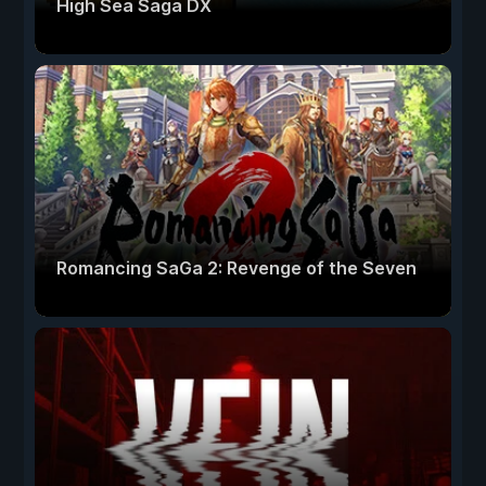
High Sea Saga DX
Romancing SaGa 2: Revenge of the Seven