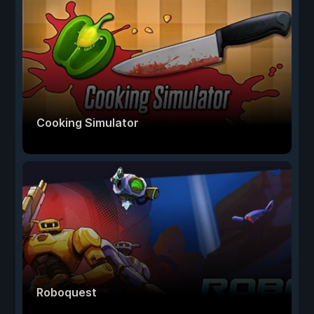
Cooking Simulator
Roboquest