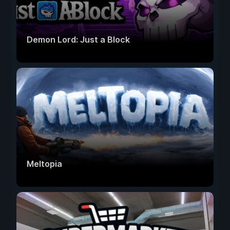
Demon Lord: Just a Block
Meltopia