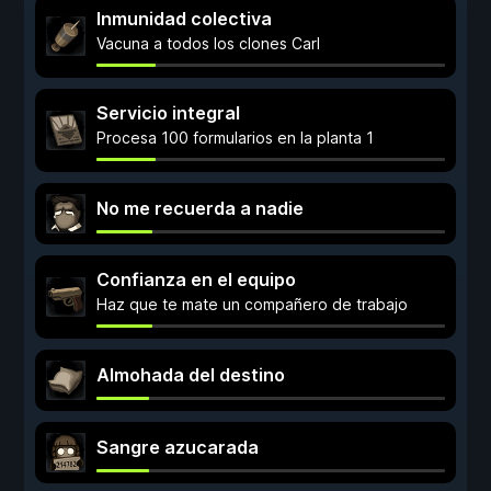
Inmunidad colectiva
Vacuna a todos los clones Carl
Servicio integral
Procesa 100 formularios en la planta 1
No me recuerda a nadie
Confianza en el equipo
Haz que te mate un compañero de trabajo
Almohada del destino
Sangre azucarada