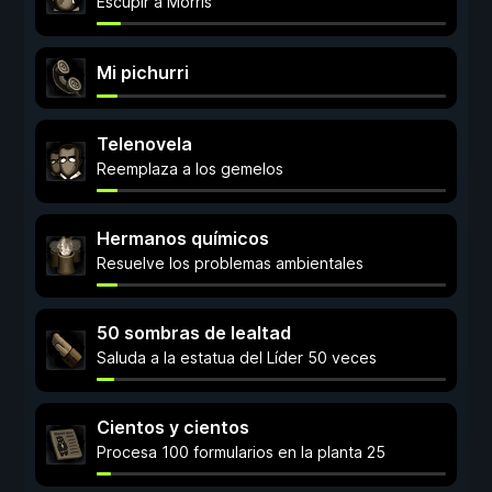
Escupir a Morris
Mi pichurri
Telenovela
Reemplaza a los gemelos
Hermanos químicos
Resuelve los problemas ambientales
50 sombras de lealtad
Saluda a la estatua del Líder 50 veces
Cientos y cientos
Procesa 100 formularios en la planta 25