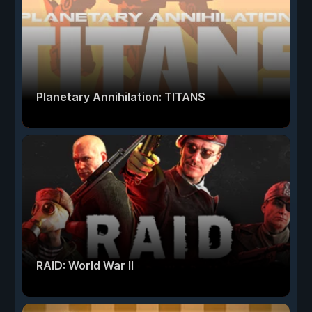
Planetary Annihilation: TITANS
RAID: World War II