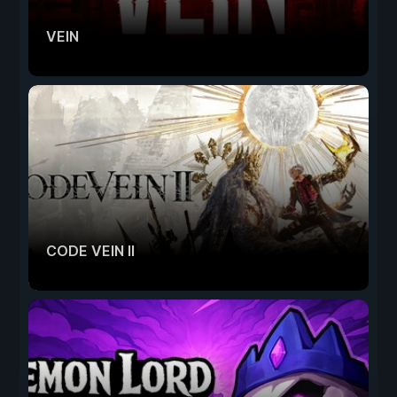
VEIN
CODE VEIN II