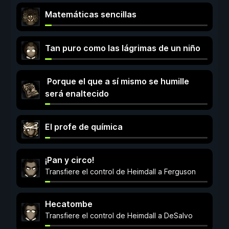
Matemáticas sencillas
Tan puro como las lágrimas de un niño
Porque el que a sí mismo se humille
será enaltecido
El profe de química
¡Pan y circo!
Transfiere el control de Heimdall a Ferguson
Hecatombe
Transfiere el control de Heimdall a DeSalvo