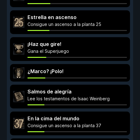
Estrella en ascenso
Consigue un ascenso a la planta 25
¡Haz que gire!
Gana el Superjuego
¿Marco? ¡Polo!
Salmos de alegría
Lee los testamentos de Isaac Weinberg
En la cima del mundo
Consigue un ascenso a la planta 37