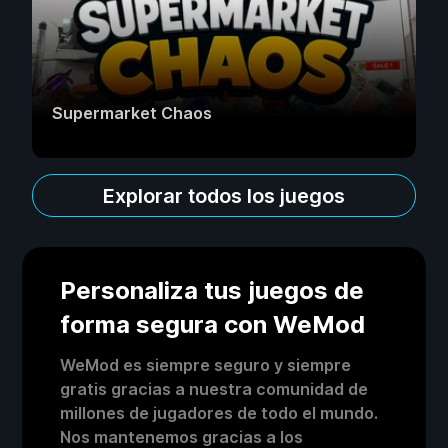
Supermarket Chaos
Explorar todos los juegos
Personaliza tus juegos de
forma segura con WeMod
WeMod es siempre seguro y siempre
gratis gracias a nuestra comunidad de
millones de jugadores de todo el mundo.
Nos mantenemos gracias a los