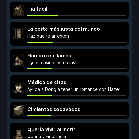
Tía fácil
La corte más justa del mundo
Haz que te arresten
Hombre en llamas
…¡con casinos y furcias!
Médico de citas
Ayuda a Dong a tener un romance con Hazer
Cimientos socavados
Quería vivir al morir
Quería vivir al morir