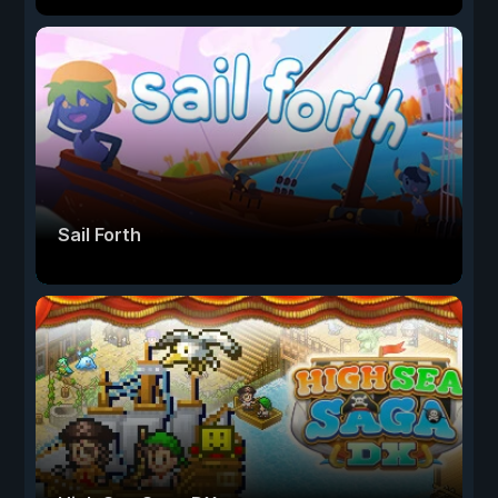
Sail Forth