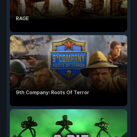
RAGE
9th Company: Roots Of Terror