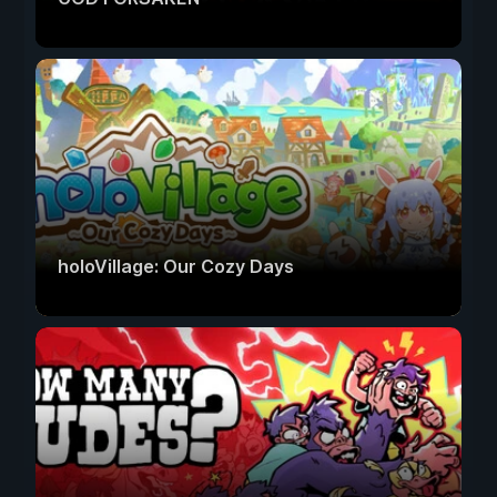
holoVillage: Our Cozy Days