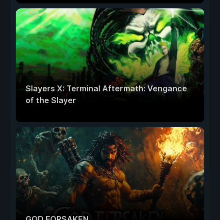
Slayers X: Terminal Aftermath: Vengance
of the Slayer
GOD FORSAKEN