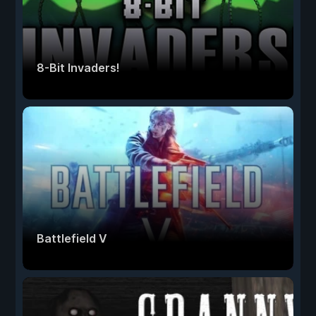
8-Bit Invaders!
Battlefield V