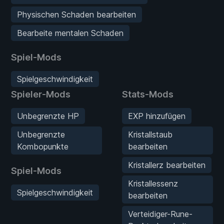
Physischen Schaden bearbeiten
Bearbeite mentalen Schaden
Spiel-Mods
Spielgeschwindigkeit
Spieler-Mods
Stats-Mods
Unbegrenzte HP
EXP hinzufügen
Unbegrenzte
Kristallstaub
Kombopunkte
bearbeiten
Kristallerz bearbeiten
Spiel-Mods
Kristallessenz
Spielgeschwindigkeit
bearbeiten
Verteidiger-Rune-