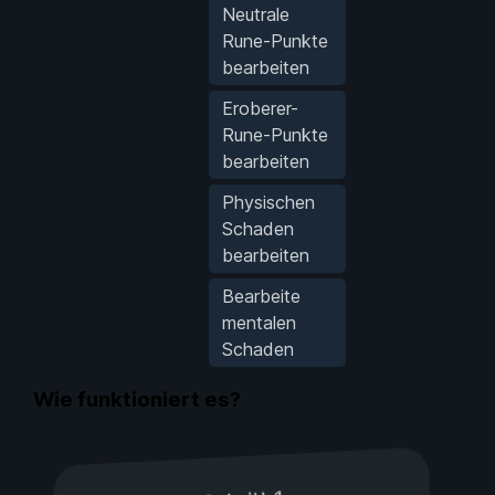
Neutrale
Rune-Punkte
bearbeiten
Eroberer-
Rune-Punkte
bearbeiten
Physischen
Schaden
bearbeiten
Bearbeite
mentalen
Schaden
Wie funktioniert es?