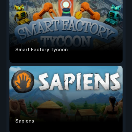
Smart Factory Tycoon
Sapiens