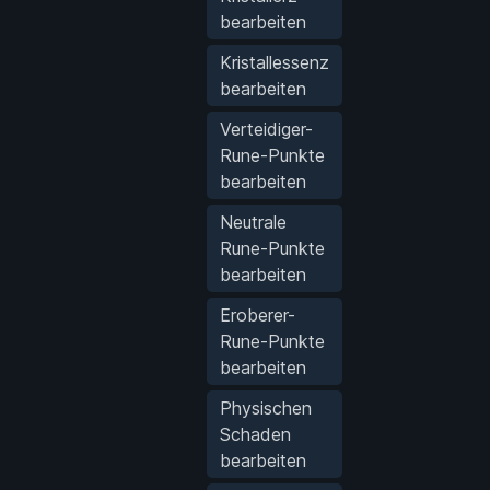
bearbeiten
Kristallessenz
bearbeiten
Verteidiger-
Rune-Punkte
bearbeiten
Neutrale
Rune-Punkte
bearbeiten
Eroberer-
Rune-Punkte
bearbeiten
Physischen
Schaden
bearbeiten