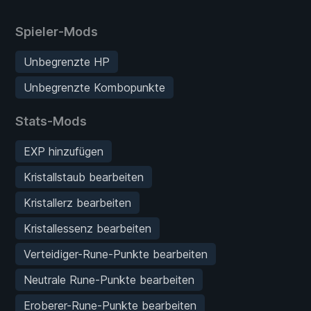
Spieler-Mods
Unbegrenzte HP
Unbegrenzte Kombopunkte
Stats-Mods
EXP hinzufügen
Kristallstaub bearbeiten
Kristallerz bearbeiten
Kristallessenz bearbeiten
Verteidiger-Rune-Punkte bearbeiten
Neutrale Rune-Punkte bearbeiten
Eroberer-Rune-Punkte bearbeiten