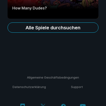
How Many Dudes?
Alle Spiele durchsuchen
Allgemeine Geschäftsbedingungen
Datenschutzerklärung
Support