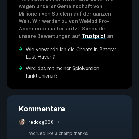
wegen unserer Gemeinschaft von
Millionen von Spielern auf der ganzen
Welt. Wir werden zu von WeMod Pro-
Abonnenten unterstützt. Schau dir
unsere Bewertungen auf
Trustpilot
an.
Wie verwende ich die Cheats in Batora:
Lost Haven?
Wird das mit meiner Spielversion
funktionieren?
Kommentare
reddog000
31 Jul
Worked like a champ thanks!