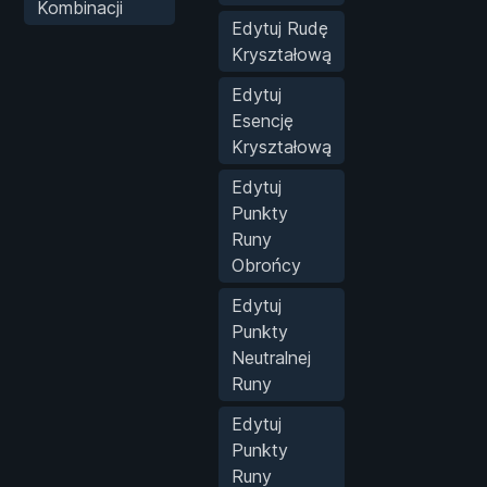
Kombinacji
Edytuj Rudę
Kryształową
Edytuj
Esencję
Kryształową
Edytuj
Punkty
Runy
Obrońcy
Edytuj
Punkty
Neutralnej
Runy
Edytuj
Punkty
Runy