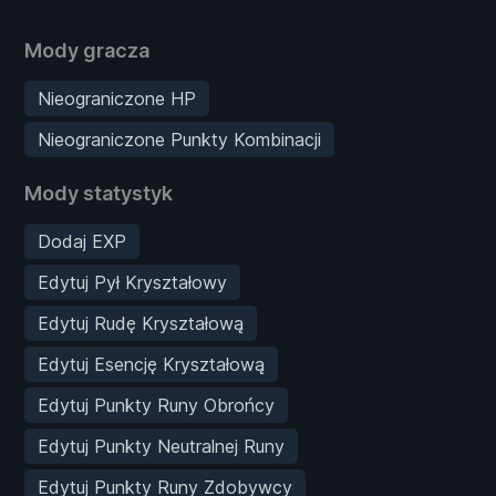
Mody gracza
Nieograniczone HP
Nieograniczone Punkty Kombinacji
Mody statystyk
Dodaj EXP
Edytuj Pył Kryształowy
Edytuj Rudę Kryształową
Edytuj Esencję Kryształową
Edytuj Punkty Runy Obrońcy
Edytuj Punkty Neutralnej Runy
Edytuj Punkty Runy Zdobywcy