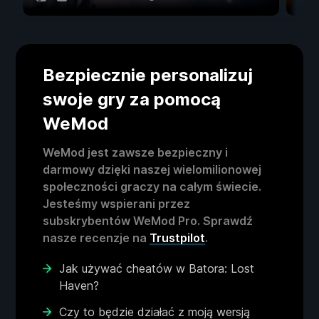
Bezpiecznie personalizuj
swoje gry za pomocą
WeMod
WeMod jest zawsze bezpieczny i
darmowy dzięki naszej wielomilionowej
społeczności graczy na całym świecie.
Jesteśmy wspierani przez
subskrybentów WeMod Pro. Sprawdź
nasze recenzje na
Trustpilot
.
Jak używać cheatów w Batora: Lost
Haven?
Czy to będzie działać z moją wersją