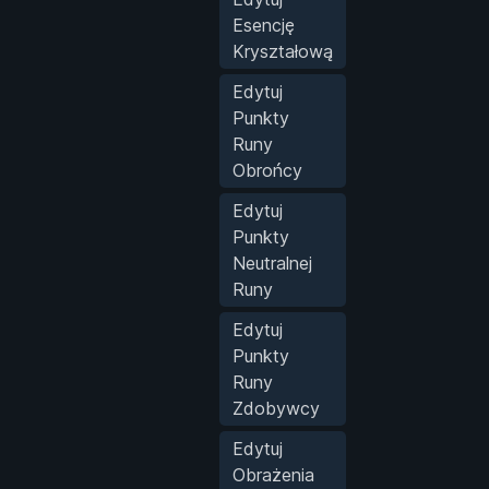
Esencję
Kryształową
Edytuj
Punkty
Runy
Obrońcy
Edytuj
Punkty
Neutralnej
Runy
Edytuj
Punkty
Runy
Zdobywcy
Edytuj
Obrażenia