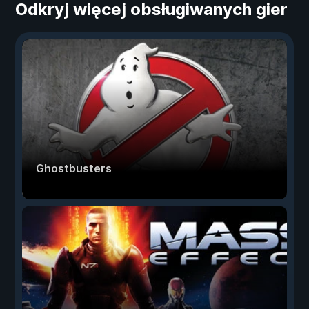
Odkryj więcej obsługiwanych gier
Ghostbusters