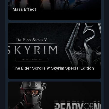
Mass Effect
The Elder Scrolls V: Skyrim Special Edition