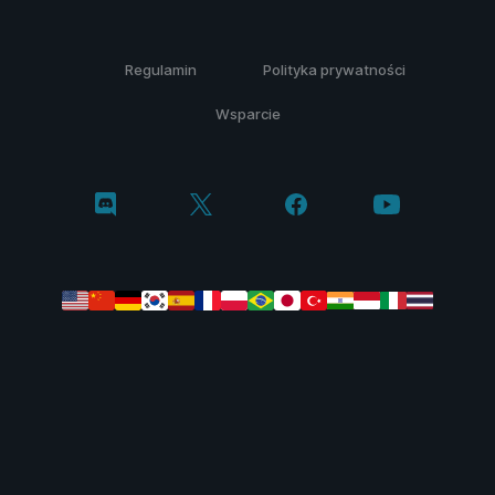
Regulamin
Polityka prywatności
Wsparcie