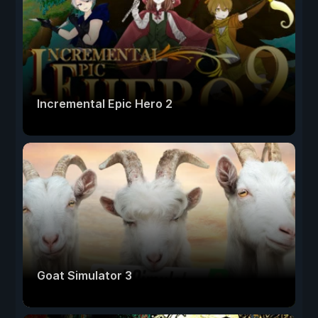
Incremental Epic Hero 2
Goat Simulator 3