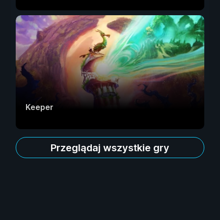
Keeper
Przeglądaj wszystkie gry