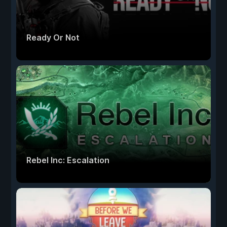
Ready Or Not
Rebel Inc: Escalation