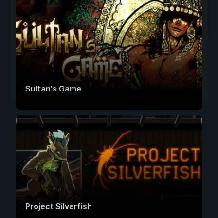
Sultan's Game
Project Silverfish