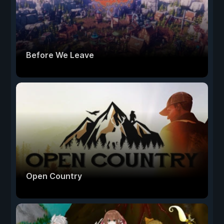
Before We Leave
Open Country