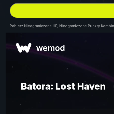
Pobierz Nieograniczone HP, Nieograniczone Punkty Kombin