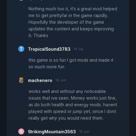
Nothing much too it, it's a great mod helped
me to get prettyfar in the game rapidly.
Hopefully the developer of the game
updates the content and keeps improving
it. Thanks
TropicalSound3783
14 Jul
this game is so fun I got mods and made it
so much more fun
machenero
19 Jun
works well and without any noticeable
issues that ive seen. Money works just fine,
as do both health and energy mods. havent
played with speed or jump yet, since I dont
really get why you would need them.
StrikingMountain3563
15 Jun