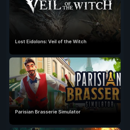
Lost Eidolons: Veil of the Witch
Parisian Brasserie Simulator