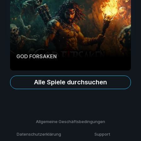
GOD FORSAKEN
Alle Spiele durchsuchen
Allgemeine Geschäftsbedingungen
Datenschutzerklärung
Support