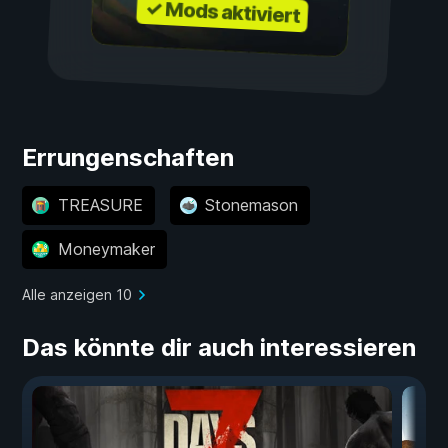
✓ Mods aktiviert
Errungenschaften
TREASURE
Stonemason
Moneymaker
Alle anzeigen 10
Das könnte dir auch interessieren