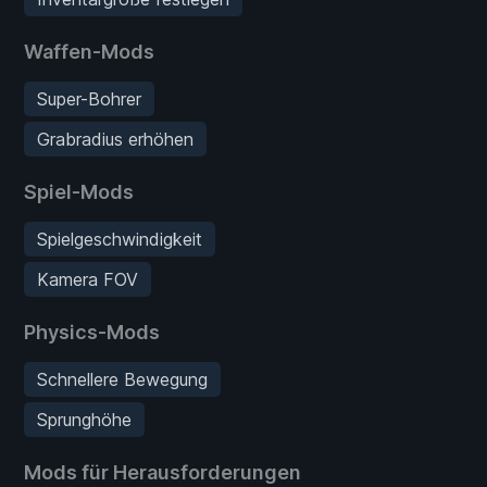
Waffen-Mods
Super-Bohrer
Grabradius erhöhen
Spiel-Mods
Spielgeschwindigkeit
Kamera FOV
Physics-Mods
Schnellere Bewegung
Sprunghöhe
Mods für Herausforderungen