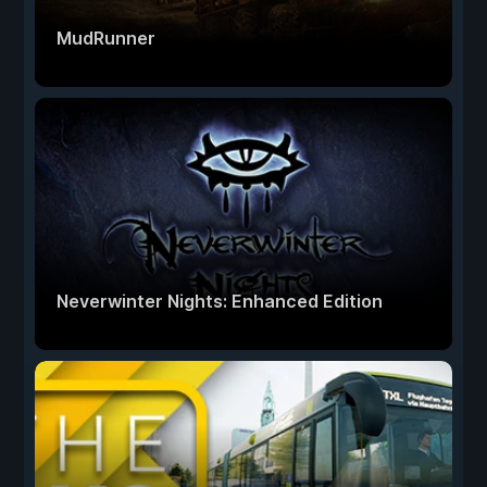
MudRunner
Neverwinter Nights: Enhanced Edition