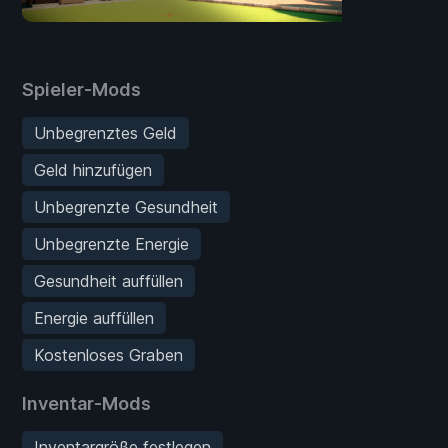
Spieler-Mods
Unbegrenztes Geld
Geld hinzufügen
Unbegrenzte Gesundheit
Unbegrenzte Energie
Gesundheit auffüllen
Energie auffüllen
Kostenloses Graben
Inventar-Mods
Inventargröße festlegen