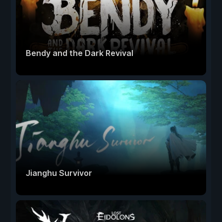
Bendy and the Dark Revival
Jianghu Survivor