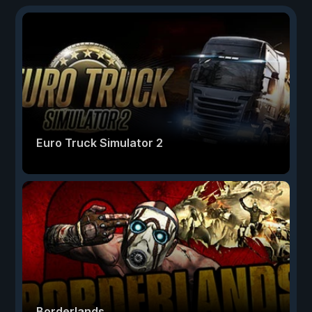
Euro Truck Simulator 2
Borderlands