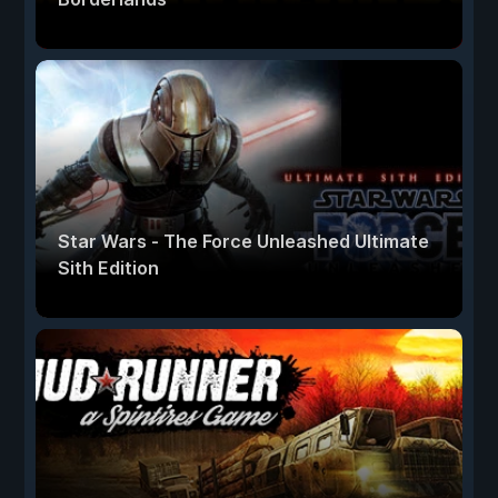
Star Wars - The Force Unleashed Ultimate
Sith Edition