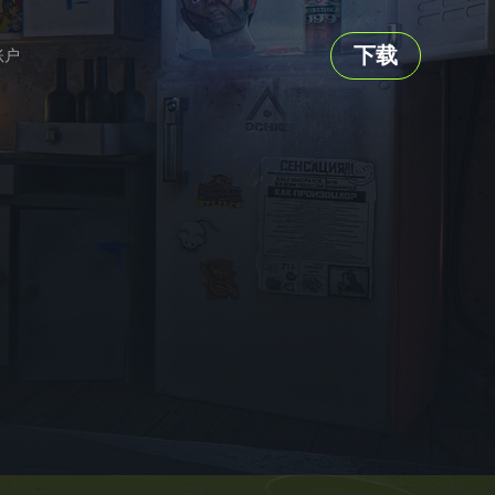
下载
账户