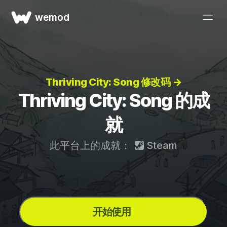
wemod
Thriving City: Song 修改码 →
Thriving City: Song 的成
就
此平台上的成就：
Steam
开始使用