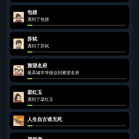
包拯
遇到了包拯
苏轼
遇到了苏轼
雅望名府
最高城市等级达到雅望名府
梁红玉
遇到了梁红玉
人生自古谁无死