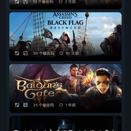
12 个修改码
2 天前
30 个修改码
10 天前
25 个修改码
1 年前