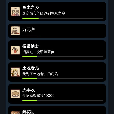
鱼米之乡
最高城市等级达到鱼米之乡
万元户
招贤纳士
招募过一次甲等幕僚
土地老儿
受到了土地老儿的庇佑
大丰收
食物总数超过10000
醉花阴