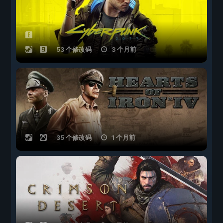
53 个修改码
3 个月前
35 个修改码
1 个月前