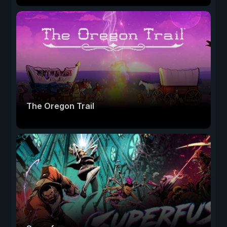
The Oregon Trail