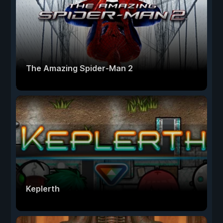
The Amazing Spider-Man 2
Keplerth