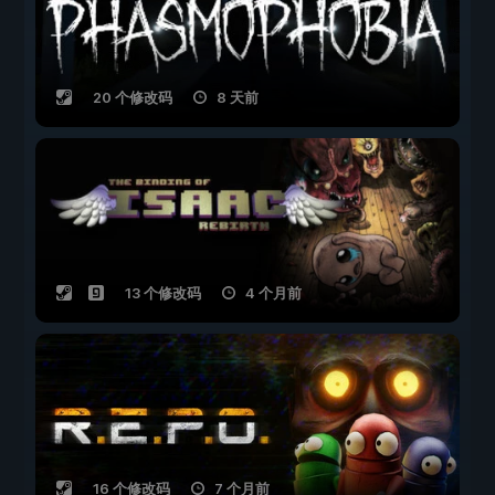
20 个修改码
8 天前
13 个修改码
4 个月前
16 个修改码
7 个月前