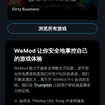
Dirty Business
浏览所有游戏
WeMod 让你安全地掌控自己
的游戏体验
WeMod 致力于服务全球数百万玩家，坚守安
全和免费原则是我们对用户社区的承诺。我们
不断发展壮大，离不开 WeMod Pro 会员的支
持。我们在
Trustpilot
上的用户评价就是最有
力的证明。
如何在 Thriving City: Song 中使用修改