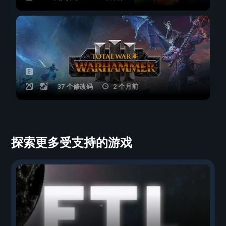
37 个修改码
2 个月前
探索更多受支持的游戏