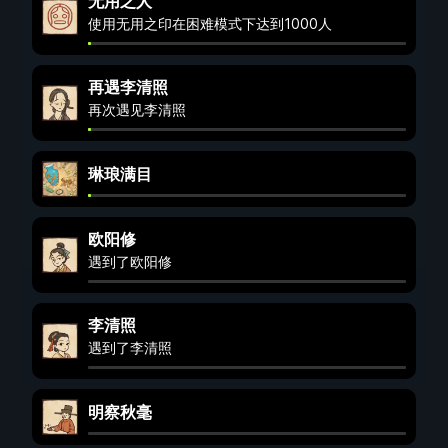
无用之人
使用无用之印在困难模式下达到1000人
再遇李清照
再次遇见李清照
琳琅满目
欧阳修
遇到了欧阳修
李清照
遇到了李清照
明察秋毫