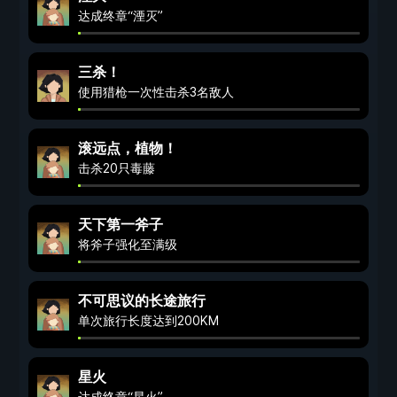
达成终章“湮灭”
三杀！
使用猎枪一次性击杀3名敌人
滚远点，植物！
击杀20只毒藤
天下第一斧子
将斧子强化至满级
不可思议的长途旅行
单次旅行长度达到200KM
星火
达成终章“星火”