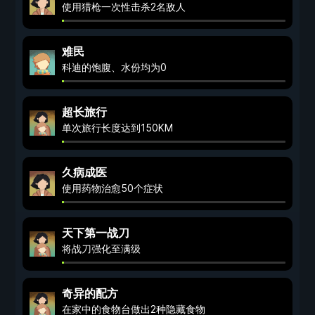
使用猎枪一次性击杀2名敌人
难民
科迪的饱腹、水份均为0
超长旅行
单次旅行长度达到150KM
久病成医
使用药物治愈50个症状
天下第一战刀
将战刀强化至满级
奇异的配方
在家中的食物台做出2种隐藏食物