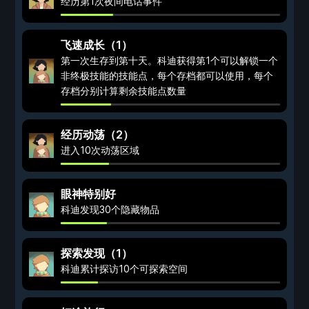
经历第1次夜间电话事件
飞速成长（1）
第一次生存到第十天。科迪获得第1个可以解锁一个
非终极技能的技能点，每个存档都可以使用，每个
存档分别计算剩余技能点数量
经历动荡（2）
进入10次动荡区域
眼神特别好
科迪发现30个隐藏物品
探索发现（1）
科迪累计探访10个可探索空间