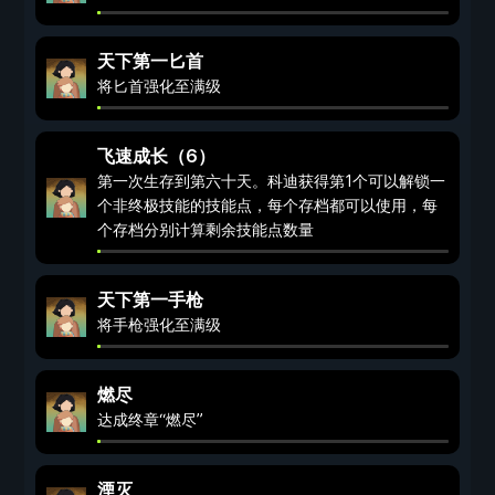
天下第一匕首
将匕首强化至满级
飞速成长（6）
第一次生存到第六十天。科迪获得第1个可以解锁一
个非终极技能的技能点，每个存档都可以使用，每
个存档分别计算剩余技能点数量
天下第一手枪
将手枪强化至满级
燃尽
达成终章“燃尽”
湮灭