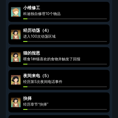
小维修工
科迪独自修理10个物品
经历动荡（4）
进入100次动荡区域
猫的报恩
喂食1种猫喜欢的食物并触发了回报
夜间来电（5）
经历第5次夜间电话事件
抉择
经历章节“抉择”