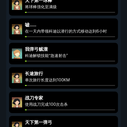
天下第一球棒
将球棒强化至满级
嘘……
在一天内带领科迪以潜行的方式移动达到6小时
我弹弓贼溜
科迪解锁技能“急速射击”
长途旅行
单次旅行长度达到100KM
战刀专家
使用战刀完成100次击杀
天下第一弹弓