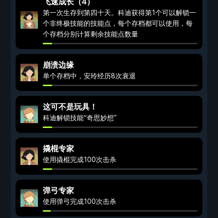
飞速成长（4）
第一次生存到第四十天。科迪获得第1个可以解锁一
个非终极技能的技能点，每个存档都可以使用，每
个存档分别计算剩余技能点数量
崩溃边缘
单个存档中，安玲经历8次衰退
这可不是玩具！
科迪解锁技能“奇思妙想”
撬棍专家
使用撬棍完成100次击杀
弹弓专家
使用弹弓完成100次击杀