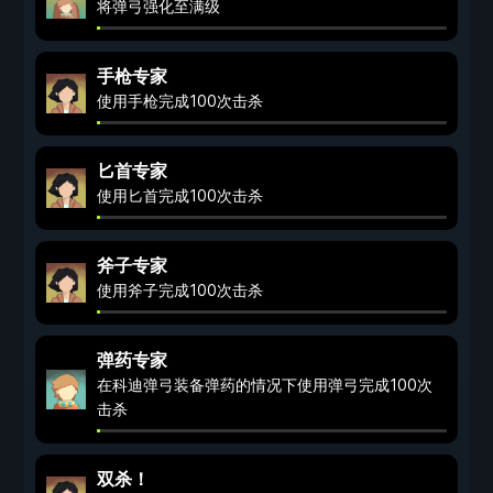
将弹弓强化至满级
手枪专家
使用手枪完成100次击杀
匕首专家
使用匕首完成100次击杀
斧子专家
使用斧子完成100次击杀
弹药专家
在科迪弹弓装备弹药的情况下使用弹弓完成100次
击杀
双杀！