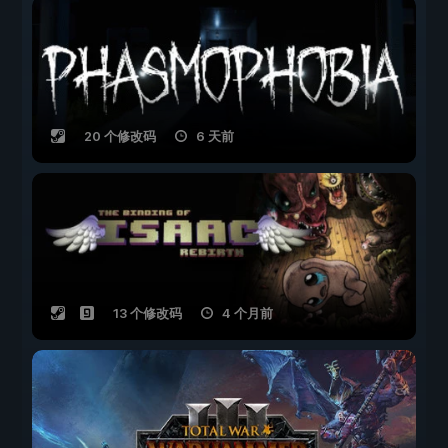
20 个修改码
6 天前
13 个修改码
4 个月前