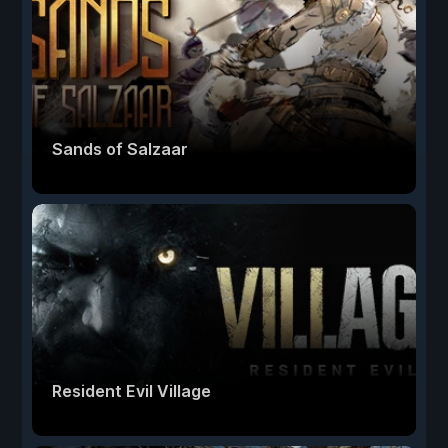
Sands of Salzaar
Resident Evil Village