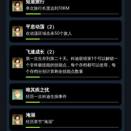
短途旅行
单次旅行长度达到10KM
平息动荡（2）
在动荡区域击杀50个敌人
飞速成长（2）
第一次生存到第二十天。科迪获得第1个可以解锁一
个非终极技能的技能点，每个存档都可以使用，每
个存档分别计算剩余技能点数量
唯其疾之忧
经历一次科迪生病事件
淹溺
经历章节“淹溺”