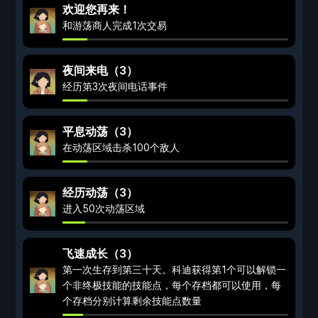
欢迎您再来！
和游荡商人完成1次交易
夜间来电（3）
经历第3次夜间电话事件
平息动荡（3）
在动荡区域击杀100个敌人
经历动荡（3）
进入50次动荡区域
飞速成长（3）
第一次生存到第三十天。科迪获得第1个可以解锁一
个非终极技能的技能点，每个存档都可以使用，每
个存档分别计算剩余技能点数量