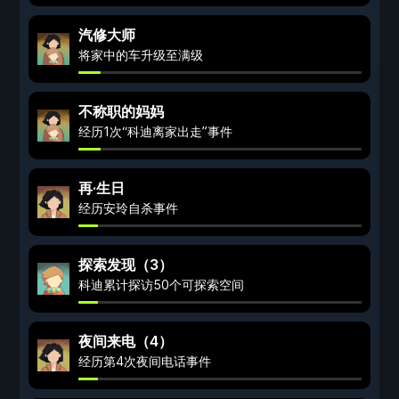
汽修大师
将家中的车升级至满级
不称职的妈妈
经历1次“科迪离家出走”事件
再·生日
经历安玲自杀事件
探索发现（3）
科迪累计探访50个可探索空间
夜间来电（4）
经历第4次夜间电话事件