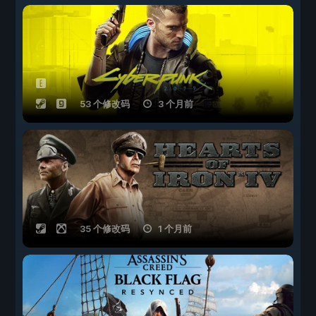
53 个修改码
3 个月前
35 个修改码
1 个月前