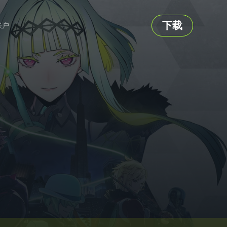
下载
账户