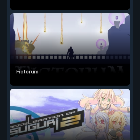
Fictorum