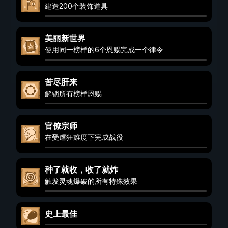
建造200个装饰道具
美丽新世界
使用同一榜样的6个恩赐完成一个律令
苦尽肝来
解锁所有榜样恩赐
官僚宗师
在受虐狂难度下完成战役
种了就收，收了就炸
触发灵魂爆破的所有特殊效果
史上最佳