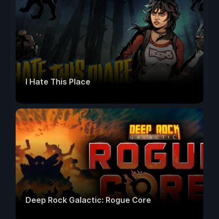
I Hate This Place
Deep Rock Galactic: Rogue Core