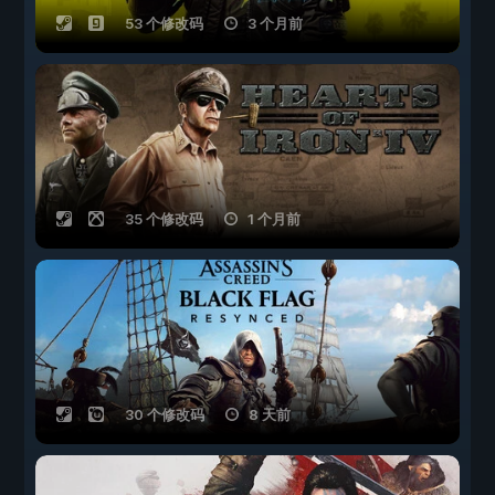
53 个修改码
3 个月前
35 个修改码
1 个月前
30 个修改码
8 天前