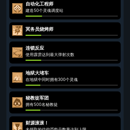
自动化工程师
建造50个灵魂调度站
冥务员烧烤师
连锁反应
使用霹雳达到最大弹射次数
地狱大堵车
在地狱中同时拥有300个灵魂
秘教徒军团
拥有500名秘教徒
财源滚滚！
未领取的信仰币祭品数量达到上限