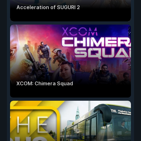
Acceleration of SUGURI 2
XCOM: Chimera Squad