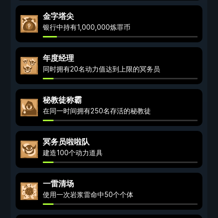
金字塔尖
银行中持有1,000,000炼罪币
年度经理
同时拥有20名动力值达到上限的冥务员
秘教徒称霸
在同一时间拥有250名存活的秘教徒
冥务员啦啦队
建造100个动力道具
一雷清场
使用一次岩浆雷命中50个个体