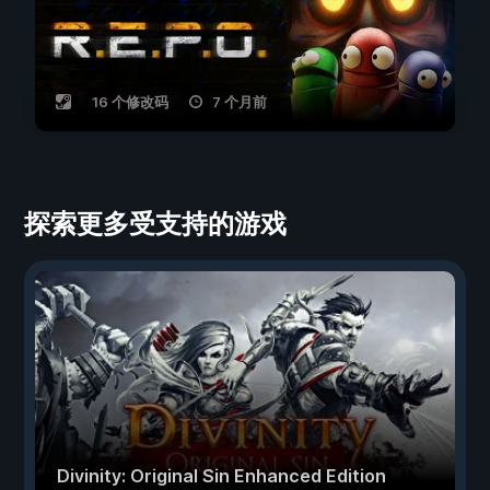
16 个修改码
7 个月前
探索更多受支持的游戏
Divinity: Original Sin Enhanced Edition