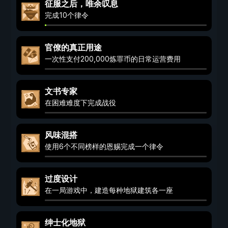
征服之后，唯余叹息
完成10个律令
官僚的真正用途
一次性支付200,000炼罪币的日常运营费用
文书专家
在困难难度下完成战役
风味混搭
使用6个不同榜样的恩赐完成一个律令
过度设计
在一局游戏中，建造每种地狱建筑各一座
绅士化地狱