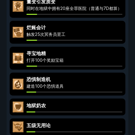
量变引发质变
同时在地狱中拥有20座全罪医院（普通与7D都算）
烂账会计
触发25次冥务员罢工
寻宝地精
打开100个奖励宝箱
恐惧制造机
建造100个恐惧道具
地狱奶农
五级无用论