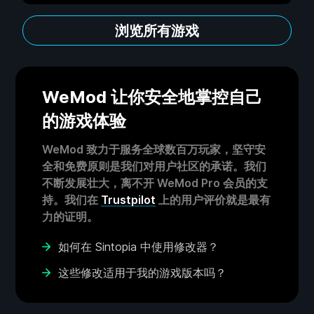
浏览所有游戏
WeMod 让你安全地掌控自己
的游戏体验
WeMod 致力于服务全球数百万玩家，坚守安
全和免费原则是我们对用户社区的承诺。我们
不断发展壮大，离不开 WeMod Pro 会员的支
持。我们在
Trustpilot
上的用户评价就是最有
力的证明。
如何在 Sintopia 中使用修改器？
这些修改适用于我的游戏版本吗？