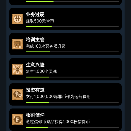
业务过硬
赚取500天堂币
培训主管
完成100次冥务员升级
生意兴隆
复生1,000个灵魂
投资有道
支付1,000,000炼罪币作为运营费用
收割信仰
通过信仰币祭品获得1,000枚信仰币