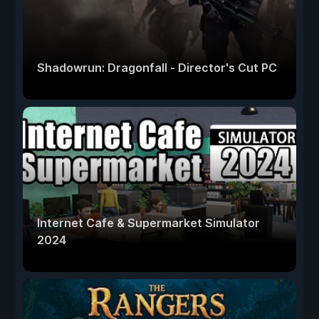
Shadowrun: Dragonfall - Director's Cut PC
Internet Cafe & Supermarket Simulator
2024