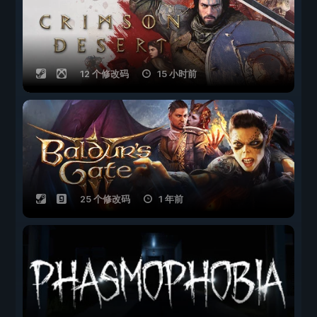
12 个修改码
15 小时前
25 个修改码
1 年前