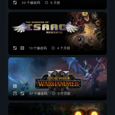
20 个修改码
6 天前
13 个修改码
4 个月前
37 个修改码
2 个月前