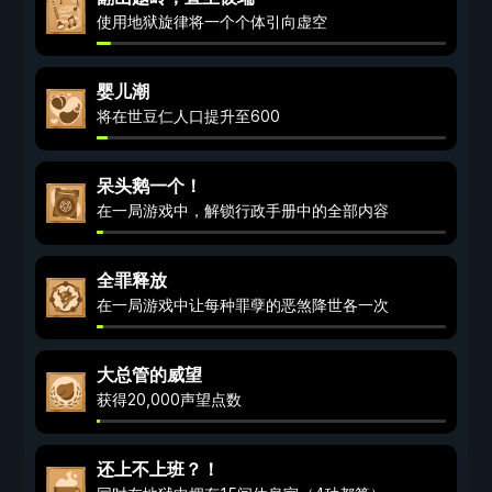
使用地狱旋律将一个个体引向虚空
婴儿潮
将在世豆仁人口提升至600
呆头鹅一个！
在一局游戏中，解锁行政手册中的全部内容
全罪释放
在一局游戏中让每种罪孽的恶煞降世各一次
大总管的威望
获得20,000声望点数
还上不上班？！