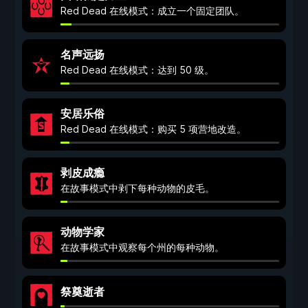
Red Dead 在线模式：成立一个固定团队。
名声远扬
Red Dead 在线模式：达到 50 级。
安居乐俗
Red Dead 在线模式：购买 5 项营地改造。
剥皮成瘾
在故事模式中剥下每种动物的皮毛。
动物学家
在故事模式中观察每个州的每种动物。
祭奠逝者