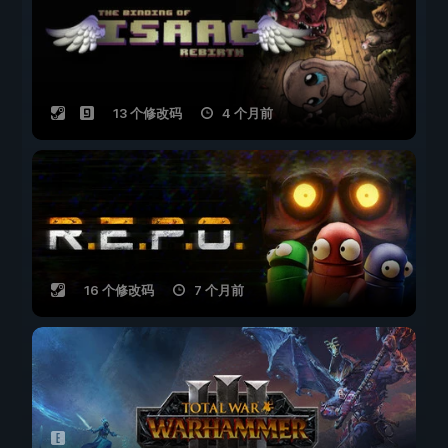
13 个修改码
4 个月前
16 个修改码
7 个月前