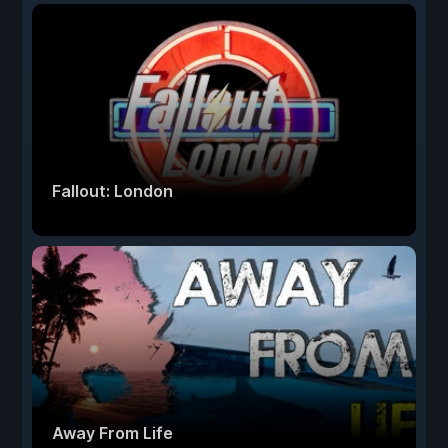
Fallout: London
Away From Life