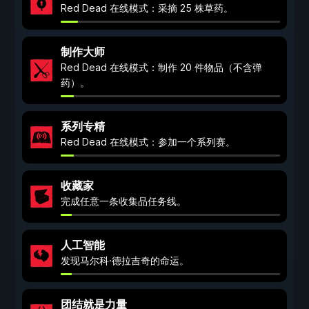
Red Dead 在线模式：采摘 25 株草药。
制作大师
Red Dead 在线模式：制作 20 件物品（不含弹
药）。
系列专精
Red Dead 在线模式：参加一个系列赛。
收藏家
完成任意一条收集品任务线。
人工智能
发现马尔科·德拉吉奇的命运。
团结就是力量