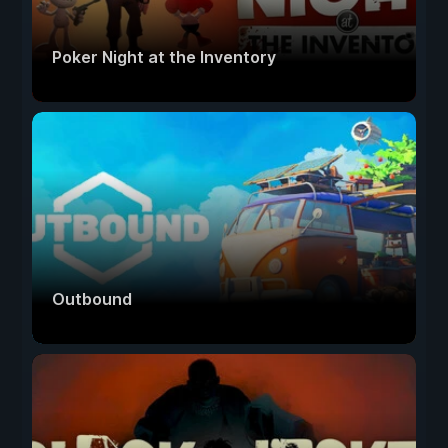
Poker Night at the Inventory
Outbound