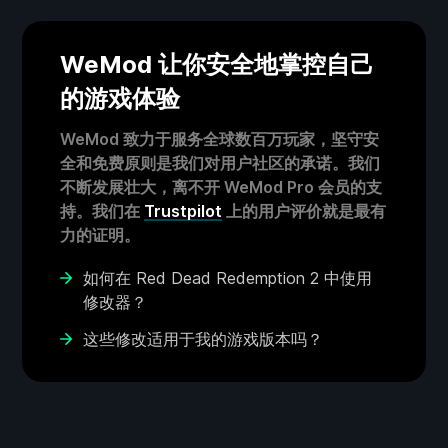
WeMod 让你安全地掌控自己
的游戏体验
WeMod 致力于服务全球数百万玩家，坚守安
全和免费原则是我们对用户社区的承诺。我们
不断发展壮大，离不开 WeMod Pro 会员的支
持。我们在
Trustpilot
上的用户评价就是最有
力的证明。
如何在 Red Dead Redemption 2 中使用
修改器？
这些修改适用于我的游戏版本吗？