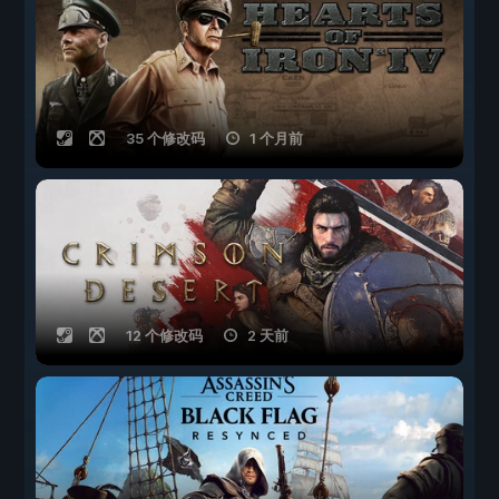
35 个修改码
1 个月前
12 个修改码
2 天前