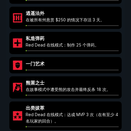
逍遥法外
在被所有州悬赏 $250 的情况下存活 3 天。
私造弹药
Red Dead 在线模式：制作 25 个弹药。
一门艺术
熊罴之士
在故事模式中遭受熊的攻击并最终反杀 18 次。
出类拔萃
Red Dead 在线模式：达成 MVP 3 次（在有至少 4
名玩家的回合）。