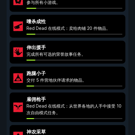
参与所有小游戏。
嗜杀成性
Red Dead 在线模式：卖给肉铺 20 件物品。
伸出援手
完成所有可选的荣誉故事任务。
跑腿小子
交付 5 件营地伙伴请求的物品。
雇佣枪手
Red Dead 在线模式：从世界各地的人手中接受 10
次自由模式任务。
神农采草