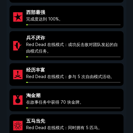
西部最强
完成度达到 100%。
兵不厌诈
Red Dead 在线模式：成功反击敌对团队发起的自
由模式任务。
经历丰富
Red Dead 在线模式：参与 5 次自由模式活动。
淘金潮
在故事任务中获得 70 块金牌。
五马当先
Red Dead 在线模式：同时拥有 5 匹马。