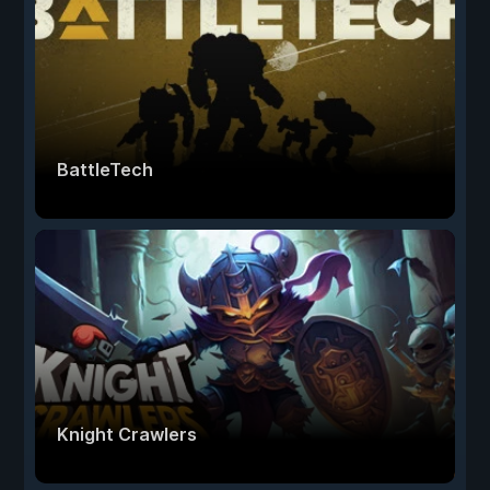
BattleTech
Knight Crawlers