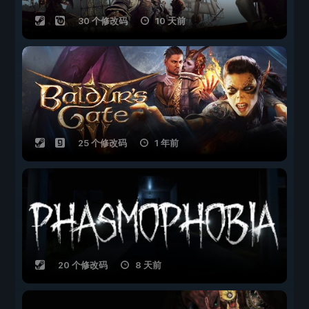
30 个修改码
10 天前
25 个修改码
1 年前
20 个修改码
8 天前