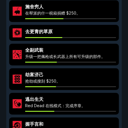
施舍穷人
在帮派的什一税箱捐赠 $250。
去更青的草原
全副武装
升级一把佩枪或长武器上所有可升级的部件。
劫富济己
抢劫或搜刮 $250。
逃出生天
Red Dead 在线模式：完成序章。
握手言和