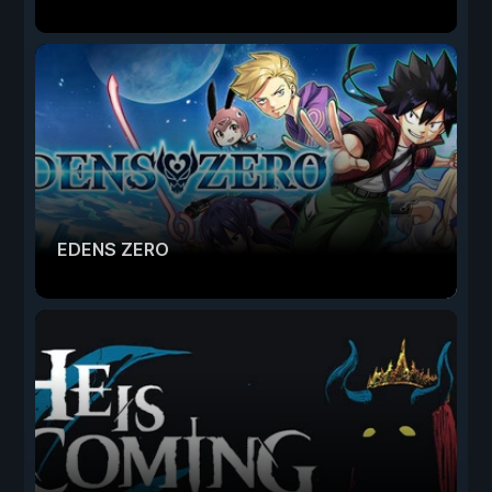
EDENS ZERO