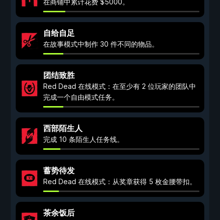
在商铺中累计花费 $5000。
自给自足
在故事模式中制作 30 件不同的物品。
团结致胜
Red Dead 在线模式：在至少有 2 位玩家的团队中
完成一个自由模式任务。
西部陌生人
完成 10 条陌生人任务线。
蓄势待发
Red Dead 在线模式：从奖章获得 5 枚金腰带扣。
茶余饭后