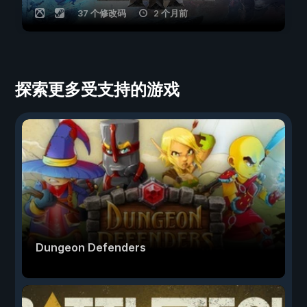
37 个修改码
2 个月前
探索更多受支持的游戏
Dungeon Defenders