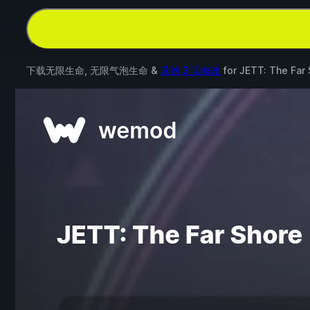
下载无限生命, 无限气泡生命 &
其他 3 项修改
for
JETT: The Far