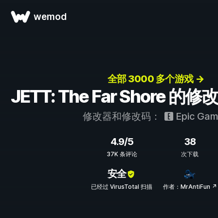
wemod
全部 3000 多个游戏 →
JETT: The Far Shore 
修改器和修改码：
Epic Gam
4.9/5
38
37K 条评论
次下载
安全
已经过 VirusTotal 扫描
作者：MrAntiFun ↗