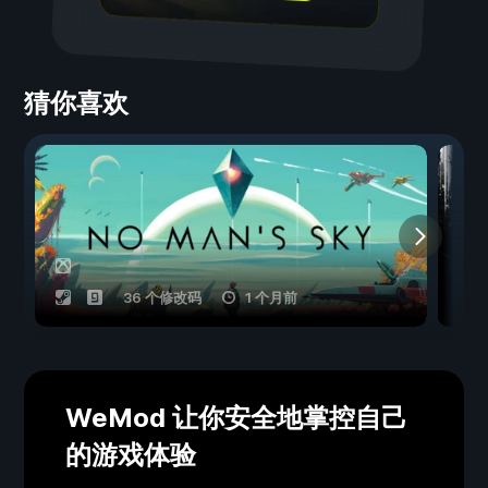
猜你喜欢
36 个修改码
1 个月前
WeMod 让你安全地掌控自己
的游戏体验