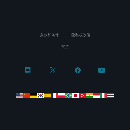
条款和条件
隐私权政策
支持