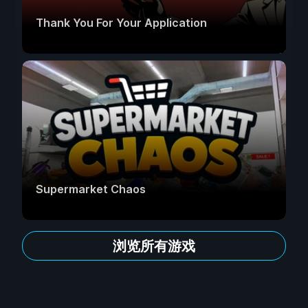
Thank You For Your Application
Supermarket Chaos
浏览所有游戏