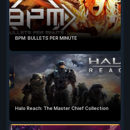
BPM: BULLETS PER MINUTE
Halo Reach: The Master Chief Collection