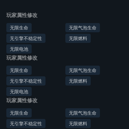
玩家属性修改
无限生命
无限气泡生命
无引擎不稳定性
无限燃料
无限电池
玩家属性修改
无限生命
无限气泡生命
无引擎不稳定性
无限燃料
无限电池
玩家属性修改
无限生命
无限气泡生命
无引擎不稳定性
无限燃料