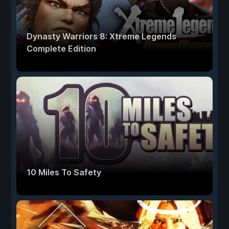
Dynasty Warriors 8: Xtreme Legends
Complete Edition
10 Miles To Safety