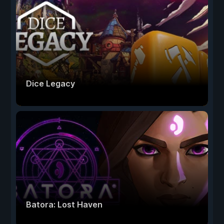
Dice Legacy
Batora: Lost Haven