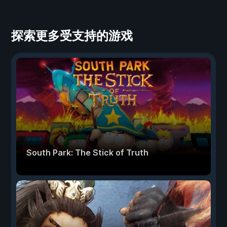
探索更多受支持的游戏
South Park: The Stick of Truth