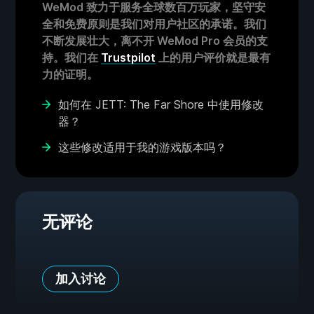
WeMod 致力于服务全球数百万玩家，坚守安
全和免费原则是我们对用户社区的承诺。我们
不断发展壮大，离不开 WeMod Pro 会员的支
持。我们在
Trustpilot
上的用户评价就是最有
力的证明。
如何在 JETT: The Far Shore 中使用修改
器？
这些修改适用于我的游戏版本吗？
无评论
加入讨论