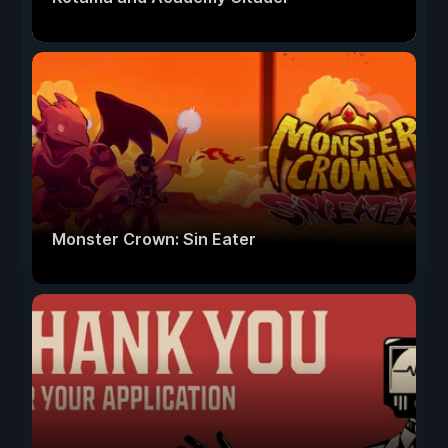
Monster Crown: Sin Eater