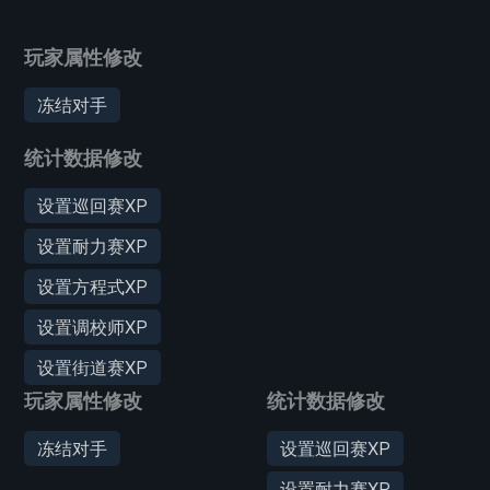
玩家属性修改
冻结对手
统计数据修改
设置巡回赛XP
设置耐力赛XP
设置方程式XP
设置调校师XP
设置街道赛XP
玩家属性修改
统计数据修改
冻结对手
设置巡回赛XP
设置耐力赛XP