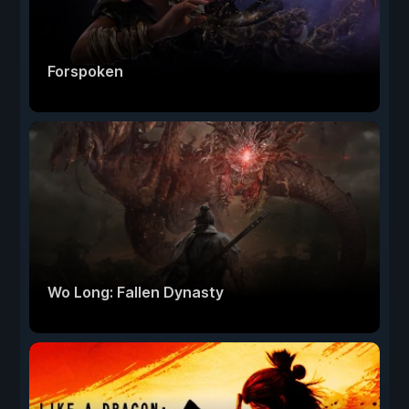
Forspoken
Wo Long: Fallen Dynasty