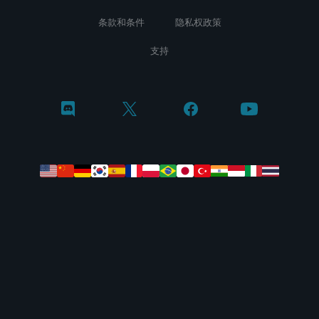
条款和条件
隐私权政策
支持