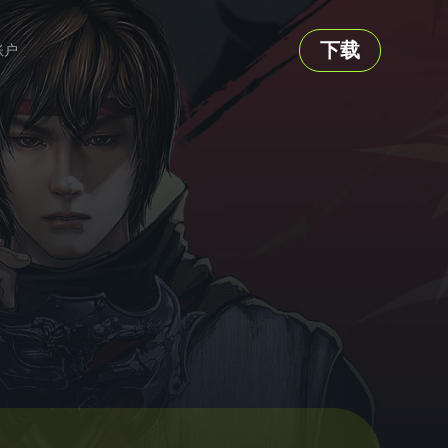
下载
账户