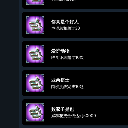
你真是个好人
声望总和超过30
爱护动物
喂食怀湘超过10次
业余棋士
围棋挑战完成10题
败家子是也
累积花费金钱达到50000