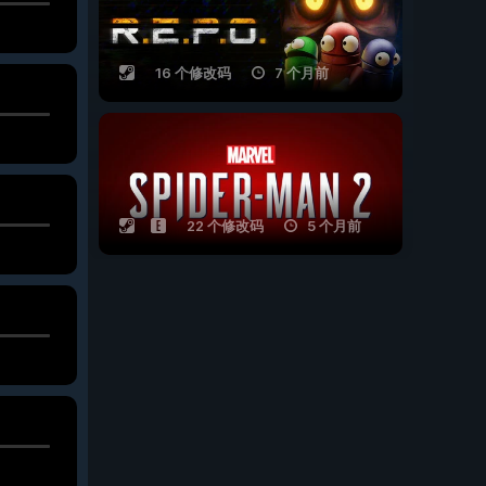
16 个修改码
7 个月前
22 个修改码
5 个月前