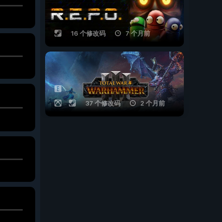
16 个修改码
7 个月前
37 个修改码
2 个月前