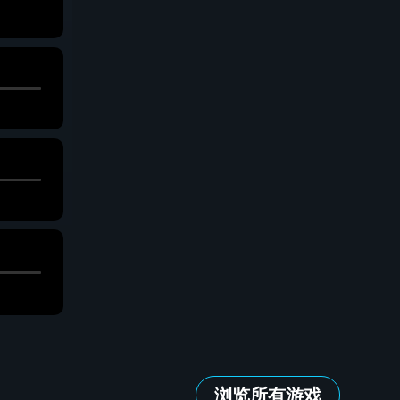
浏览所有游戏