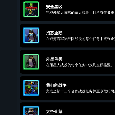
安全星区
完成颅星人阵营的单人战役，且所有任务难
招募企鹅
在银河海军陆战队战役的每个任务中找到企
外星鸟类
在颅星人战役的每个任务中找到企鹅格温。
我们的战争
完成全部十二个合作战役任务并至少取得两
太空企鹅