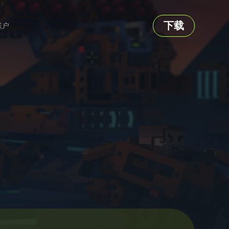
下载
账户