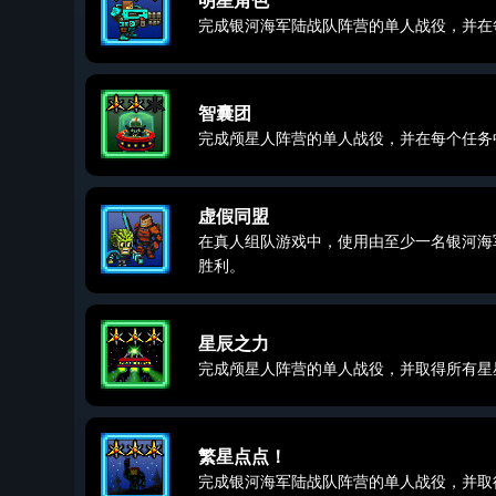
明星角色
完成银河海军陆战队阵营的单人战役，并在
智囊团
完成颅星人阵营的单人战役，并在每个任务
虚假同盟
在真人组队游戏中，使用由至少一名银河海
胜利。
星辰之力
完成颅星人阵营的单人战役，并取得所有星
繁星点点！
完成银河海军陆战队阵营的单人战役，并取