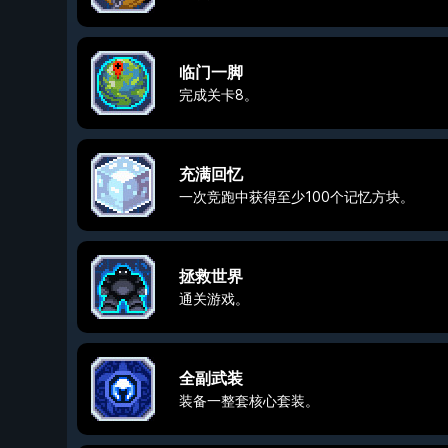
临门一脚
完成关卡8。
充满回忆
一次竞跑中获得至少100个记忆方块。
拯救世界
通关游戏。
全副武装
装备一整套核心套装。