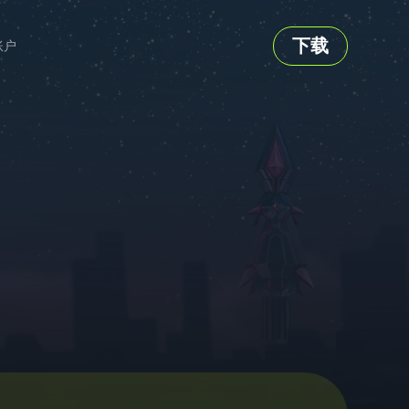
下载
账户