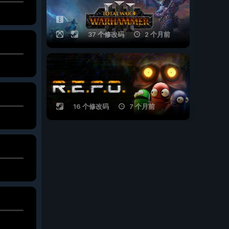
37 个修改码
2 个月前
16 个修改码
7 个月前