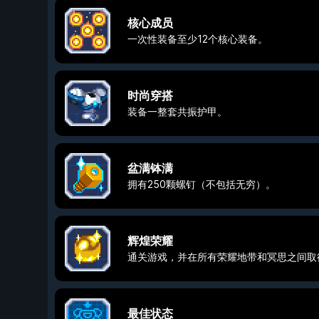
核心成员
一次性装备至少12个核心装备。
时尚穿搭
装备一整套共振护甲。
盆满钵满
拥有250颗螺钉（不包括无穷）。
辉煌荣耀
通关游戏，并在所有荣耀地带和冥思之间取
最佳状态