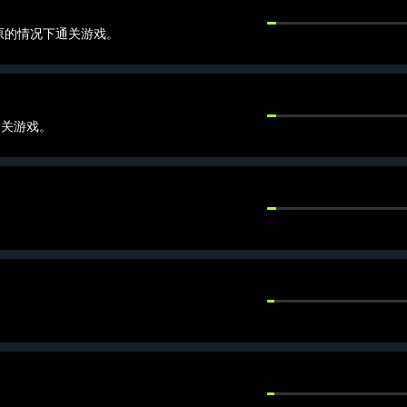
原的情况下通关游戏。
通关游戏。