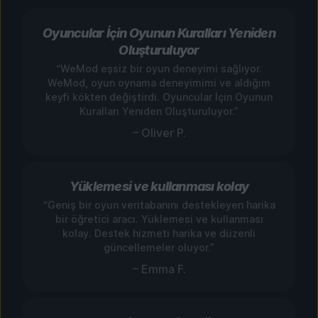
Oyuncular İçin Oyunun Kuralları Yeniden
Oluşturuluyor
“WeMod eşsiz bir oyun deneyimi sağlıyor.
WeMod, oyun oynama deneyimimi ve aldığım
keyfi kökten değiştirdi. Oyuncular İçin Oyunun
Kuralları Yeniden Oluşturuluyor.”
– Oliver P.
Yüklemesi ve kullanması kolay
“Geniş bir oyun veritabanını destekleyen harika
bir öğretici aracı. Yüklemesi ve kullanması
kolay. Destek hizmeti harika ve düzenli
güncellemeler oluyor.”
– Emma F.