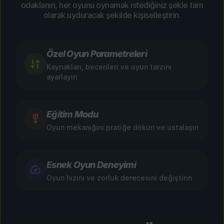
odaklanın, her oyunu oynamak istediğiniz şekle tam
olarak uyduracak şekilde kişiselleştirin.
Özel Oyun Parametreleri
Kaynakları, becerileri ve oyun tarzını
ayarlayın
Eğitim Modu
Oyun mekaniğini pratiğe dökün ve ustalaşın
Esnek Oyun Deneyimi
Oyun hızını ve zorluk derecesini değiştirin